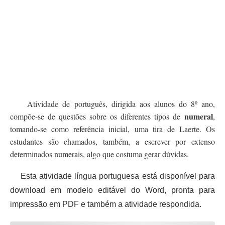
Atividade de português, dirigida aos alunos do 8º ano,
numeral
compõe-se de questões sobre os diferentes tipos de
,
tomando-se como referência inicial, uma tira de Laerte. Os
estudantes são chamados, também, a escrever por extenso
determinados numerais, algo que costuma gerar dúvidas.
Esta atividade língua portuguesa está disponível para
download em modelo editável do Word, pronta para
impressão em PDF e também a atividade respondida.