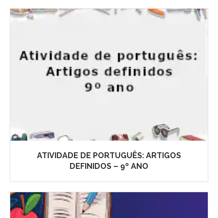
ATIVIDADE DE PORTUGUÊS: ARTIGOS
DEFINIDOS – 9º ANO