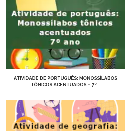
ATIVIDADE DE PORTUGUÊS: MONOSSÍLABOS
TÔNICOS ACENTUADOS – 7º...