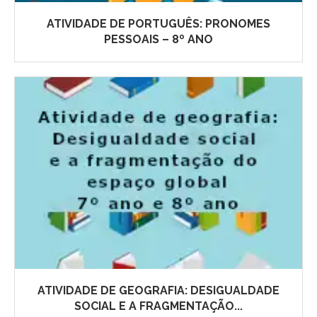
ATIVIDADE DE PORTUGUÊS: PRONOMES
PESSOAIS – 8º ANO
ATIVIDADE DE GEOGRAFIA: DESIGUALDADE
SOCIAL E A FRAGMENTAÇÃO...