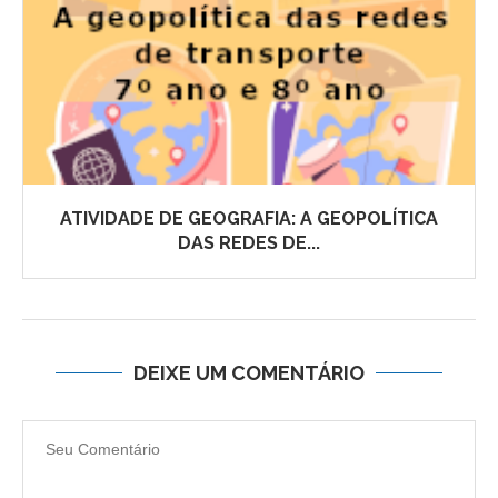
ATIVIDADE DE GEOGRAFIA: A GEOPOLÍTICA
DAS REDES DE...
DEIXE UM COMENTÁRIO