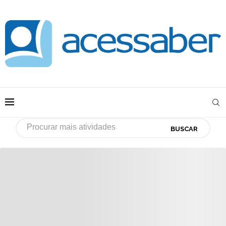
BUSCAR