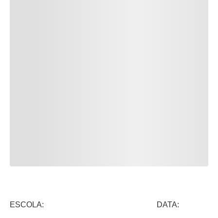
ESCOLA: DATA: