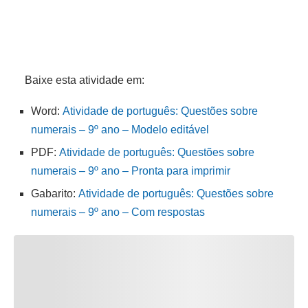
Baixe esta atividade em:
Word:
Atividade de português: Questões sobre
numerais – 9º ano – Modelo editável
PDF:
Atividade de português: Questões sobre
numerais – 9º ano – Pronta para imprimir
Gabarito:
Atividade de português: Questões sobre
numerais – 9º ano – Com respostas