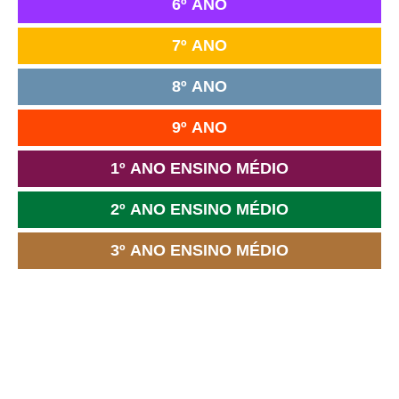
6º ANO
7º ANO
8º ANO
9º ANO
1º ANO ENSINO MÉDIO
2º ANO ENSINO MÉDIO
3º ANO ENSINO MÉDIO