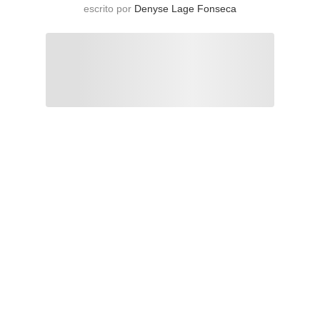
escrito por
Denyse Lage Fonseca