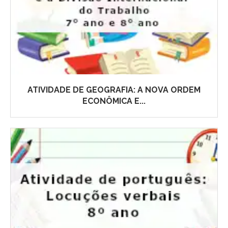
ATIVIDADE DE GEOGRAFIA: A NOVA ORDEM
ECONÔMICA E...