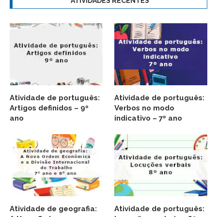
ATIVIDADES RECENTES
Atividade de português:
Atividade de português:
Artigos definidos – 9º
Verbos no modo
ano
indicativo – 7º ano
Atividade de geografia:
Atividade de português: