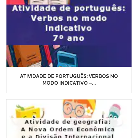
ATIVIDADE DE PORTUGUÊS: VERBOS NO
MODO INDICATIVO –...