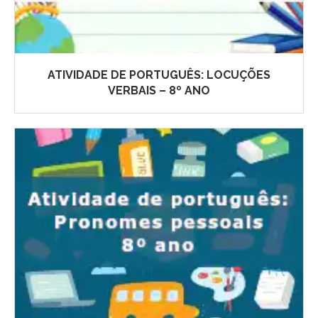
ATIVIDADE DE PORTUGUÊS: LOCUÇÕES
VERBAIS – 8º ANO