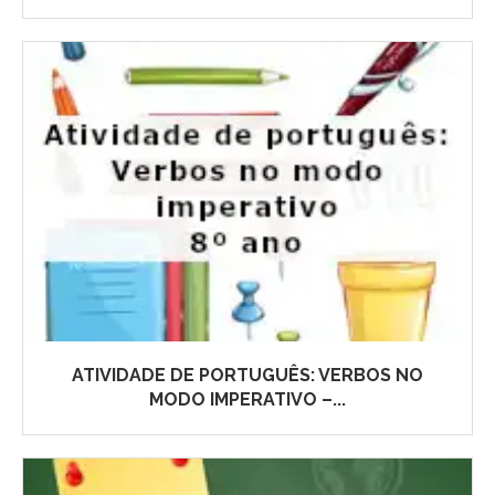
ATIVIDADE DE PORTUGUÊS: VERBOS NO
MODO IMPERATIVO –...