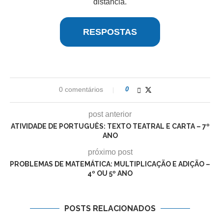
distância.
RESPOSTAS
0 comentários
0
post anterior
ATIVIDADE DE PORTUGUÊS: TEXTO TEATRAL E CARTA – 7º
ANO
próximo post
PROBLEMAS DE MATEMÁTICA: MULTIPLICAÇÃO E ADIÇÃO –
4º OU 5º ANO
POSTS RELACIONADOS