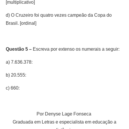
[multiplicativo]
d) O Cruzeiro foi quatro vezes campeão da Copa do
Brasil. [ordinal]
Questão 5 –
Escreva por extenso os numerais a seguir:
a) 7.636.378:
b) 20.555:
c) 660:
Por Denyse Lage Fonseca
Graduada em Letras e especialista em educação a