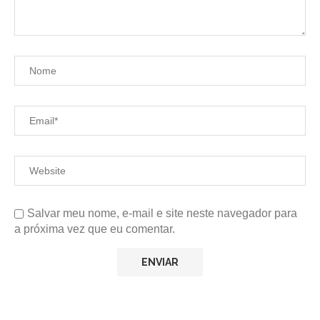
Salvar meu nome, e-mail e site neste navegador para
a próxima vez que eu comentar.