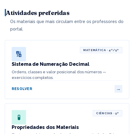
Atividades preferidas
Os materiais que mais circulam entre os professores do
portal.
MATEMÁTICA · 4º/5º
🔢
Sistema de Numeração Decimal
Ordens, classes e valor posicional dos números —
exercícios completos.
→
RESOLVER
CIÊNCIAS · 5º
🧪
Propriedades dos Materiais