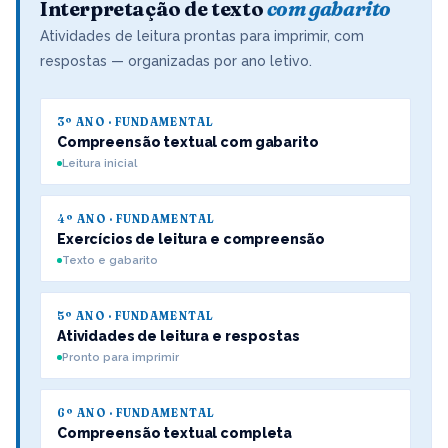
Interpretação de texto
com gabarito
Atividades de leitura prontas para imprimir, com
respostas — organizadas por ano letivo.
3º ANO · FUNDAMENTAL
Compreensão textual com gabarito
Leitura inicial
4º ANO · FUNDAMENTAL
Exercícios de leitura e compreensão
Texto e gabarito
5º ANO · FUNDAMENTAL
Atividades de leitura e respostas
Pronto para imprimir
6º ANO · FUNDAMENTAL
Compreensão textual completa