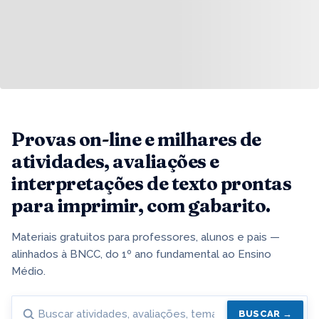
Provas on-line e milhares de
atividades, avaliações e
interpretações de texto prontas
para imprimir, com gabarito.
Materiais gratuitos para professores, alunos e pais —
alinhados à BNCC, do 1º ano fundamental ao Ensino
Médio.
BUSCAR →