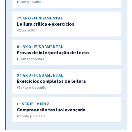
Com gabarito
7º ANO · FUNDAMENTAL
Leitura crítica e exercícios
Word e PDF
8º ANO · FUNDAMENTAL
Provas de interpretação de texto
Com respostas
9º ANO · FUNDAMENTAL
Exercícios completos de leitura
Texto e gabarito
1ª SÉRIE · MÉDIO
Compreensão textual avançada
Pronta para sala