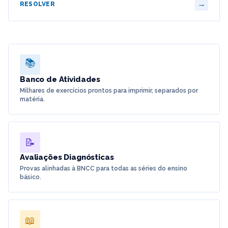
→
RESOLVER
📚
Banco de Atividades
Milhares de exercícios prontos para imprimir, separados por
matéria.
📝
Avaliações Diagnósticas
Provas alinhadas à BNCC para todas as séries do ensino
básico.
📖