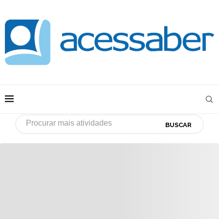
BUSCAR