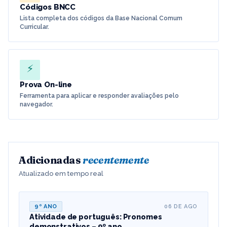
Códigos BNCC
Lista completa dos códigos da Base Nacional Comum
Curricular.
⚡
Prova On-line
Ferramenta para aplicar e responder avaliações pelo
navegador.
Adicionadas
recentemente
Atualizado em tempo real
9º ANO
06 DE AGO
Atividade de português: Pronomes
demonstrativos – 9º ano