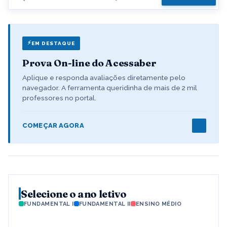
EM DESTAQUE
Prova On-line do Acessaber
Aplique e responda avaliações diretamente pelo
navegador. A ferramenta queridinha de mais de 2 mil
professores no portal.
COMEÇAR AGORA
Selecione o ano letivo
FUNDAMENTAL I
FUNDAMENTAL II
ENSINO MÉDIO