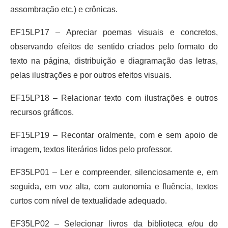
assombração etc.) e crônicas.
EF15LP17 – Apreciar poemas visuais e concretos,
observando efeitos de sentido criados pelo formato do
texto na página, distribuição e diagramação das letras,
pelas ilustrações e por outros efeitos visuais.
EF15LP18 – Relacionar texto com ilustrações e outros
recursos gráficos.
EF15LP19 – Recontar oralmente, com e sem apoio de
imagem, textos literários lidos pelo professor.
EF35LP01 – Ler e compreender, silenciosamente e, em
seguida, em voz alta, com autonomia e fluência, textos
curtos com nível de textualidade adequado.
EF35LP02 – Selecionar livros da biblioteca e/ou do