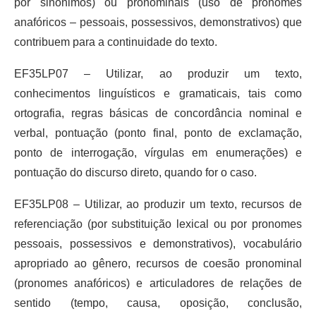
por sinônimos) ou pronominais (uso de pronomes
anafóricos – pessoais, possessivos, demonstrativos) que
contribuem para a continuidade do texto.
EF35LP07 – Utilizar, ao produzir um texto,
conhecimentos linguísticos e gramaticais, tais como
ortografia, regras básicas de concordância nominal e
verbal, pontuação (ponto final, ponto de exclamação,
ponto de interrogação, vírgulas em enumerações) e
pontuação do discurso direto, quando for o caso.
EF35LP08 – Utilizar, ao produzir um texto, recursos de
referenciação (por substituição lexical ou por pronomes
pessoais, possessivos e demonstrativos), vocabulário
apropriado ao gênero, recursos de coesão pronominal
(pronomes anafóricos) e articuladores de relações de
sentido (tempo, causa, oposição, conclusão,