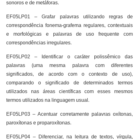
sonoros e de metáforas.
EF05LP01 – Grafar palavras utilizando regras de
correspondência fonema-grafema regulares, contextuais
e morfológicas e palavras de uso frequente com
correspondências irregulares.
EF05LP02 – Identificar o caráter polissêmico das
palavras (uma mesma palavra com diferentes
significados, de acordo com o contexto de uso),
comparando o significado de determinados termos
utilizados nas áreas científicas com esses mesmos
termos utilizados na linguagem usual.
EF05LP03 – Acentuar corretamente palavras oxítonas,
paroxítonas e proparoxítonas.
EF05LP04 – Diferenciar, na leitura de textos, vírgula,