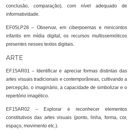
conclusão, comparação), com nível adequado de
informatividade.
EF05LP28 – Observar, em ciberpoemas e minicontos
infantis em mídia digital, os recursos multissemióticos
presentes nesses textos digitais.
ARTE
EF15AR01 – Identificar e apreciar formas distintas das
artes visuais tradicionais e contemporâneas, cultivando a
percepção, o imaginário, a capacidade de simbolizar e o
repertório imagético.
EF15AR02 – Explorar e reconhecer elementos
constitutivos das artes visuais (ponto, linha, forma, cor,
espaço, movimento etc.).