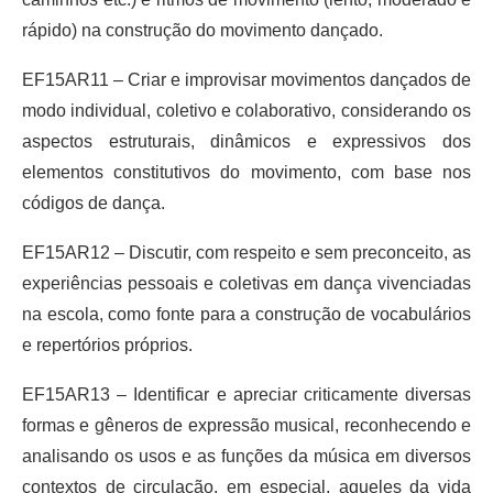
rápido) na construção do movimento dançado.
EF15AR11 – Criar e improvisar movimentos dançados de
modo individual, coletivo e colaborativo, considerando os
aspectos estruturais, dinâmicos e expressivos dos
elementos constitutivos do movimento, com base nos
códigos de dança.
EF15AR12 – Discutir, com respeito e sem preconceito, as
experiências pessoais e coletivas em dança vivenciadas
na escola, como fonte para a construção de vocabulários
e repertórios próprios.
EF15AR13 – Identificar e apreciar criticamente diversas
formas e gêneros de expressão musical, reconhecendo e
analisando os usos e as funções da música em diversos
contextos de circulação, em especial, aqueles da vida