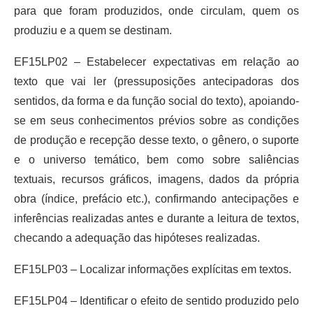
para que foram produzidos, onde circulam, quem os
produziu e a quem se destinam.
EF15LP02 – Estabelecer expectativas em relação ao
texto que vai ler (pressuposições antecipadoras dos
sentidos, da forma e da função social do texto), apoiando-
se em seus conhecimentos prévios sobre as condições
de produção e recepção desse texto, o gênero, o suporte
e o universo temático, bem como sobre saliências
textuais, recursos gráficos, imagens, dados da própria
obra (índice, prefácio etc.), confirmando antecipações e
inferências realizadas antes e durante a leitura de textos,
checando a adequação das hipóteses realizadas.
EF15LP03 – Localizar informações explícitas em textos.
EF15LP04 – Identificar o efeito de sentido produzido pelo