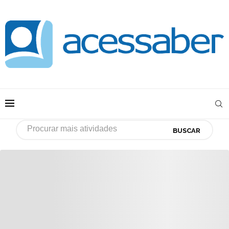
BUSCAR