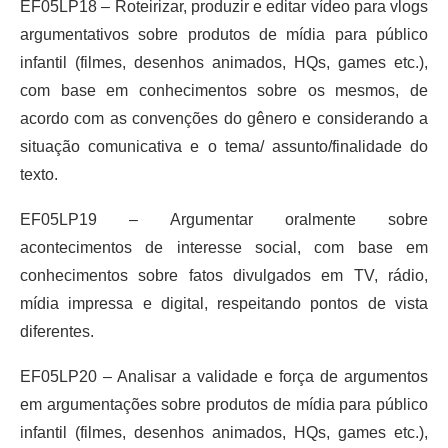
EF05LP18 – Roteirizar, produzir e editar vídeo para vlogs
argumentativos sobre produtos de mídia para público
infantil (filmes, desenhos animados, HQs, games etc.),
com base em conhecimentos sobre os mesmos, de
acordo com as convenções do gênero e considerando a
situação comunicativa e o tema/ assunto/finalidade do
texto.
EF05LP19 – Argumentar oralmente sobre
acontecimentos de interesse social, com base em
conhecimentos sobre fatos divulgados em TV, rádio,
mídia impressa e digital, respeitando pontos de vista
diferentes.
EF05LP20 – Analisar a validade e força de argumentos
em argumentações sobre produtos de mídia para público
infantil (filmes, desenhos animados, HQs, games etc.),