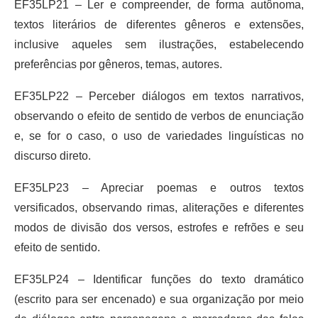
EF35LP21 – Ler e compreender, de forma autônoma,
textos literários de diferentes gêneros e extensões,
inclusive aqueles sem ilustrações, estabelecendo
preferências por gêneros, temas, autores.
EF35LP22 – Perceber diálogos em textos narrativos,
observando o efeito de sentido de verbos de enunciação
e, se for o caso, o uso de variedades linguísticas no
discurso direto.
EF35LP23 – Apreciar poemas e outros textos
versificados, observando rimas, aliterações e diferentes
modos de divisão dos versos, estrofes e refrões e seu
efeito de sentido.
EF35LP24 – Identificar funções do texto dramático
(escrito para ser encenado) e sua organização por meio