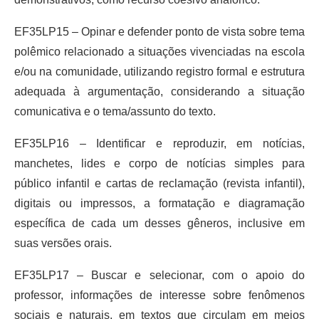
EF35LP15 – Opinar e defender ponto de vista sobre tema
polêmico relacionado a situações vivenciadas na escola
e/ou na comunidade, utilizando registro formal e estrutura
adequada à argumentação, considerando a situação
comunicativa e o tema/assunto do texto.
EF35LP16 – Identificar e reproduzir, em notícias,
manchetes, lides e corpo de notícias simples para
público infantil e cartas de reclamação (revista infantil),
digitais ou impressos, a formatação e diagramação
específica de cada um desses gêneros, inclusive em
suas versões orais.
EF35LP17 – Buscar e selecionar, com o apoio do
professor, informações de interesse sobre fenômenos
sociais e naturais, em textos que circulam em meios