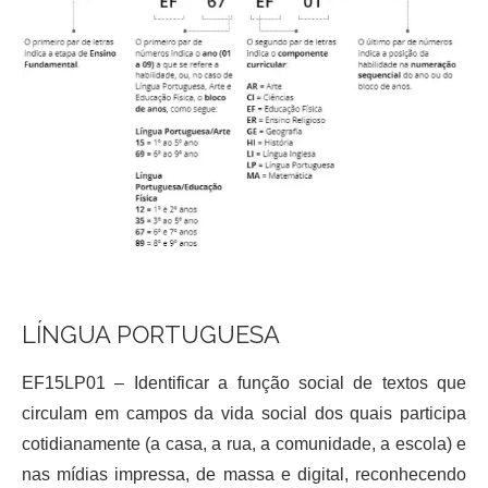
LÍNGUA PORTUGUESA
EF15LP01 – Identificar a função social de textos que
circulam em campos da vida social dos quais participa
cotidianamente (a casa, a rua, a comunidade, a escola) e
nas mídias impressa, de massa e digital, reconhecendo