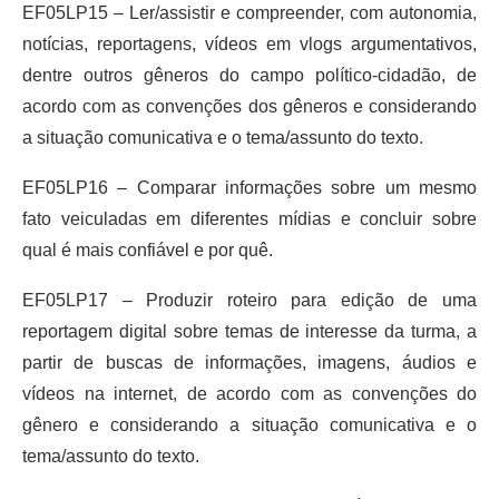
EF05LP15 – Ler/assistir e compreender, com autonomia,
notícias, reportagens, vídeos em vlogs argumentativos,
dentre outros gêneros do campo político-cidadão, de
acordo com as convenções dos gêneros e considerando
a situação comunicativa e o tema/assunto do texto.
EF05LP16 – Comparar informações sobre um mesmo
fato veiculadas em diferentes mídias e concluir sobre
qual é mais confiável e por quê.
EF05LP17 – Produzir roteiro para edição de uma
reportagem digital sobre temas de interesse da turma, a
partir de buscas de informações, imagens, áudios e
vídeos na internet, de acordo com as convenções do
gênero e considerando a situação comunicativa e o
tema/assunto do texto.