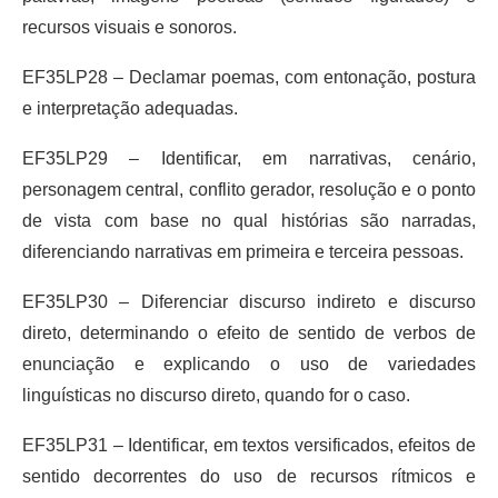
recursos visuais e sonoros.
EF35LP28 – Declamar poemas, com entonação, postura
e interpretação adequadas.
EF35LP29 – Identificar, em narrativas, cenário,
personagem central, conflito gerador, resolução e o ponto
de vista com base no qual histórias são narradas,
diferenciando narrativas em primeira e terceira pessoas.
EF35LP30 – Diferenciar discurso indireto e discurso
direto, determinando o efeito de sentido de verbos de
enunciação e explicando o uso de variedades
linguísticas no discurso direto, quando for o caso.
EF35LP31 – Identificar, em textos versificados, efeitos de
sentido decorrentes do uso de recursos rítmicos e