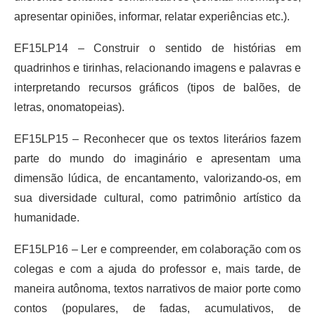
apresentar opiniões, informar, relatar experiências etc.).
EF15LP14 – Construir o sentido de histórias em
quadrinhos e tirinhas, relacionando imagens e palavras e
interpretando recursos gráficos (tipos de balões, de
letras, onomatopeias).
EF15LP15 – Reconhecer que os textos literários fazem
parte do mundo do imaginário e apresentam uma
dimensão lúdica, de encantamento, valorizando-os, em
sua diversidade cultural, como patrimônio artístico da
humanidade.
EF15LP16 – Ler e compreender, em colaboração com os
colegas e com a ajuda do professor e, mais tarde, de
maneira autônoma, textos narrativos de maior porte como
contos (populares, de fadas, acumulativos, de