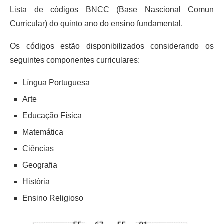
Lista de códigos BNCC (Base Nascional Comun
Curricular) do quinto ano do ensino fundamental.
Os códigos estão disponibilizados considerando os
seguintes componentes curriculares:
Língua Portuguesa
Arte
Educação Física
Matemática
Ciências
Geografia
História
Ensino Religioso