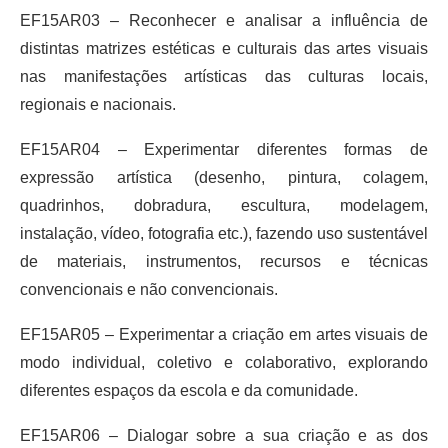
EF15AR03 – Reconhecer e analisar a influência de
distintas matrizes estéticas e culturais das artes visuais
nas manifestações artísticas das culturas locais,
regionais e nacionais.
EF15AR04 – Experimentar diferentes formas de
expressão artística (desenho, pintura, colagem,
quadrinhos, dobradura, escultura, modelagem,
instalação, vídeo, fotografia etc.), fazendo uso sustentável
de materiais, instrumentos, recursos e técnicas
convencionais e não convencionais.
EF15AR05 – Experimentar a criação em artes visuais de
modo individual, coletivo e colaborativo, explorando
diferentes espaços da escola e da comunidade.
EF15AR06 – Dialogar sobre a sua criação e as dos