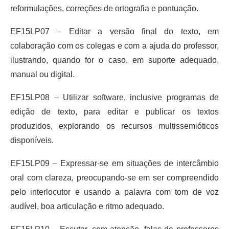
reformulações, correções de ortografia e pontuação.
EF15LP07 – Editar a versão final do texto, em
colaboração com os colegas e com a ajuda do professor,
ilustrando, quando for o caso, em suporte adequado,
manual ou digital.
EF15LP08 – Utilizar software, inclusive programas de
edição de texto, para editar e publicar os textos
produzidos, explorando os recursos multissemióticos
disponíveis.
EF15LP09 – Expressar-se em situações de intercâmbio
oral com clareza, preocupando-se em ser compreendido
pelo interlocutor e usando a palavra com tom de voz
audível, boa articulação e ritmo adequado.