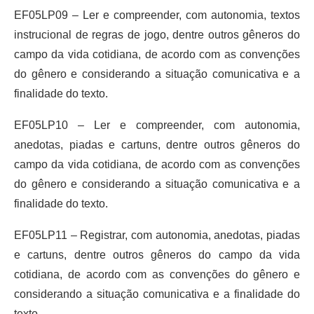
EF05LP09 – Ler e compreender, com autonomia, textos
instrucional de regras de jogo, dentre outros gêneros do
campo da vida cotidiana, de acordo com as convenções
do gênero e considerando a situação comunicativa e a
finalidade do texto.
EF05LP10 – Ler e compreender, com autonomia,
anedotas, piadas e cartuns, dentre outros gêneros do
campo da vida cotidiana, de acordo com as convenções
do gênero e considerando a situação comunicativa e a
finalidade do texto.
EF05LP11 – Registrar, com autonomia, anedotas, piadas
e cartuns, dentre outros gêneros do campo da vida
cotidiana, de acordo com as convenções do gênero e
considerando a situação comunicativa e a finalidade do
texto.