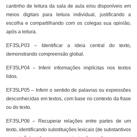
cantinho de leitura da sala de aula e/ou disponíveis em
meios digitais para leitura individual, justificando a
escolha e compartilhando com os colegas sua opinião,
após a leitura.
EF35LP03 – Identificar a ideia central do texto,
demonstrando compreensão global.
EF35LP04 – Inferir informações implícitas nos textos
lidos.
EF35LP05 – Inferir o sentido de palavras ou expressões
desconhecidas em textos, com base no contexto da frase
ou do texto.
EF35LP06 – Recuperar relações entre partes de um
texto, identificando substituições lexicais (de substantivos