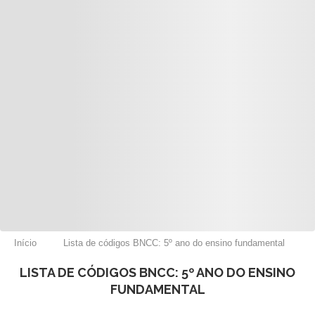
Início
Lista de códigos BNCC: 5º ano do ensino fundamental
LISTA DE CÓDIGOS BNCC: 5º ANO DO ENSINO
FUNDAMENTAL