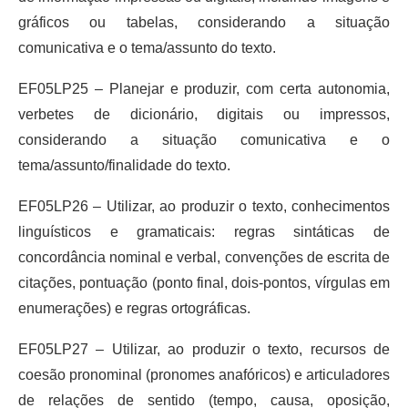
gráficos ou tabelas, considerando a situação
comunicativa e o tema/assunto do texto.
EF05LP25 – Planejar e produzir, com certa autonomia,
verbetes de dicionário, digitais ou impressos,
considerando a situação comunicativa e o
tema/assunto/finalidade do texto.
EF05LP26 – Utilizar, ao produzir o texto, conhecimentos
linguísticos e gramaticais: regras sintáticas de
concordância nominal e verbal, convenções de escrita de
citações, pontuação (ponto final, dois-pontos, vírgulas em
enumerações) e regras ortográficas.
EF05LP27 – Utilizar, ao produzir o texto, recursos de
coesão pronominal (pronomes anafóricos) e articuladores
de relações de sentido (tempo, causa, oposição,