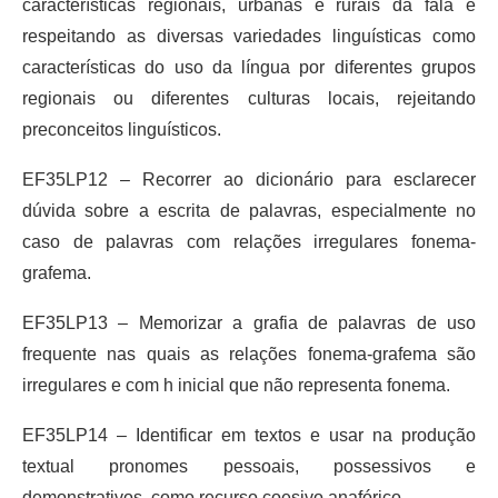
características regionais, urbanas e rurais da fala e
respeitando as diversas variedades linguísticas como
características do uso da língua por diferentes grupos
regionais ou diferentes culturas locais, rejeitando
preconceitos linguísticos.
EF35LP12 – Recorrer ao dicionário para esclarecer
dúvida sobre a escrita de palavras, especialmente no
caso de palavras com relações irregulares fonema-
grafema.
EF35LP13 – Memorizar a grafia de palavras de uso
frequente nas quais as relações fonema-grafema são
irregulares e com h inicial que não representa fonema.
EF35LP14 – Identificar em textos e usar na produção
textual pronomes pessoais, possessivos e
demonstrativos, como recurso coesivo anafórico.