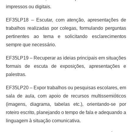
impressos ou digitais.
EF35LP18 – Escutar, com atenção, apresentações de
trabalhos realizadas por colegas, formulando perguntas
pertinentes ao tema e solicitando esclarecimentos
sempre que necessário.
EF35LP19 – Recuperar as ideias principais em situações
formais de escuta de exposições, apresentações e
palestras.
EF35LP20 – Expor trabalhos ou pesquisas escolares, em
sala de aula, com apoio de recursos multissemióticos
(imagens, diagrama, tabelas etc.), orientando-se por
roteiro escrito, planejando o tempo de fala e adequando a
linguagem à situação comunicativa.