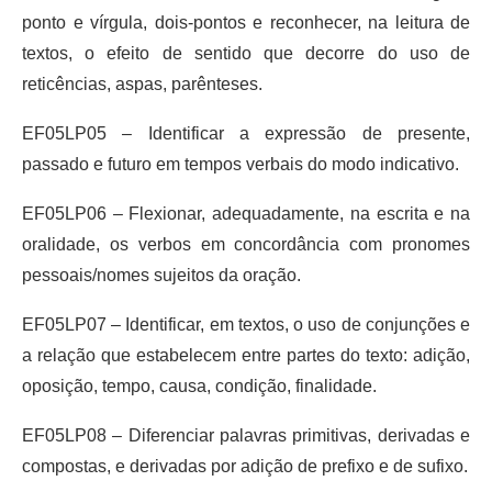
ponto e vírgula, dois-pontos e reconhecer, na leitura de
textos, o efeito de sentido que decorre do uso de
reticências, aspas, parênteses.
EF05LP05 – Identificar a expressão de presente,
passado e futuro em tempos verbais do modo indicativo.
EF05LP06 – Flexionar, adequadamente, na escrita e na
oralidade, os verbos em concordância com pronomes
pessoais/nomes sujeitos da oração.
EF05LP07 – Identificar, em textos, o uso de conjunções e
a relação que estabelecem entre partes do texto: adição,
oposição, tempo, causa, condição, finalidade.
EF05LP08 – Diferenciar palavras primitivas, derivadas e
compostas, e derivadas por adição de prefixo e de sufixo.