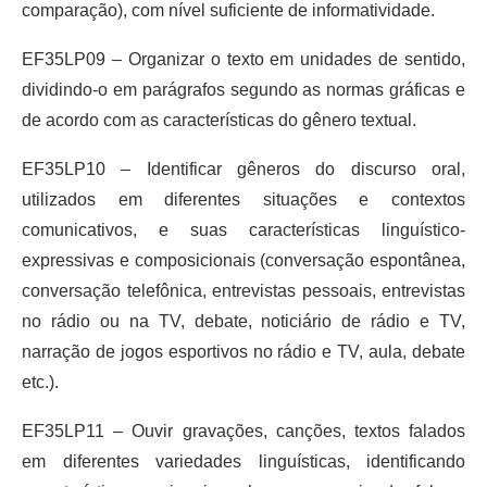
comparação), com nível suficiente de informatividade.
EF35LP09 – Organizar o texto em unidades de sentido,
dividindo-o em parágrafos segundo as normas gráficas e
de acordo com as características do gênero textual.
EF35LP10 – Identificar gêneros do discurso oral,
utilizados em diferentes situações e contextos
comunicativos, e suas características linguístico-
expressivas e composicionais (conversação espontânea,
conversação telefônica, entrevistas pessoais, entrevistas
no rádio ou na TV, debate, noticiário de rádio e TV,
narração de jogos esportivos no rádio e TV, aula, debate
etc.).
EF35LP11 – Ouvir gravações, canções, textos falados
em diferentes variedades linguísticas, identificando