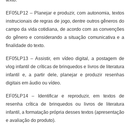
EF05LP12 – Planejar e produzir, com autonomia, textos
instrucionais de regras de jogo, dentre outros gêneros do
campo da vida cotidiana, de acordo com as convenções
do gênero e considerando a situação comunicativa e a
finalidade do texto.
EF05LP13 – Assistir, em vídeo digital, a postagem de
vlog infantil de críticas de brinquedos e livros de literatura
infantil e, a partir dele, planejar e produzir resenhas
digitais em áudio ou vídeo.
EF05LP14 – Identificar e reproduzir, em textos de
resenha crítica de brinquedos ou livros de literatura
infantil, a formatação própria desses textos (apresentação
e avaliação do produto).