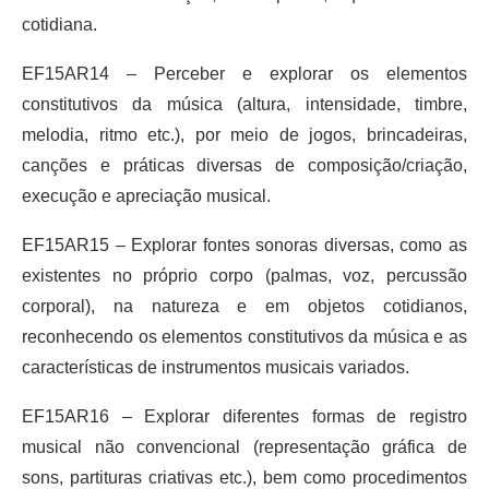
cotidiana.
EF15AR14 – Perceber e explorar os elementos
constitutivos da música (altura, intensidade, timbre,
melodia, ritmo etc.), por meio de jogos, brincadeiras,
canções e práticas diversas de composição/criação,
execução e apreciação musical.
EF15AR15 – Explorar fontes sonoras diversas, como as
existentes no próprio corpo (palmas, voz, percussão
corporal), na natureza e em objetos cotidianos,
reconhecendo os elementos constitutivos da música e as
características de instrumentos musicais variados.
EF15AR16 – Explorar diferentes formas de registro
musical não convencional (representação gráfica de
sons, partituras criativas etc.), bem como procedimentos