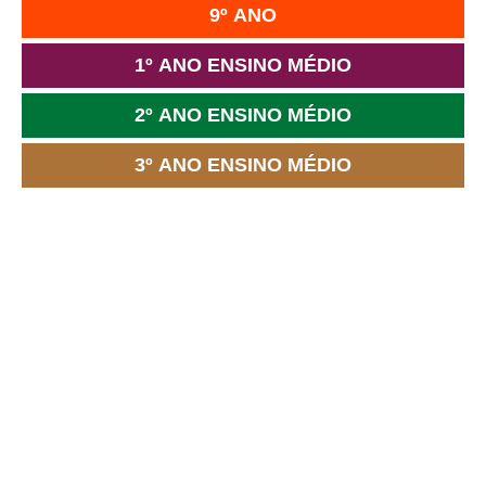
9º ANO
1º ANO ENSINO MÉDIO
2º ANO ENSINO MÉDIO
3º ANO ENSINO MÉDIO