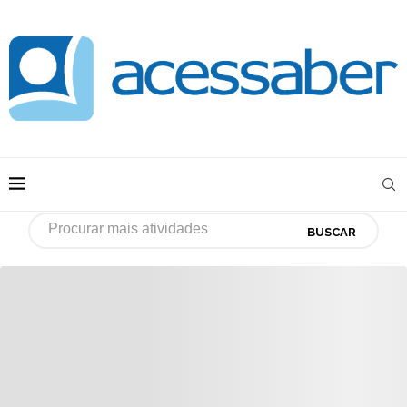
BUSCAR