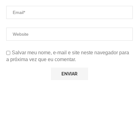
Salvar meu nome, e-mail e site neste navegador para
a próxima vez que eu comentar.