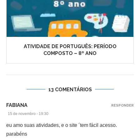
ATIVIDADE DE PORTUGUÊS: PERÍODO
COMPOSTO – 8º ANO
13 COMENTÁRIOS
FABIANA
RESPONDER
15 de novembro - 19:30
eu amo suas atividades, e o site ´tem fácil acesso.
parabéns