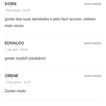
DÓRIS
RESPONDER
9 de março - 16:18
gostei das suas atividades e pelo facil acesso, voltarei
mais vezes
EDIVALDO
RESPONDER
1 de abril - 20:48
gostei muito!!! parabéns!
CIRENE
RESPONDER
15 de junho - 12:57
Gostei muito