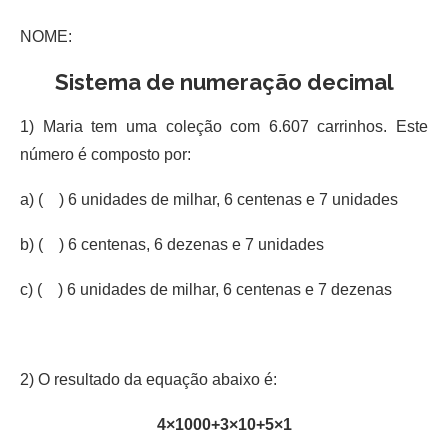
NOME:
Sistema de numeração decimal
1) Maria tem uma coleção com 6.607 carrinhos. Este
número é composto por:
a) ( ) 6 unidades de milhar, 6 centenas e 7 unidades
b) ( ) 6 centenas, 6 dezenas e 7 unidades
c) ( ) 6 unidades de milhar, 6 centenas e 7 dezenas
2) O resultado da equação abaixo é:
4×1000+3×10+5×1