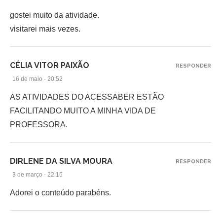
gostei muito da atividade.
visitarei mais vezes.
CÉLIA VITOR PAIXÃO
RESPONDER
16 de maio - 20:52
AS ATIVIDADES DO ACESSABER ESTÃO
FACILITANDO MUITO A MINHA VIDA DE
PROFESSORA.
DIRLENE DA SILVA MOURA
RESPONDER
3 de março - 22:15
Adorei o conteúdo parabéns.