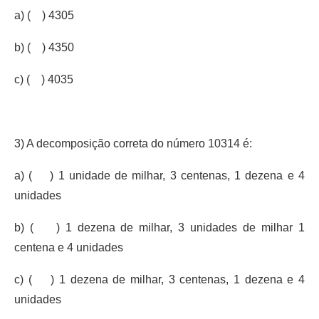
a) ( ) 4305
b) ( ) 4350
c) ( ) 4035
3) A decomposição correta do número 10314 é:
a) ( ) 1 unidade de milhar, 3 centenas, 1 dezena e 4
unidades
b) ( ) 1 dezena de milhar, 3 unidades de milhar 1
centena e 4 unidades
c) ( ) 1 dezena de milhar, 3 centenas, 1 dezena e 4
unidades