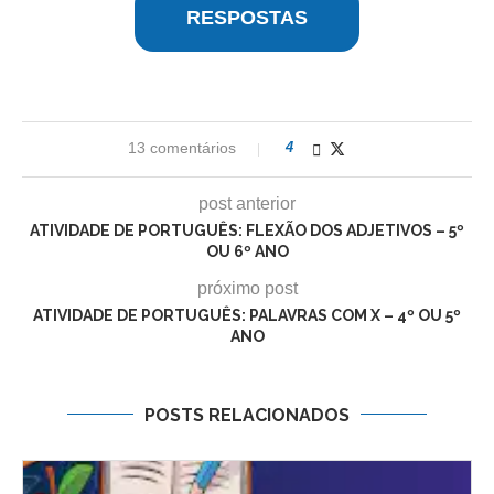
RESPOSTAS
13 comentários
4
post anterior
ATIVIDADE DE PORTUGUÊS: FLEXÃO DOS ADJETIVOS – 5º
OU 6º ANO
próximo post
ATIVIDADE DE PORTUGUÊS: PALAVRAS COM X – 4º OU 5º
ANO
POSTS RELACIONADOS