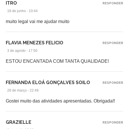
ITRO
RESPONDER
18 de junho - 10:44
muito legal vai me ajudar muito
FLAVIA MENEZES FELICIO
RESPONDER
3 de agosto - 17:50
ESTOU ENCANTADA COM TANTA QUALIDADE!
FERNANDA ELOÁ GONÇALVES SOILO
RESPONDER
28 de março - 22:49
Gostei muito das atividades apresentadas. Obrigada!!
GRAZIELLE
RESPONDER