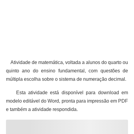
Atividade de matemática, voltada a alunos do quarto ou
quinto ano do ensino fundamental, com questões de
múltipla escolha sobre o sistema de numeração decimal.
Esta atividade está disponível para download em
modelo editável do Word, pronta para impressão em PDF
e também a atividade respondida.