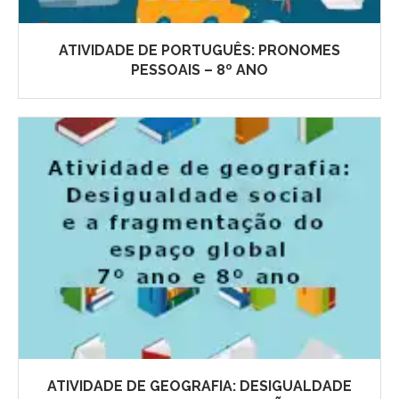
ATIVIDADE DE PORTUGUÊS: PRONOMES
PESSOAIS – 8º ANO
ATIVIDADE DE GEOGRAFIA: DESIGUALDADE