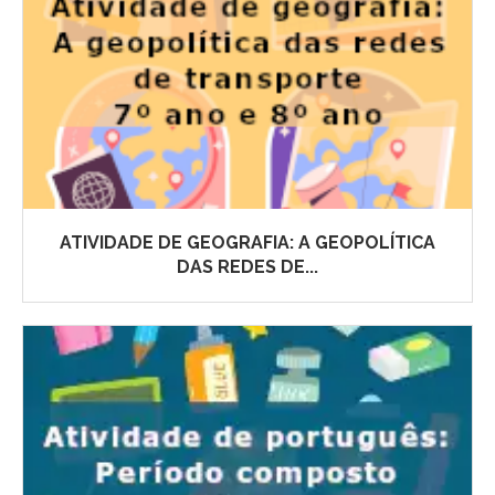
ATIVIDADE DE GEOGRAFIA: A GEOPOLÍTICA
DAS REDES DE...