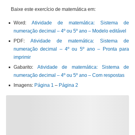
Baixe este exercício de matemática em:
Word:
Atividade de matemática: Sistema de
numeração decimal – 4º ou 5º ano – Modelo editável
PDF:
Atividade de matemática: Sistema de
numeração decimal – 4º ou 5º ano – Pronta para
imprimir
Gabarito:
Atividade de matemática: Sistema de
numeração decimal – 4º ou 5º ano – Com respostas
Imagens:
Página 1
–
Página 2