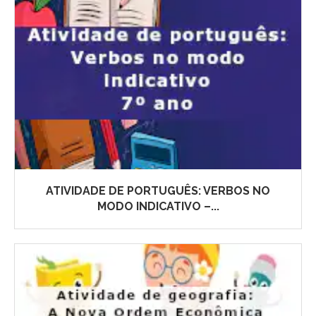
ATIVIDADE DE PORTUGUÊS: VERBOS NO
MODO INDICATIVO –...