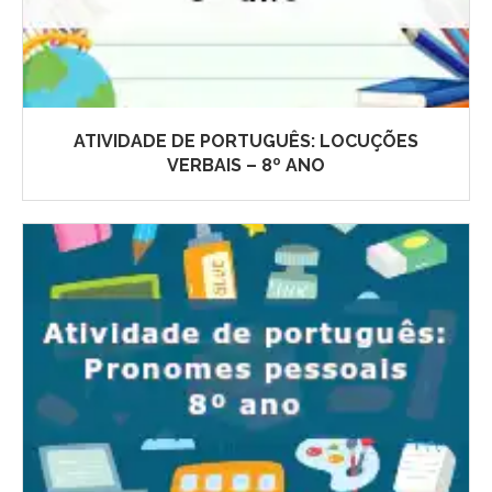
ATIVIDADE DE PORTUGUÊS: LOCUÇÕES
VERBAIS – 8º ANO