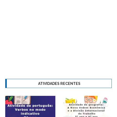
ATIVIDADES RECENTES