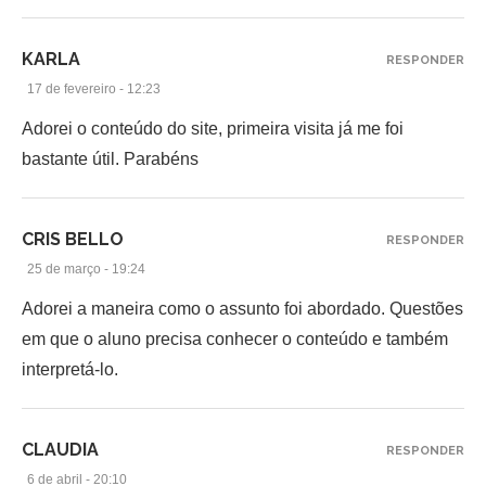
KARLA
RESPONDER
17 de fevereiro - 12:23
Adorei o conteúdo do site, primeira visita já me foi
bastante útil. Parabéns
CRIS BELLO
RESPONDER
25 de março - 19:24
Adorei a maneira como o assunto foi abordado. Questões
em que o aluno precisa conhecer o conteúdo e também
interpretá-lo.
CLAUDIA
RESPONDER
6 de abril - 20:10