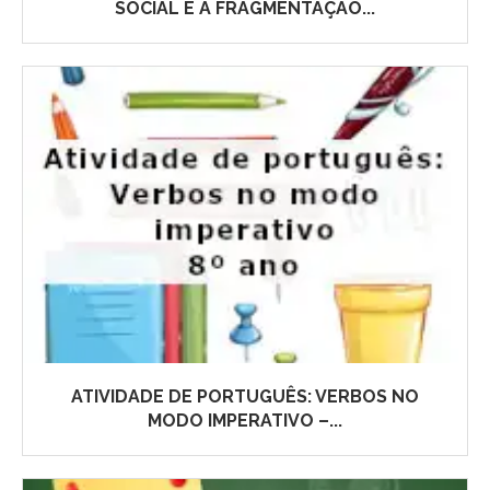
SOCIAL E A FRAGMENTAÇÃO...
ATIVIDADE DE PORTUGUÊS: VERBOS NO
MODO IMPERATIVO –...