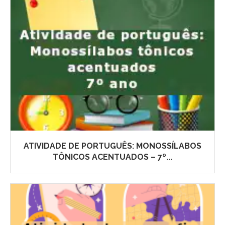
ATIVIDADE DE PORTUGUÊS: MONOSSÍLABOS
TÔNICOS ACENTUADOS – 7º...