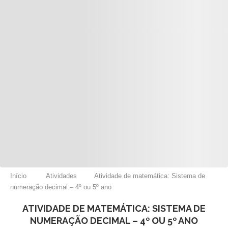
Início
Atividades
Atividade de matemática: Sistema de
numeração decimal – 4º ou 5º ano
ATIVIDADE DE MATEMÁTICA: SISTEMA DE
NUMERAÇÃO DECIMAL – 4º OU 5º ANO