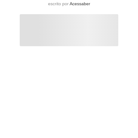
escrito por
Acessaber