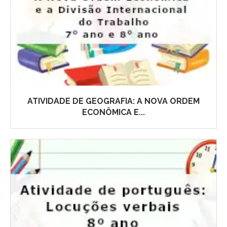
ATIVIDADE DE GEOGRAFIA: A NOVA ORDEM
ECONÔMICA E...