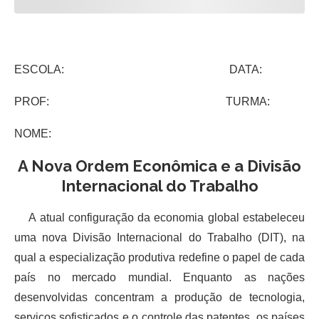
ESCOLA: DATA:
PROF: TURMA:
NOME:
A Nova Ordem Econômica e a Divisão
Internacional do Trabalho
A atual configuração da economia global estabeleceu
uma nova Divisão Internacional do Trabalho (DIT), na
qual a especialização produtiva redefine o papel de cada
país no mercado mundial. Enquanto as nações
desenvolvidas concentram a produção de tecnologia,
serviços sofisticados e o controle das patentes, os países