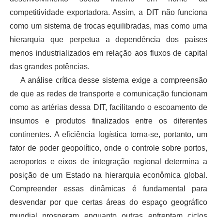
competitividade exportadora. Assim, a DIT não funciona
como um sistema de trocas equilibradas, mas como uma
hierarquia que perpetua a dependência dos países
menos industrializados em relação aos fluxos de capital
das grandes potências.
A análise crítica desse sistema exige a compreensão
de que as redes de transporte e comunicação funcionam
como as artérias dessa DIT, facilitando o escoamento de
insumos e produtos finalizados entre os diferentes
continentes. A eficiência logística torna-se, portanto, um
fator de poder geopolítico, onde o controle sobre portos,
aeroportos e eixos de integração regional determina a
posição de um Estado na hierarquia econômica global.
Compreender essas dinâmicas é fundamental para
desvendar por que certas áreas do espaço geográfico
mundial prosperam enquanto outras enfrentam ciclos