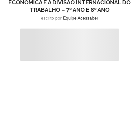
ECONÔMICA E A DIVISÃO INTERNACIONAL DO
TRABALHO – 7º ANO E 8º ANO
escrito por
Equipe Acessaber