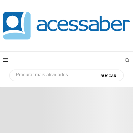
BUSCAR