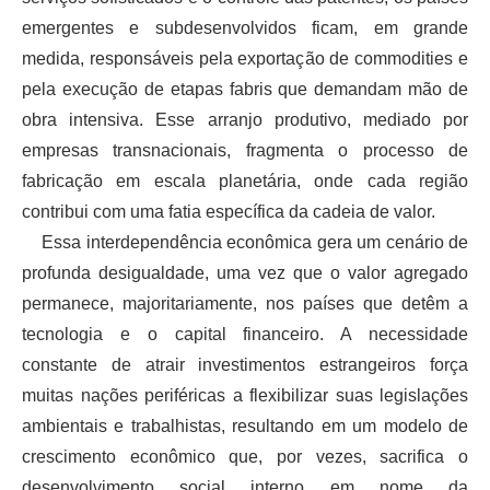
emergentes e subdesenvolvidos ficam, em grande
medida, responsáveis pela exportação de commodities e
pela execução de etapas fabris que demandam mão de
obra intensiva. Esse arranjo produtivo, mediado por
empresas transnacionais, fragmenta o processo de
fabricação em escala planetária, onde cada região
contribui com uma fatia específica da cadeia de valor.
Essa interdependência econômica gera um cenário de
profunda desigualdade, uma vez que o valor agregado
permanece, majoritariamente, nos países que detêm a
tecnologia e o capital financeiro. A necessidade
constante de atrair investimentos estrangeiros força
muitas nações periféricas a flexibilizar suas legislações
ambientais e trabalhistas, resultando em um modelo de
crescimento econômico que, por vezes, sacrifica o
desenvolvimento social interno em nome da