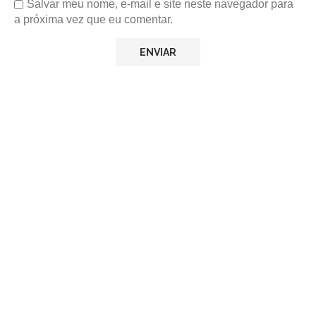
Salvar meu nome, e-mail e site neste navegador para
a próxima vez que eu comentar.