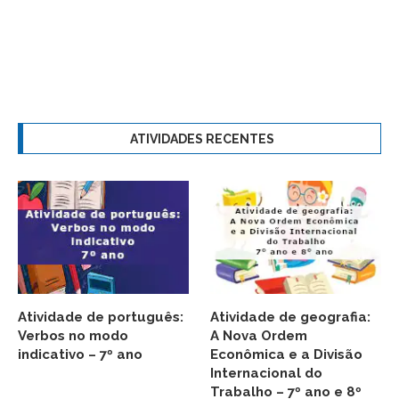
ATIVIDADES RECENTES
Atividade de português:
Atividade de geografia:
Verbos no modo
A Nova Ordem
indicativo – 7º ano
Econômica e a Divisão
Internacional do
Trabalho – 7º ano e 8º