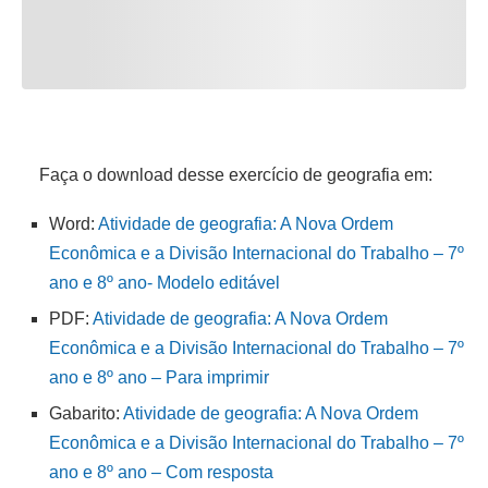
Faça o download desse exercício de geografia em:
Word:
Atividade de geografia: A Nova Ordem
Econômica e a Divisão Internacional do Trabalho – 7º
ano e 8º ano- Modelo editável
PDF:
Atividade de geografia: A Nova Ordem
Econômica e a Divisão Internacional do Trabalho – 7º
ano e 8º ano – Para imprimir
Gabarito:
Atividade de geografia: A Nova Ordem
Econômica e a Divisão Internacional do Trabalho – 7º
ano e 8º ano – Com resposta