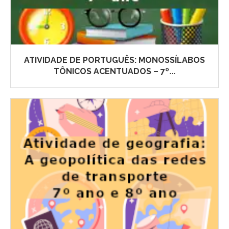
ATIVIDADE DE PORTUGUÊS: MONOSSÍLABOS
TÔNICOS ACENTUADOS – 7º...