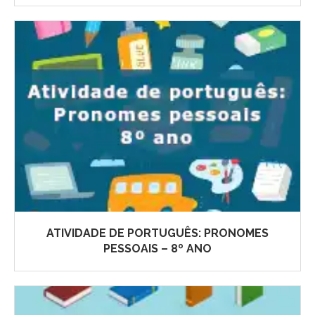
ATIVIDADE DE PORTUGUÊS: PRONOMES
PESSOAIS – 8º ANO