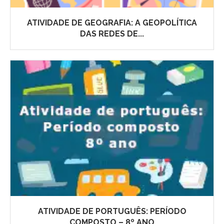
ATIVIDADE DE GEOGRAFIA: A GEOPOLÍTICA
DAS REDES DE...
ATIVIDADE DE PORTUGUÊS: PERÍODO
COMPOSTO – 8º ANO