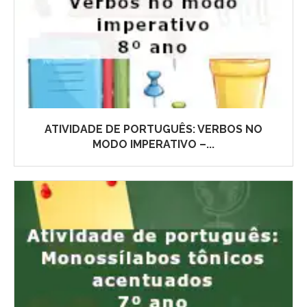
ATIVIDADE DE PORTUGUÊS: VERBOS NO
MODO IMPERATIVO –...