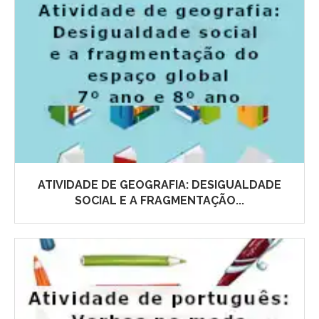
ATIVIDADE DE GEOGRAFIA: DESIGUALDADE
SOCIAL E A FRAGMENTAÇÃO...