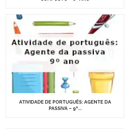
ATIVIDADE DE PORTUGUÊS: AGENTE DA
PASSIVA – 9º...