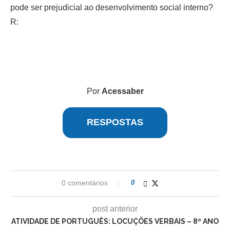
pode ser prejudicial ao desenvolvimento social interno?
R:
Por
Acessaber
RESPOSTAS
0 comentários
0
post anterior
ATIVIDADE DE PORTUGUÊS: LOCUÇÕES VERBAIS – 8º ANO