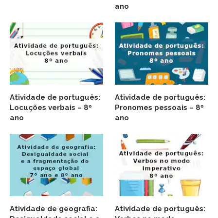
ano
Atividade de português:
Atividade de português:
Locuções verbais – 8º
Pronomes pessoais – 8º
ano
ano
Atividade de geografia:
Atividade de português: