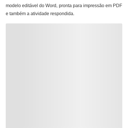
modelo editável do Word, pronta para impressão em PDF
e também a atividade respondida.