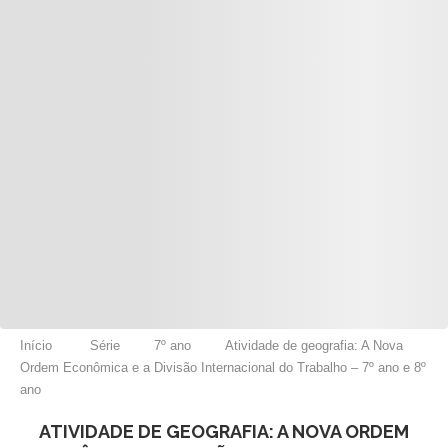
Início
Série
7º ano
Atividade de geografia: A Nova
Ordem Econômica e a Divisão Internacional do Trabalho – 7º ano e 8º
ano
ATIVIDADE DE GEOGRAFIA: A NOVA ORDEM