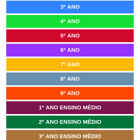
3º ANO
4º ANO
5º ANO
6º ANO
7º ANO
8º ANO
9º ANO
1º ANO ENSINO MÉDIO
2º ANO ENSINO MÉDIO
3º ANO ENSINO MÉDIO