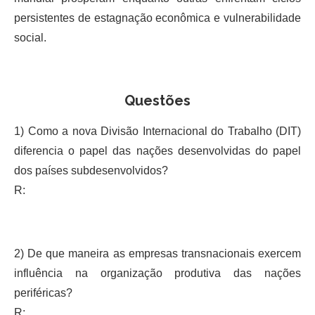
persistentes de estagnação econômica e vulnerabilidade
social.
Questões
1) Como a nova Divisão Internacional do Trabalho (DIT)
diferencia o papel das nações desenvolvidas do papel
dos países subdesenvolvidos?
R:
2) De que maneira as empresas transnacionais exercem
influência na organização produtiva das nações
periféricas?
R: