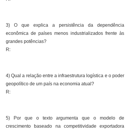
3) O que explica a persistência da dependência
econômica de países menos industrializados frente às
grandes potências?
R:
4) Qual a relação entre a infraestrutura logística e o poder
geopolítico de um país na economia atual?
R:
5) Por que o texto argumenta que o modelo de
crescimento baseado na competitividade exportadora