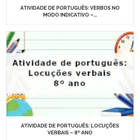
ATIVIDADE DE PORTUGUÊS: VERBOS NO
MODO INDICATIVO –...
ATIVIDADE DE PORTUGUÊS: LOCUÇÕES
VERBAIS – 8º ANO