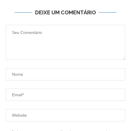
DEIXE UM COMENTÁRIO