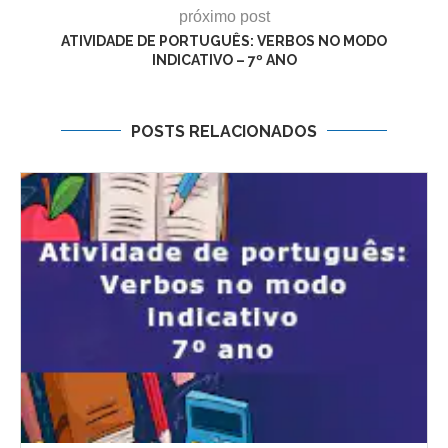
próximo post
ATIVIDADE DE PORTUGUÊS: VERBOS NO MODO
INDICATIVO – 7º ANO
POSTS RELACIONADOS