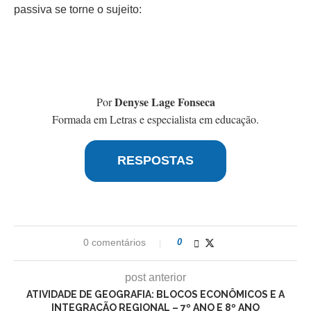
passiva se torne o sujeito:
Denyse Lage Fonseca
Por
Formada em Letras e especialista em educação.
RESPOSTAS
0 comentários
0
post anterior
ATIVIDADE DE GEOGRAFIA: BLOCOS ECONÔMICOS E A
INTEGRAÇÃO REGIONAL – 7º ANO E 8º ANO