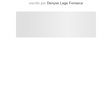
escrito por
Denyse Lage Fonseca