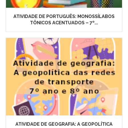
ATIVIDADE DE PORTUGUÊS: MONOSSÍLABOS
TÔNICOS ACENTUADOS – 7º...
ATIVIDADE DE GEOGRAFIA: A GEOPOLÍTICA