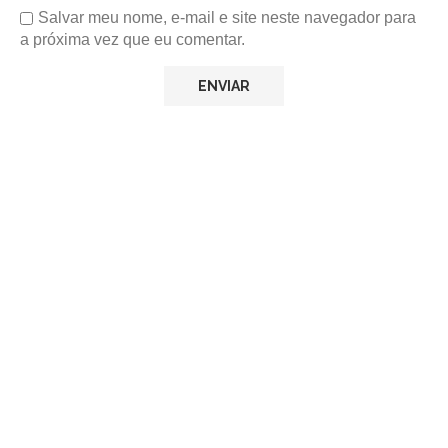
Salvar meu nome, e-mail e site neste navegador para
a próxima vez que eu comentar.