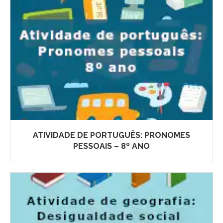
ATIVIDADE DE PORTUGUÊS: PRONOMES
PESSOAIS – 8º ANO