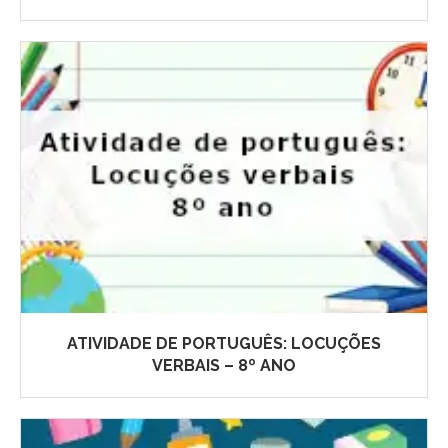
ATIVIDADE DE PORTUGUÊS: LOCUÇÕES
VERBAIS – 8º ANO