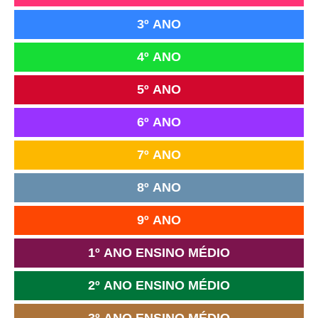
3º ANO
4º ANO
5º ANO
6º ANO
7º ANO
8º ANO
9º ANO
1º ANO ENSINO MÉDIO
2º ANO ENSINO MÉDIO
3º ANO ENSINO MÉDIO