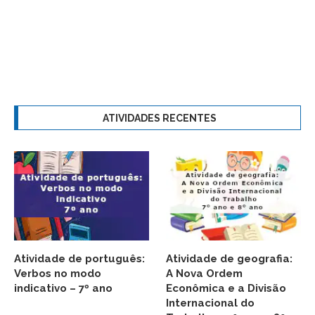
ATIVIDADES RECENTES
Atividade de português:
Atividade de geografia:
Verbos no modo
A Nova Ordem
indicativo – 7º ano
Econômica e a Divisão
Internacional do