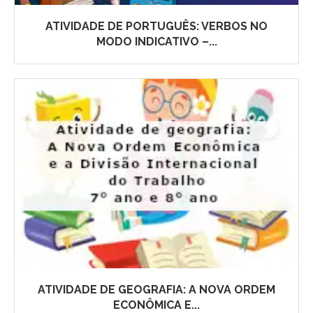
ATIVIDADE DE PORTUGUÊS: VERBOS NO
MODO INDICATIVO –...
ATIVIDADE DE GEOGRAFIA: A NOVA ORDEM
ECONÔMICA E...