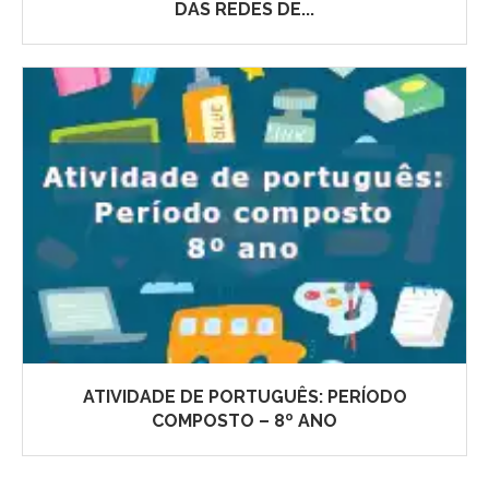
DAS REDES DE...
ATIVIDADE DE PORTUGUÊS: PERÍODO
COMPOSTO – 8º ANO