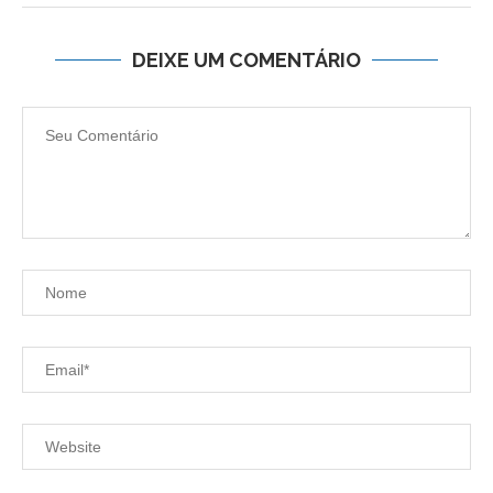
DEIXE UM COMENTÁRIO