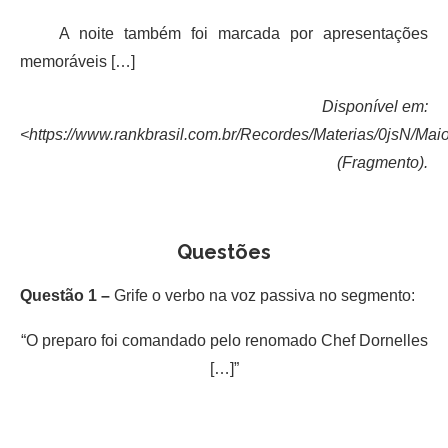
A noite também foi marcada por apresentações
memoráveis […]
Disponível em:
<https://www.rankbrasil.com.br/Recordes/Materias/0jsN/M
(Fragmento).
Questões
Questão 1 –
Grife o verbo na voz passiva no segmento:
“O preparo foi comandado pelo renomado Chef Dornelles
[…]”