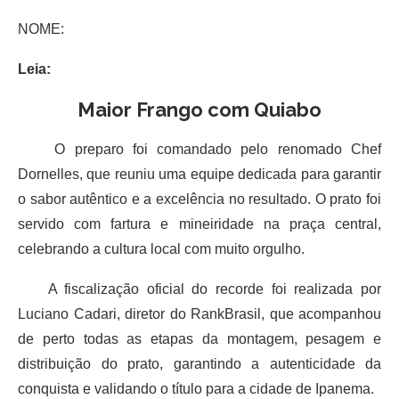
NOME:
Leia:
Maior Frango com Quiabo
O preparo foi comandado pelo renomado Chef
Dornelles, que reuniu uma equipe dedicada para garantir
o sabor autêntico e a excelência no resultado. O prato foi
servido com fartura e mineiridade na praça central,
celebrando a cultura local com muito orgulho.
A fiscalização oficial do recorde foi realizada por
Luciano Cadari, diretor do RankBrasil, que acompanhou
de perto todas as etapas da montagem, pesagem e
distribuição do prato, garantindo a autenticidade da
conquista e validando o título para a cidade de Ipanema.