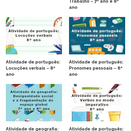
Trabalho – 7º ano e 8º
ano
Atividade de português:
Atividade de português:
Locuções verbais – 8º
Pronomes pessoais – 8º
ano
ano
Atividade de geografia:
Atividade de português: