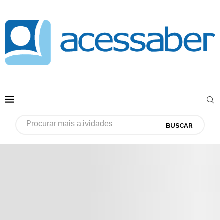
BUSCAR