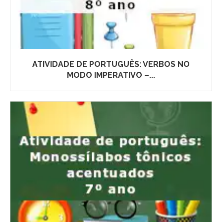
ATIVIDADE DE PORTUGUÊS: VERBOS NO
MODO IMPERATIVO –...