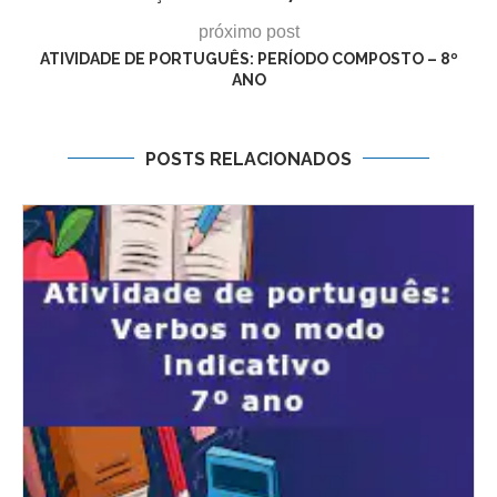
próximo post
ATIVIDADE DE PORTUGUÊS: PERÍODO COMPOSTO – 8º
ANO
POSTS RELACIONADOS