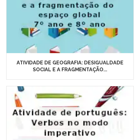
ATIVIDADE DE GEOGRAFIA: DESIGUALDADE
SOCIAL E A FRAGMENTAÇÃO...