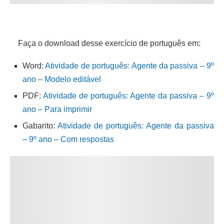
Faça o download desse exercício de português em:
Word:
Atividade de português: Agente da passiva – 9º
ano – Modelo editável
PDF:
Atividade de português: Agente da passiva – 9º
ano – Para imprimir
Gabarito:
Atividade de português: Agente da passiva
– 9º ano – Com respostas