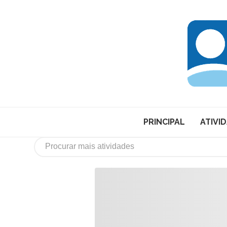
PRINCIPAL
ATIVI