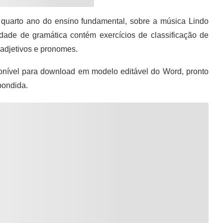
quarto ano do ensino fundamental, sobre a música Lindo
idade de gramática contém exercícios de classificação de
, adjetivos e pronomes.
nível para download em modelo editável do Word, pronto
pondida.