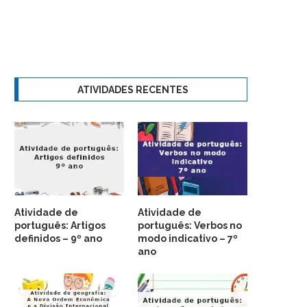
ATIVIDADES RECENTES
Atividade de
Atividade de
português: Artigos
português: Verbos no
definidos – 9º ano
modo indicativo – 7º
ano