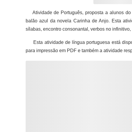
Atividade de Português, proposta a alunos do 
balão azul da novela Carinha de Anjo. Esta ativ
sílabas, encontro consonantal, verbos no infinitivo
Esta atividade de língua portuguesa está dispo
para impressão em PDF e também a atividade res