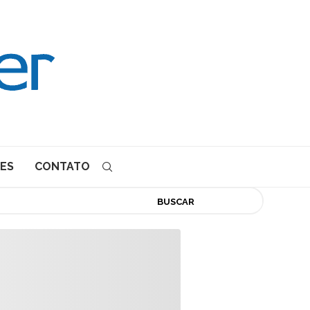
ES
CONTATO
BUSCAR