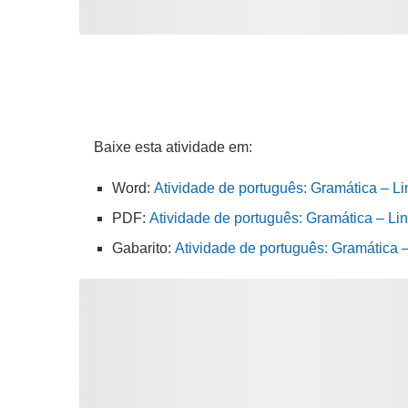
Baixe esta atividade em:
Word:
Atividade de português: Gramática – Li
PDF:
Atividade de português: Gramática – Lin
Gabarito:
Atividade de português: Gramática 