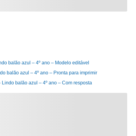
ndo balão azul – 4º ano – Modelo editável
do balão azul – 4º ano – Pronta para imprimir
– Lindo balão azul – 4º ano – Com resposta