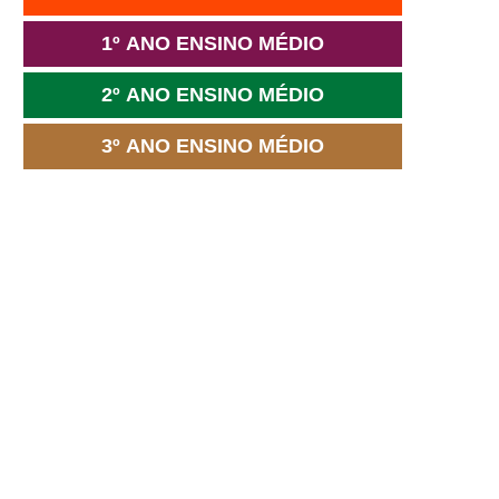
1º ANO ENSINO MÉDIO
2º ANO ENSINO MÉDIO
3º ANO ENSINO MÉDIO