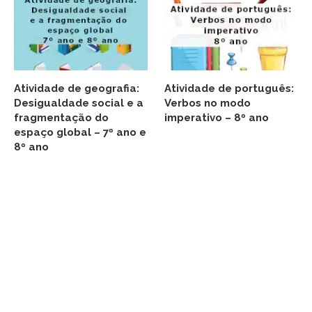
Atividade de geografia:
Atividade de português:
Desigualdade social e a
Verbos no modo
fragmentação do
imperativo – 8º ano
espaço global – 7º ano e
8º ano