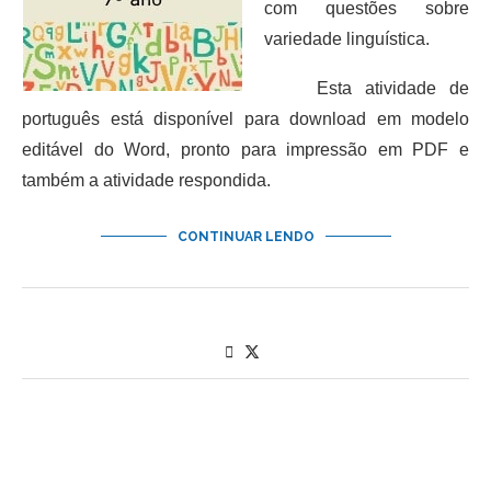
com questões sobre
variedade linguística.
Esta atividade de
português está disponível para download em modelo
editável do Word, pronto para impressão em PDF e
também a atividade respondida.
CONTINUAR LENDO