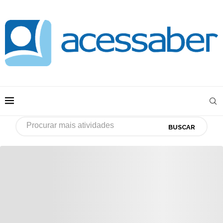
BUSCAR