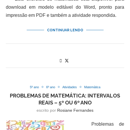
download em modelo editável do Word, pronto para
impressão em PDF e também a atividade respondida.
CONTINUAR LENDO
5º ano
6º ano
Atividades
Matemática
PROBLEMAS DE MATEMÁTICA: INTERVALOS
REAIS – 5º OU 6º ANO
escrito por
Rosiane Fernandes
Problemas de