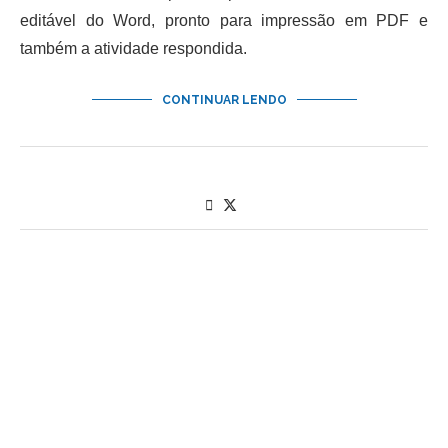
editável do Word, pronto para impressão em PDF e
também a atividade respondida.
CONTINUAR LENDO