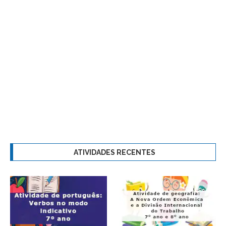
ATIVIDADES RECENTES