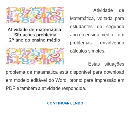
Atividade de
Matemática, voltada para
estudantes do segundo
ano do ensino médio, com
problemas envolvendo
cálculos simples.
Estas situações
problema de matemática está disponível para download
em modelo editável do Word, pronto para impressão em
PDF e também a atividade respondida.
CONTINUAR LENDO