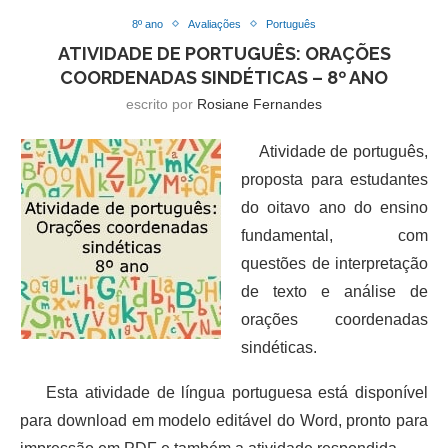
8º ano
Avaliações
Português
ATIVIDADE DE PORTUGUÊS: ORAÇÕES
COORDENADAS SINDÉTICAS – 8º ANO
escrito por
Rosiane Fernandes
Atividade de português,
proposta para estudantes
do oitavo ano do ensino
fundamental, com
questões de interpretação
de texto e análise de
orações coordenadas
sindéticas.
Esta atividade de língua portuguesa está disponível
para download em modelo editável do Word, pronto para