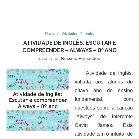
8º ano
Atividades
Inglês
ATIVIDADE DE INGLÊS: ESCUTAR E
COMPREENDER – ALWAYS – 8º ANO
escrito por
Rosiane Fernandes
Atividade de inglês,
voltada aos alunos do
oitavo ano do ensino
fundamental, com
questões sobre a canção
“Always” do intérprete
Gavin James. Esta
atividade tem o intuito de