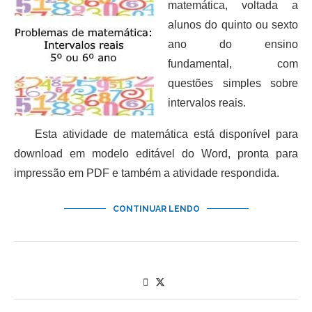
matemática, voltada a
alunos do quinto ou sexto
ano do ensino
fundamental, com
questões simples sobre
intervalos reais.
Esta atividade de matemática está disponível para
download em modelo editável do Word, pronta para
impressão em PDF e também a atividade respondida.
CONTINUAR LENDO