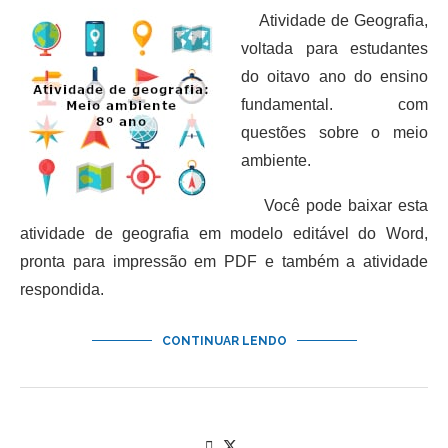
Atividade de Geografia,
voltada para estudantes
do oitavo ano do ensino
fundamental. com
questões sobre o meio
ambiente.
Você pode baixar esta
atividade de geografia em modelo editável do Word,
pronta para impressão em PDF e também a atividade
respondida.
CONTINUAR LENDO