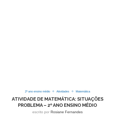
2º ano ensino médio
Atividades
Matemática
ATIVIDADE DE MATEMÁTICA: SITUAÇÕES
PROBLEMA – 2º ANO ENSINO MÉDIO
escrito por
Rosiane Fernandes