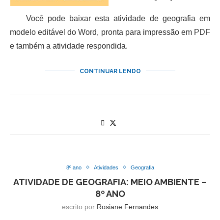
Você pode baixar esta atividade de geografia em
modelo editável do Word, pronta para impressão em PDF
e também a atividade respondida.
CONTINUAR LENDO
8º ano
Atividades
Geografia
ATIVIDADE DE GEOGRAFIA: MEIO AMBIENTE –
8º ANO
escrito por
Rosiane Fernandes