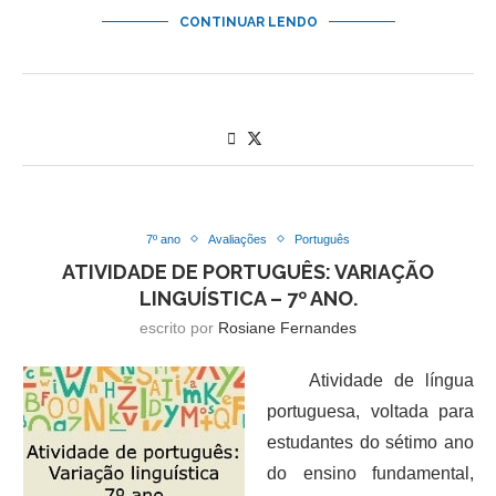
CONTINUAR LENDO
7º ano
Avaliações
Português
ATIVIDADE DE PORTUGUÊS: VARIAÇÃO
LINGUÍSTICA – 7º ANO.
escrito por
Rosiane Fernandes
Atividade de língua
portuguesa, voltada para
estudantes do sétimo ano
do ensino fundamental,