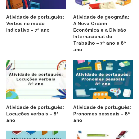
Atividade de português:
Atividade de geografia:
Verbos no modo
A Nova Ordem
indicativo – 7º ano
Econômica e a Divisão
Internacional do
Trabalho – 7º ano e 8º
ano
Atividade de português:
Atividade de português:
Locuções verbais – 8º
Pronomes pessoais – 8º
ano
ano