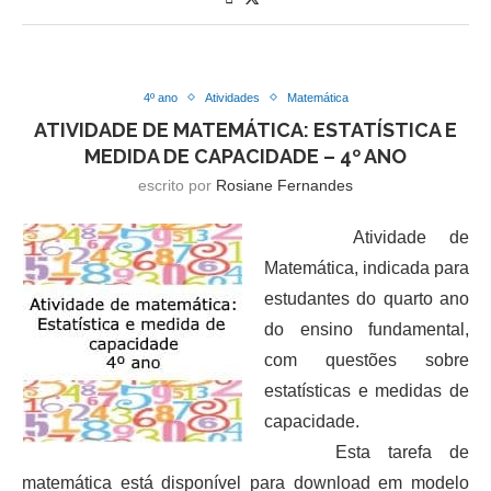
4º ano
Atividades
Matemática
ATIVIDADE DE MATEMÁTICA: ESTATÍSTICA E
MEDIDA DE CAPACIDADE – 4º ANO
escrito por
Rosiane Fernandes
Atividade de
Matemática, indicada para
estudantes do quarto ano
do ensino fundamental,
com questões sobre
estatísticas e medidas de
capacidade.
Esta tarefa de
matemática está disponível para download em modelo