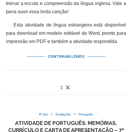
treinar a escuta e compreensão da língua inglesa. Vale a
pena ouvir essa linda canção!
Esta atividade de língua estrangeira está disponível
para download em modelo editável do Word, pronto para
impressão em PDF e também a atividade respondida.
CONTINUAR LENDO
8º ano
Avaliações
Português
ATIVIDADE DE PORTUGUÊS: MEMÓRIAS,
CURRÍCULO E CARTA DE APRESENTAÇÃO – 7º