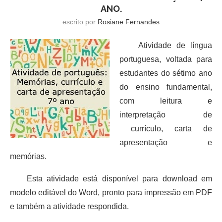
ANO.
escrito por
Rosiane Fernandes
Atividade de língua
portuguesa, voltada para
estudantes do sétimo ano
do ensino fundamental,
com leitura e
interpretação de
currículo, carta de
apresentação e
memórias.
Esta atividade está disponível para download em
modelo editável do Word, pronto para impressão em PDF
e também a atividade respondida.