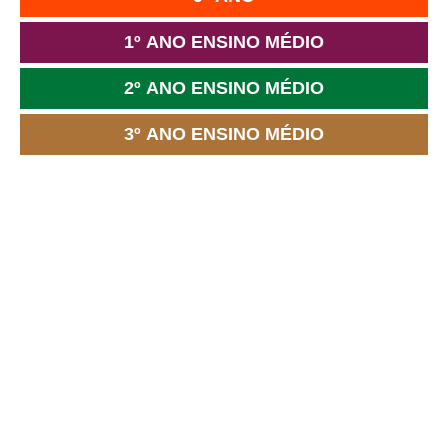
1º ANO ENSINO MÉDIO
2º ANO ENSINO MÉDIO
3º ANO ENSINO MÉDIO