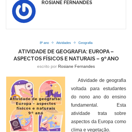
ROSIANE FERNANDES
8º ano
Atividades
Geografia
ATIVIDADE DE GEOGRAFIA: EUROPA –
ASPECTOS FÍSICOS E NATURAIS – 9º ANO
escrito por
Rosiane Fernandes
Atividade de geografia
voltada para estudantes
do nono ano do ensino
fundamental. Esta
atividade trata sobre
aspectos da Europa como
clima e vegetação.