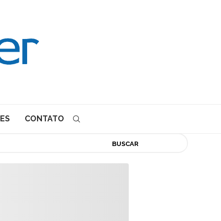
ES
CONTATO
BUSCAR