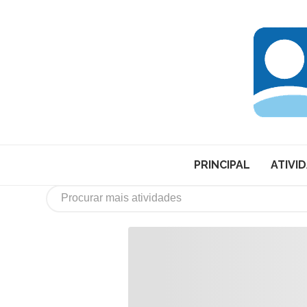
PRINCIPAL
ATIVI