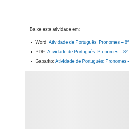
Baixe esta atividade em:
Word:
Atividade de Português: Pronomes – 8º
PDF:
Atividade de Português: Pronomes – 8º 
Gabarito:
Atividade de Português: Pronomes 