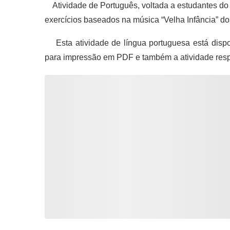
Atividade de Português, voltada a estudantes do
exercícios baseados na música “Velha Infância” dos
Esta atividade de língua portuguesa está dispo
para impressão em PDF e também a atividade res