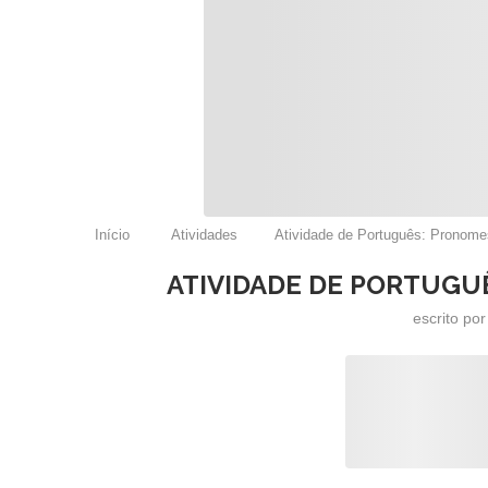
Início
Atividades
Atividade de Português: Pronome
ATIVIDADE DE PORTUGUÊ
escrito po