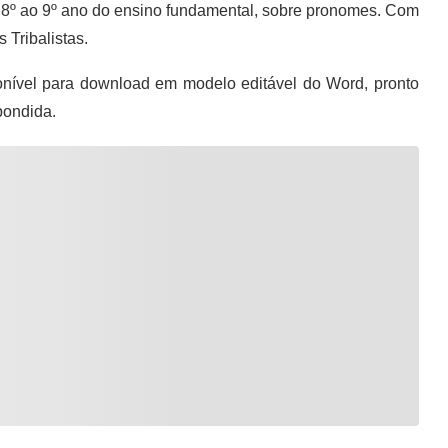
 8º ao 9º ano do ensino fundamental, sobre pronomes. Com
 Tribalistas.
nível para download em modelo editável do Word, pronto
pondida.