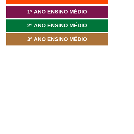
1º ANO ENSINO MÉDIO
2º ANO ENSINO MÉDIO
3º ANO ENSINO MÉDIO