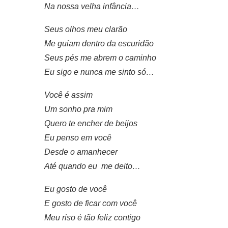
Na nossa velha infância…
Seus olhos meu clarão
Me guiam dentro da escuridão
Seus pés me abrem o caminho
Eu sigo e nunca me sinto só…
Você é assim
Um sonho pra mim
Quero te encher de beijos
Eu penso em você
Desde o amanhecer
Até quando eu me
deito…
Eu gosto de você
E gosto de ficar com você
Meu riso é tão feliz contigo