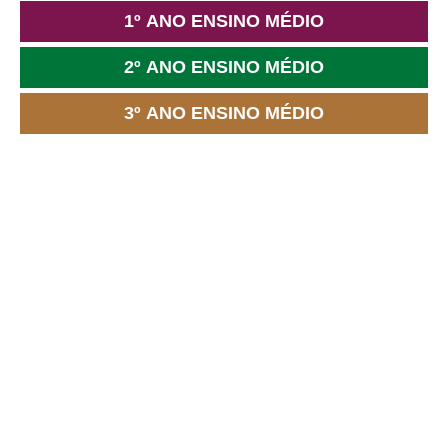
1º ANO ENSINO MÉDIO
2º ANO ENSINO MÉDIO
3º ANO ENSINO MÉDIO