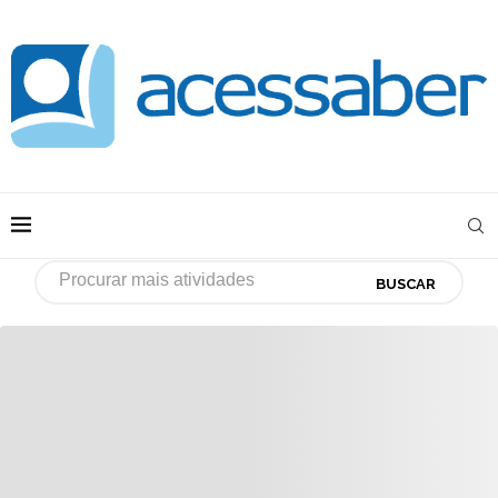
BUSCAR