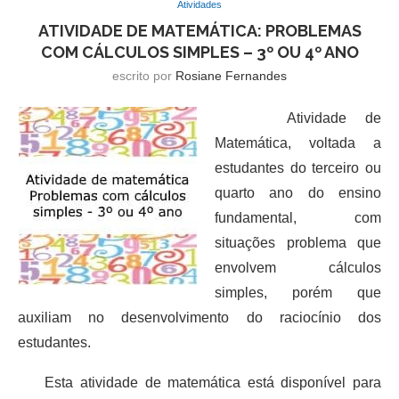
Atividades
ATIVIDADE DE MATEMÁTICA: PROBLEMAS
COM CÁLCULOS SIMPLES – 3º OU 4º ANO
escrito por
Rosiane Fernandes
Atividade de
Matemática, voltada a
estudantes do terceiro ou
quarto ano do ensino
fundamental, com
situações problema que
envolvem cálculos
simples, porém que
auxiliam no desenvolvimento do raciocínio dos
estudantes.
Esta atividade de matemática está disponível para