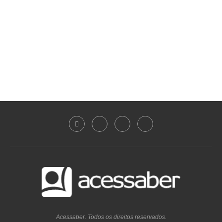
Acessaber. Todos os direitos reservados.