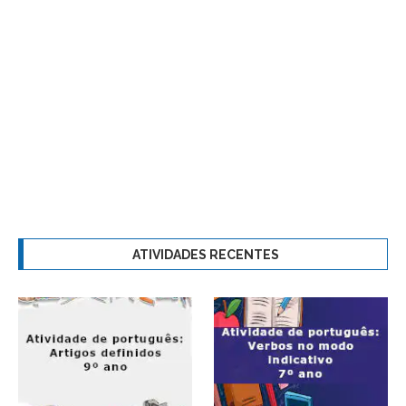
ATIVIDADES RECENTES