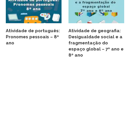
Atividade de português:
Atividade de geografia:
Pronomes pessoais – 8º
Desigualdade social e a
ano
fragmentação do
espaço global – 7º ano e
8º ano