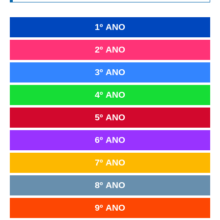
1º ANO
2º ANO
3º ANO
4º ANO
5º ANO
6º ANO
7º ANO
8º ANO
9º ANO