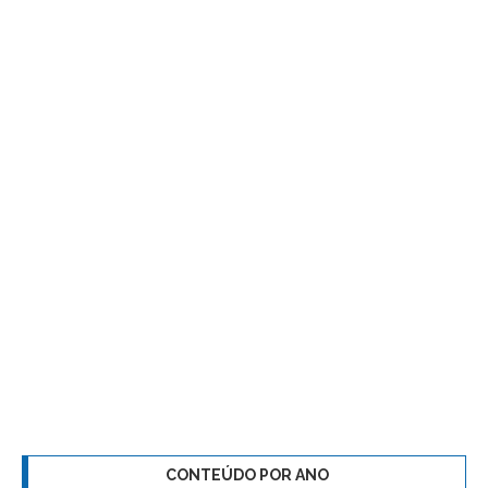
CONTEÚDO POR ANO