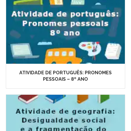
ATIVIDADE DE PORTUGUÊS: PRONOMES
PESSOAIS – 8º ANO