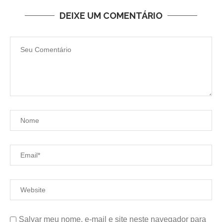
DEIXE UM COMENTÁRIO
Salvar meu nome, e-mail e site neste navegador para