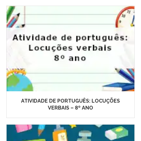
ATIVIDADE DE PORTUGUÊS: LOCUÇÕES
VERBAIS – 8º ANO