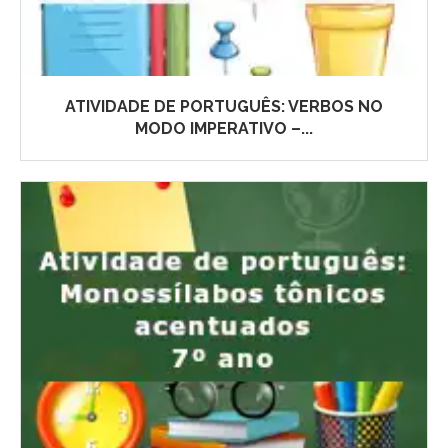
ATIVIDADE DE PORTUGUÊS: VERBOS NO
MODO IMPERATIVO –...