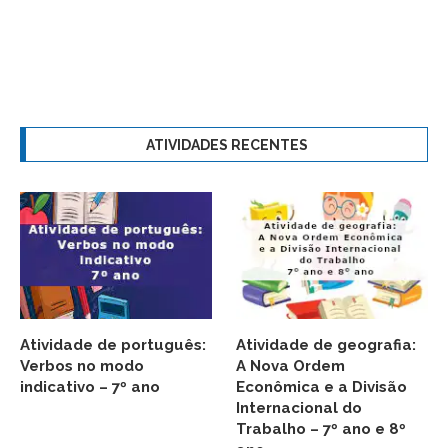
ATIVIDADES RECENTES
Atividade de português:
Atividade de geografia:
Verbos no modo
A Nova Ordem
indicativo – 7º ano
Econômica e a Divisão
Internacional do
Trabalho – 7º ano e 8º