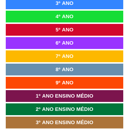
3º ANO
4º ANO
5º ANO
6º ANO
7º ANO
8º ANO
9º ANO
1º ANO ENSINO MÉDIO
2º ANO ENSINO MÉDIO
3º ANO ENSINO MÉDIO