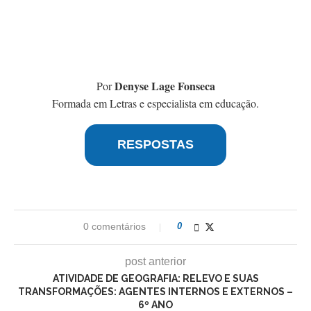
Denyse Lage Fonseca
Por
Formada em Letras e especialista em educação.
RESPOSTAS
0 comentários
0
post anterior
ATIVIDADE DE GEOGRAFIA: RELEVO E SUAS
TRANSFORMAÇÕES: AGENTES INTERNOS E EXTERNOS –
6º ANO