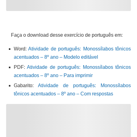
Faça o download desse exercício de português em:
Word:
Atividade de português: Monossílabos tônicos
acentuados – 8º ano – Modelo editável
PDF:
Atividade de português: Monossílabos tônicos
acentuados – 8º ano – Para imprimir
Gabarito:
Atividade de português: Monossílabos
tônicos acentuados – 8º ano – Com respostas