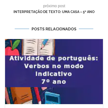
próximo post
INTERPRETAÇÃO DE TEXTO: UMA CASA – 5º ANO
POSTS RELACIONADOS