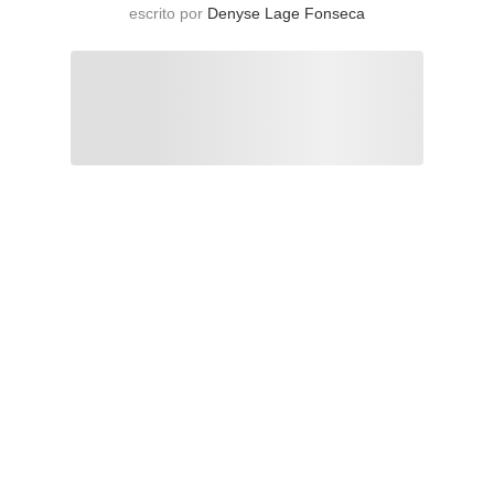
escrito por
Denyse Lage Fonseca