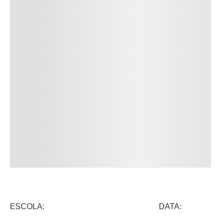
ESCOLA: DATA: