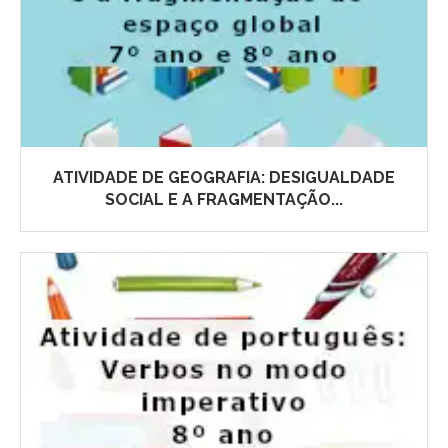
ATIVIDADE DE GEOGRAFIA: DESIGUALDADE
SOCIAL E A FRAGMENTAÇÃO...