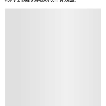
PDF e também a atividade com respostas.