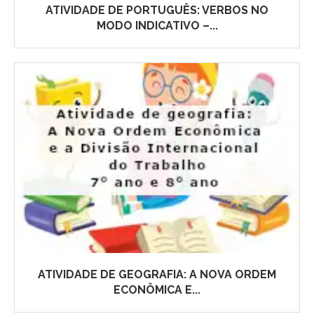
ATIVIDADE DE PORTUGUÊS: VERBOS NO
MODO INDICATIVO –...
ATIVIDADE DE GEOGRAFIA: A NOVA ORDEM
ECONÔMICA E...