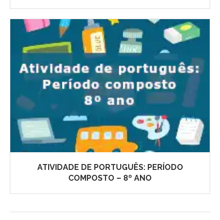
ATIVIDADE DE PORTUGUÊS: PERÍODO
COMPOSTO – 8º ANO