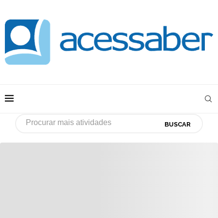
BUSCAR