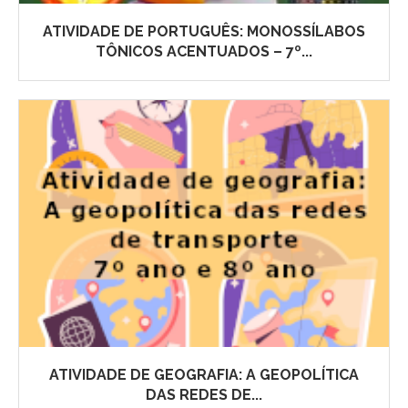
ATIVIDADE DE PORTUGUÊS: MONOSSÍLABOS
TÔNICOS ACENTUADOS – 7º...
ATIVIDADE DE GEOGRAFIA: A GEOPOLÍTICA
DAS REDES DE...