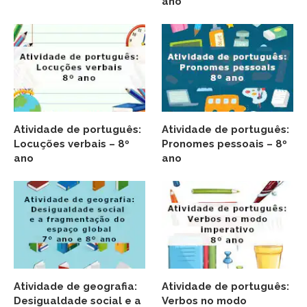
ano
Atividade de português:
Atividade de português:
Locuções verbais – 8º
Pronomes pessoais – 8º
ano
ano
Atividade de geografia:
Atividade de português:
Desigualdade social e a
Verbos no modo