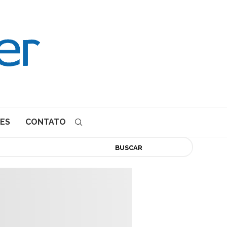
ES
CONTATO
BUSCAR