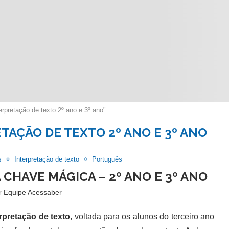
rpretação de texto 2º ano e 3º ano"
TAÇÃO DE TEXTO 2º ANO E 3º ANO
s
Interpretação de texto
Português
 CHAVE MÁGICA – 2º ANO E 3º ANO
or
Equipe Acessaber
erpretação de texto
, voltada para os alunos do terceiro ano