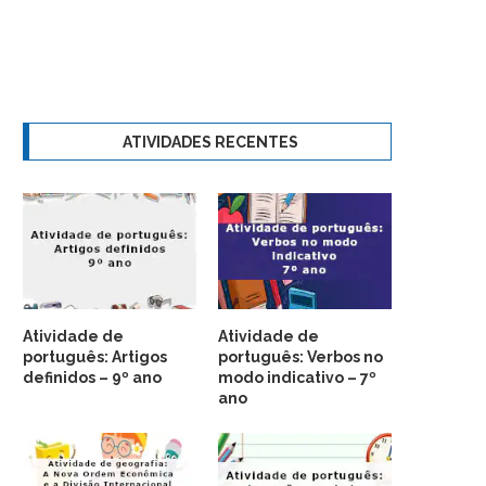
ATIVIDADES RECENTES
Atividade de
Atividade de
português: Artigos
português: Verbos no
definidos – 9º ano
modo indicativo – 7º
ano