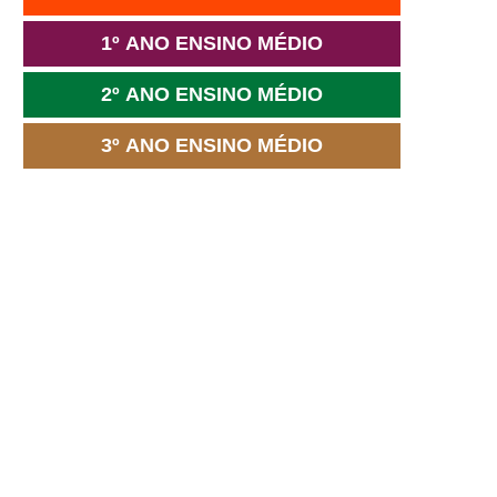
1º ANO ENSINO MÉDIO
2º ANO ENSINO MÉDIO
3º ANO ENSINO MÉDIO