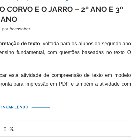
 CORVO E O JARRO – 2º ANO E 3º
ANO
o por
Acessaber
pretação de texto
, voltada para os alunos do segundo ano
 ensino fundamental, com questões baseadas no texto O
 esta atividade de compreensão de texto em modelo
 pronta para impressão em PDF e também a atividade com
INUAR LENDO