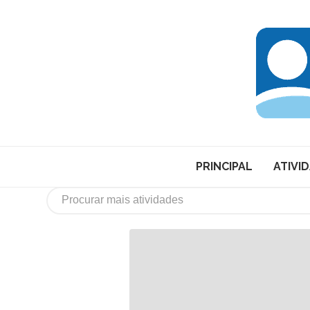
PRINCIPAL
ATIVI