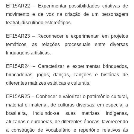
EF15AR22 – Experimentar possibilidades criativas de
movimento e de voz na criação de um personagem
teatral, discutindo estereótipos.
EF15AR23 – Reconhecer e experimentar, em projetos
temáticos, as relações processuais entre diversas
linguagens artísticas.
EF15AR24 – Caracterizar e experimentar brinquedos,
brincadeiras, jogos, danças, canções e histórias de
diferentes matrizes estéticas e culturais.
EF15AR25 – Conhecer e valorizar o patrimônio cultural,
material e imaterial, de culturas diversas, em especial a
brasileira, incluindo-se suas matrizes indígenas,
africanas e europeias, de diferentes épocas, favorecendo
a construção de vocabulário e repertório relativos às