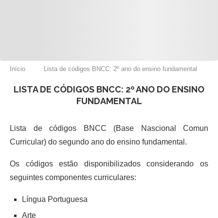
Início
Lista de códigos BNCC: 2º ano do ensino fundamental
LISTA DE CÓDIGOS BNCC: 2º ANO DO ENSINO
FUNDAMENTAL
Lista de códigos BNCC (Base Nascional Comun
Curricular) do segundo ano do ensino fundamental.
Os códigos estão disponibilizados considerando os
seguintes componentes curriculares:
Língua Portuguesa
Arte