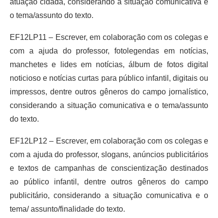
atuação cidadã, considerando a situação comunicativa e
o tema/assunto do texto.
EF12LP11 – Escrever, em colaboração com os colegas e
com a ajuda do professor, fotolegendas em notícias,
manchetes e lides em notícias, álbum de fotos digital
noticioso e notícias curtas para público infantil, digitais ou
impressos, dentre outros gêneros do campo jornalístico,
considerando a situação comunicativa e o tema/assunto
do texto.
EF12LP12 – Escrever, em colaboração com os colegas e
com a ajuda do professor, slogans, anúncios publicitários
e textos de campanhas de conscientização destinados
ao público infantil, dentre outros gêneros do campo
publicitário, considerando a situação comunicativa e o
tema/ assunto/finalidade do texto.