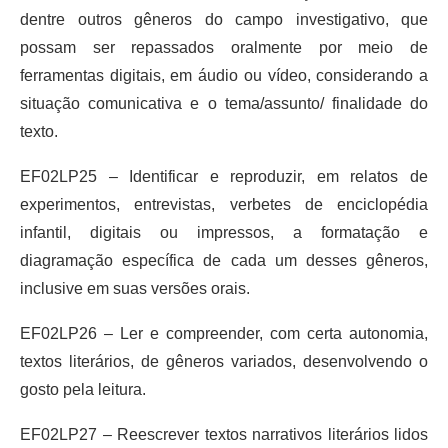
dentre outros gêneros do campo investigativo, que
possam ser repassados oralmente por meio de
ferramentas digitais, em áudio ou vídeo, considerando a
situação comunicativa e o tema/assunto/ finalidade do
texto.
EF02LP25 – Identificar e reproduzir, em relatos de
experimentos, entrevistas, verbetes de enciclopédia
infantil, digitais ou impressos, a formatação e
diagramação específica de cada um desses gêneros,
inclusive em suas versões orais.
EF02LP26 – Ler e compreender, com certa autonomia,
textos literários, de gêneros variados, desenvolvendo o
gosto pela leitura.
EF02LP27 – Reescrever textos narrativos literários lidos