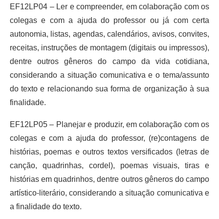
EF12LP04 – Ler e compreender, em colaboração com os
colegas e com a ajuda do professor ou já com certa
autonomia, listas, agendas, calendários, avisos, convites,
receitas, instruções de montagem (digitais ou impressos),
dentre outros gêneros do campo da vida cotidiana,
considerando a situação comunicativa e o tema/assunto
do texto e relacionando sua forma de organização à sua
finalidade.
EF12LP05 – Planejar e produzir, em colaboração com os
colegas e com a ajuda do professor, (re)contagens de
histórias, poemas e outros textos versificados (letras de
canção, quadrinhas, cordel), poemas visuais, tiras e
histórias em quadrinhos, dentre outros gêneros do campo
artístico-literário, considerando a situação comunicativa e
a finalidade do texto.