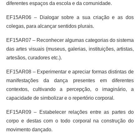
diferentes espaços da escola e da comunidade.
EF15AR06 – Dialogar sobre a sua criação e as dos
colegas, para alcançar sentidos plurais.
EF15AR07 – Reconhecer algumas categorias do sistema
das artes visuais (museus, galerias, instituições, artistas,
artesãos, curadores etc.).
EF15AR08 – Experimentar e apreciar formas distintas de
manifestações da dança presentes em diferentes
contextos, cultivando a percepção, o imaginário, a
capacidade de simbolizar e o repertório corporal.
EF15AR09 – Estabelecer relações entre as partes do
corpo e destas com o todo corporal na construção do
movimento dançado.