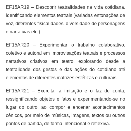
EF15AR19 – Descobrir teatralidades na vida cotidiana,
identificando elementos teatrais (variadas entonações de
voz, diferentes fisicalidades, diversidade de personagens
e narrativas etc.).
EF15AR20 – Experimentar o trabalho colaborativo,
coletivo e autoral em improvisações teatrais e processos
narrativos criativos em teatro, explorando desde a
teatralidade dos gestos e das ações do cotidiano até
elementos de diferentes matrizes estéticas e culturais.
EF15AR21 – Exercitar a imitação e o faz de conta,
ressignificando objetos e fatos e experimentando-se no
lugar do outro, ao compor e encenar acontecimentos
cênicos, por meio de músicas, imagens, textos ou outros
pontos de partida, de forma intencional e reflexiva.