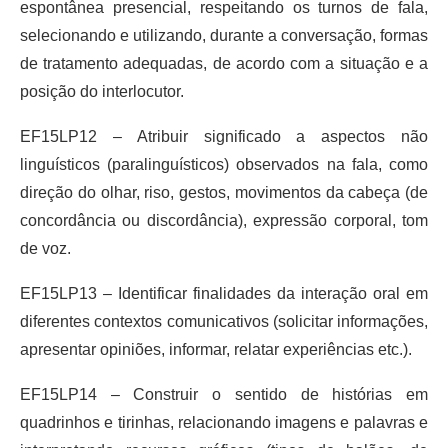
espontânea presencial, respeitando os turnos de fala,
selecionando e utilizando, durante a conversação, formas
de tratamento adequadas, de acordo com a situação e a
posição do interlocutor.
EF15LP12 – Atribuir significado a aspectos não
linguísticos (paralinguísticos) observados na fala, como
direção do olhar, riso, gestos, movimentos da cabeça (de
concordância ou discordância), expressão corporal, tom
de voz.
EF15LP13 – Identificar finalidades da interação oral em
diferentes contextos comunicativos (solicitar informações,
apresentar opiniões, informar, relatar experiências etc.).
EF15LP14 – Construir o sentido de histórias em
quadrinhos e tirinhas, relacionando imagens e palavras e