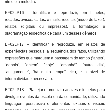
ritmo e à melodia.
EF02LP16 – Identificar e reproduzir, em bilhetes,
recados, avisos, cartas, e-mails, receitas (modo de fazer),
relatos (digitais ou impressos), a formatação e
diagramação específica de cada um desses gêneros.
EF02LP17 – Identificar e reproduzir, em relatos de
experiências pessoais, a sequência dos fatos, utilizando
expressões que marquem a passagem do tempo (“antes”,
“depois”, “ontem”, “hoje”, “amanhã”, “outro dia”,
“antigamente”, “há muito tempo” etc.), e o nível de
informatividade necessário.
EF02LP18 – Planejar e produzir cartazes e folhetos para
divulgar eventos da escola ou da comunidade, utilizando
linguagem persuasiva e elementos textuais e visuais