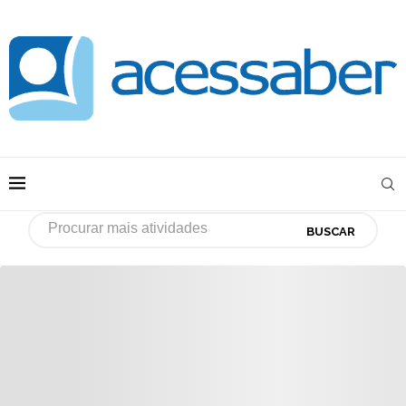
BUSCAR