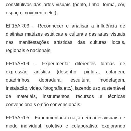
constitutivos das artes visuais (ponto, linha, forma, cor,
espaço, movimento etc.).
EF15AR03 – Reconhecer e analisar a influência de
distintas matrizes estéticas e culturais das artes visuais
nas manifestações artísticas das culturas locais,
regionais e nacionais.
EF15AR04 – Experimentar diferentes formas de
expressão artística (desenho, pintura, colagem,
quadrinhos, dobradura, escultura, modelagem,
instalação, vídeo, fotografia etc.), fazendo uso sustentável
de materiais, instrumentos, recursos e técnicas
convencionais e não convencionais.
EF15AR05 – Experimentar a criação em artes visuais de
modo individual, coletivo e colaborativo, explorando