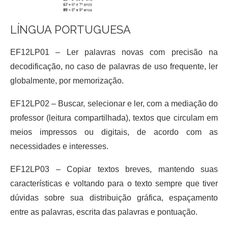
LÍNGUA PORTUGUESA
EF12LP01 – Ler palavras novas com precisão na
decodificação, no caso de palavras de uso frequente, ler
globalmente, por memorização.
EF12LP02 – Buscar, selecionar e ler, com a mediação do
professor (leitura compartilhada), textos que circulam em
meios impressos ou digitais, de acordo com as
necessidades e interesses.
EF12LP03 – Copiar textos breves, mantendo suas
características e voltando para o texto sempre que tiver
dúvidas sobre sua distribuição gráfica, espaçamento
entre as palavras, escrita das palavras e pontuação.