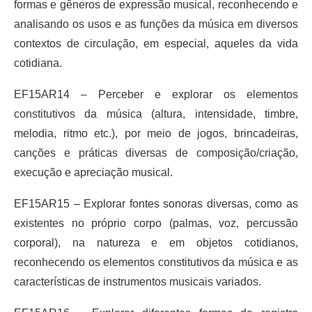
formas e gêneros de expressão musical, reconhecendo e
analisando os usos e as funções da música em diversos
contextos de circulação, em especial, aqueles da vida
cotidiana.
EF15AR14 – Perceber e explorar os elementos
constitutivos da música (altura, intensidade, timbre,
melodia, ritmo etc.), por meio de jogos, brincadeiras,
canções e práticas diversas de composição/criação,
execução e apreciação musical.
EF15AR15 – Explorar fontes sonoras diversas, como as
existentes no próprio corpo (palmas, voz, percussão
corporal), na natureza e em objetos cotidianos,
reconhecendo os elementos constitutivos da música e as
características de instrumentos musicais variados.