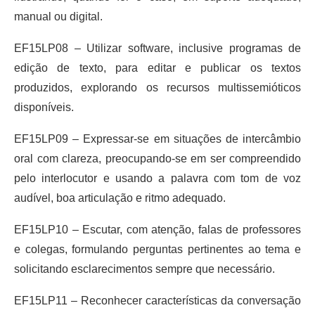
manual ou digital.
EF15LP08 – Utilizar software, inclusive programas de
edição de texto, para editar e publicar os textos
produzidos, explorando os recursos multissemióticos
disponíveis.
EF15LP09 – Expressar-se em situações de intercâmbio
oral com clareza, preocupando-se em ser compreendido
pelo interlocutor e usando a palavra com tom de voz
audível, boa articulação e ritmo adequado.
EF15LP10 – Escutar, com atenção, falas de professores
e colegas, formulando perguntas pertinentes ao tema e
solicitando esclarecimentos sempre que necessário.
EF15LP11 – Reconhecer características da conversação