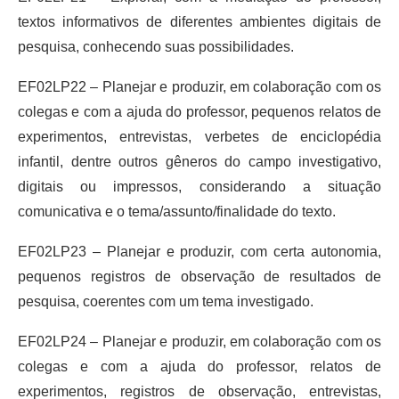
textos informativos de diferentes ambientes digitais de
pesquisa, conhecendo suas possibilidades.
EF02LP22 – Planejar e produzir, em colaboração com os
colegas e com a ajuda do professor, pequenos relatos de
experimentos, entrevistas, verbetes de enciclopédia
infantil, dentre outros gêneros do campo investigativo,
digitais ou impressos, considerando a situação
comunicativa e o tema/assunto/finalidade do texto.
EF02LP23 – Planejar e produzir, com certa autonomia,
pequenos registros de observação de resultados de
pesquisa, coerentes com um tema investigado.
EF02LP24 – Planejar e produzir, em colaboração com os
colegas e com a ajuda do professor, relatos de
experimentos, registros de observação, entrevistas,