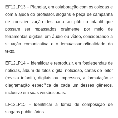
EF12LP13 – Planejar, em colaboração com os colegas e
com a ajuda do professor, slogans e peça de campanha
de conscientização destinada ao público infantil que
possam ser repassados oralmente por meio de
ferramentas digitais, em áudio ou vídeo, considerando a
situação comunicativa e o tema/assunto/finalidade do
texto.
EF12LP14 – Identificar e reproduzir, em fotolegendas de
notícias, álbum de fotos digital noticioso, cartas de leitor
(revista infantil), digitais ou impressos, a formatação e
diagramação específica de cada um desses gêneros,
inclusive em suas versões orais.
EF12LP15 – Identificar a forma de composição de
slogans publicitários.