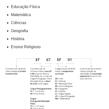
Educação Física
Matemática
Ciências
Geografia
História
Ensino Religioso