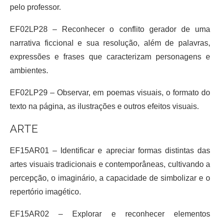
pelo professor.
EF02LP28 – Reconhecer o conflito gerador de uma
narrativa ficcional e sua resolução, além de palavras,
expressões e frases que caracterizam personagens e
ambientes.
EF02LP29 – Observar, em poemas visuais, o formato do
texto na página, as ilustrações e outros efeitos visuais.
ARTE
EF15AR01 – Identificar e apreciar formas distintas das
artes visuais tradicionais e contemporâneas, cultivando a
percepção, o imaginário, a capacidade de simbolizar e o
repertório imagético.
EF15AR02 – Explorar e reconhecer elementos