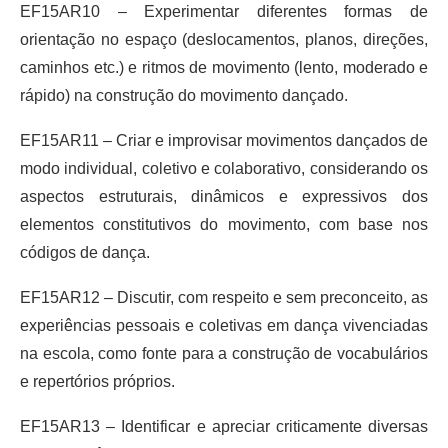
EF15AR10 – Experimentar diferentes formas de
orientação no espaço (deslocamentos, planos, direções,
caminhos etc.) e ritmos de movimento (lento, moderado e
rápido) na construção do movimento dançado.
EF15AR11 – Criar e improvisar movimentos dançados de
modo individual, coletivo e colaborativo, considerando os
aspectos estruturais, dinâmicos e expressivos dos
elementos constitutivos do movimento, com base nos
códigos de dança.
EF15AR12 – Discutir, com respeito e sem preconceito, as
experiências pessoais e coletivas em dança vivenciadas
na escola, como fonte para a construção de vocabulários
e repertórios próprios.
EF15AR13 – Identificar e apreciar criticamente diversas