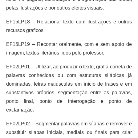
pelas ilustrações e por outros efeitos visuais.
EF15LP18 – Relacionar texto com ilustrações e outros
recursos gráficos.
EF15LP19 – Recontar oralmente, com e sem apoio de
imagem, textos literários lidos pelo professor.
EF02LP01 – Utilizar, ao produzir o texto, grafia correta de
palavras conhecidas ou com estruturas silábicas já
dominadas, letras maiúsculas em início de frases e em
substantivos próprios, segmentação entre as palavras,
ponto final, ponto de interrogação e ponto de
exclamação.
EF02LP02 – Segmentar palavras em sílabas e remover e
substituir sílabas iniciais, mediais ou finais para criar