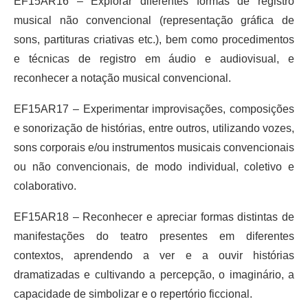
EF15AR16 – Explorar diferentes formas de registro
musical não convencional (representação gráfica de
sons, partituras criativas etc.), bem como procedimentos
e técnicas de registro em áudio e audiovisual, e
reconhecer a notação musical convencional.
EF15AR17 – Experimentar improvisações, composições
e sonorização de histórias, entre outros, utilizando vozes,
sons corporais e/ou instrumentos musicais convencionais
ou não convencionais, de modo individual, coletivo e
colaborativo.
EF15AR18 – Reconhecer e apreciar formas distintas de
manifestações do teatro presentes em diferentes
contextos, aprendendo a ver e a ouvir histórias
dramatizadas e cultivando a percepção, o imaginário, a
capacidade de simbolizar e o repertório ficcional.