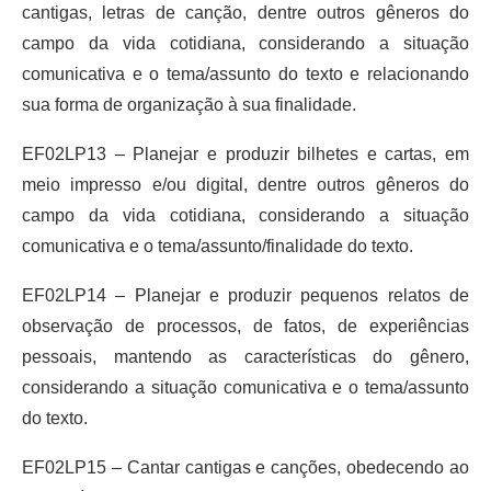
cantigas, letras de canção, dentre outros gêneros do
campo da vida cotidiana, considerando a situação
comunicativa e o tema/assunto do texto e relacionando
sua forma de organização à sua finalidade.
EF02LP13 – Planejar e produzir bilhetes e cartas, em
meio impresso e/ou digital, dentre outros gêneros do
campo da vida cotidiana, considerando a situação
comunicativa e o tema/assunto/finalidade do texto.
EF02LP14 – Planejar e produzir pequenos relatos de
observação de processos, de fatos, de experiências
pessoais, mantendo as características do gênero,
considerando a situação comunicativa e o tema/assunto
do texto.
EF02LP15 – Cantar cantigas e canções, obedecendo ao