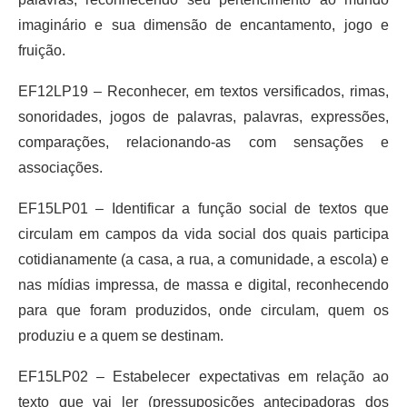
imaginário e sua dimensão de encantamento, jogo e
fruição.
EF12LP19 – Reconhecer, em textos versificados, rimas,
sonoridades, jogos de palavras, palavras, expressões,
comparações, relacionando-as com sensações e
associações.
EF15LP01 – Identificar a função social de textos que
circulam em campos da vida social dos quais participa
cotidianamente (a casa, a rua, a comunidade, a escola) e
nas mídias impressa, de massa e digital, reconhecendo
para que foram produzidos, onde circulam, quem os
produziu e a quem se destinam.
EF15LP02 – Estabelecer expectativas em relação ao
texto que vai ler (pressuposições antecipadoras dos