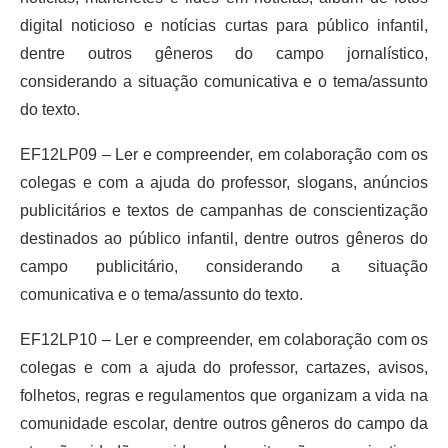
digital noticioso e notícias curtas para público infantil,
dentre outros gêneros do campo jornalístico,
considerando a situação comunicativa e o tema/assunto
do texto.
EF12LP09 – Ler e compreender, em colaboração com os
colegas e com a ajuda do professor, slogans, anúncios
publicitários e textos de campanhas de conscientização
destinados ao público infantil, dentre outros gêneros do
campo publicitário, considerando a situação
comunicativa e o tema/assunto do texto.
EF12LP10 – Ler e compreender, em colaboração com os
colegas e com a ajuda do professor, cartazes, avisos,
folhetos, regras e regulamentos que organizam a vida na
comunidade escolar, dentre outros gêneros do campo da