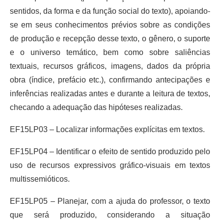
sentidos, da forma e da função social do texto), apoiando-
se em seus conhecimentos prévios sobre as condições
de produção e recepção desse texto, o gênero, o suporte
e o universo temático, bem como sobre saliências
textuais, recursos gráficos, imagens, dados da própria
obra (índice, prefácio etc.), confirmando antecipações e
inferências realizadas antes e durante a leitura de textos,
checando a adequação das hipóteses realizadas.
EF15LP03 – Localizar informações explícitas em textos.
EF15LP04 – Identificar o efeito de sentido produzido pelo
uso de recursos expressivos gráfico-visuais em textos
multissemióticos.
EF15LP05 – Planejar, com a ajuda do professor, o texto
que será produzido, considerando a situação