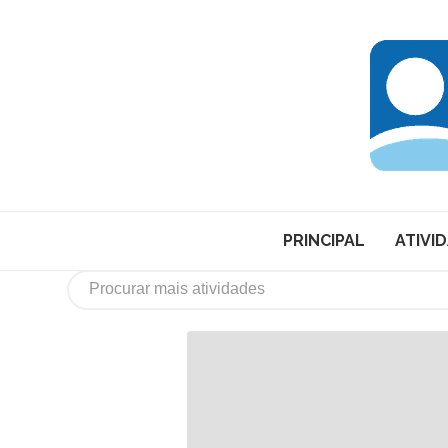
PRINCIPAL
ATIVI