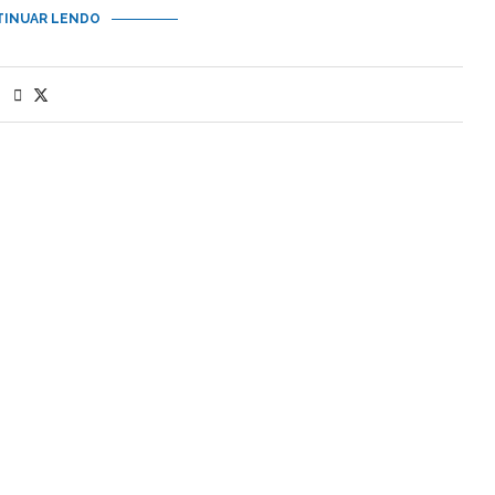
INUAR LENDO