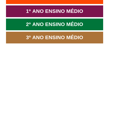
1º ANO ENSINO MÉDIO
2º ANO ENSINO MÉDIO
3º ANO ENSINO MÉDIO