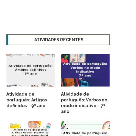
ATIVIDADES RECENTES
Atividade de
Atividade de
português: Artigos
português: Verbos no
definidos – 9º ano
modo indicativo – 7º
ano