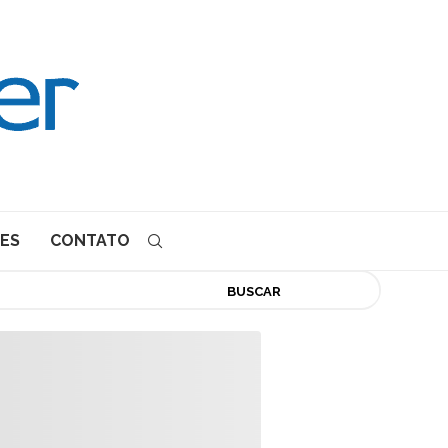
ES
CONTATO
BUSCAR