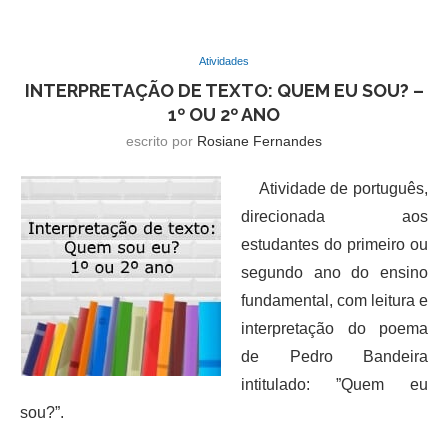
Atividades
INTERPRETAÇÃO DE TEXTO: QUEM EU SOU? –
1º OU 2º ANO
escrito por
Rosiane Fernandes
Atividade de português,
direcionada aos
estudantes do primeiro ou
segundo ano do ensino
fundamental, com leitura e
interpretação do poema
de Pedro Bandeira
intitulado: ”Quem eu
sou?”.