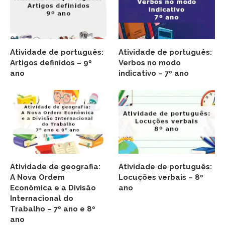
Atividade de português:
Atividade de português:
Artigos definidos – 9º
Verbos no modo
ano
indicativo – 7º ano
Atividade de geografia:
Atividade de português:
A Nova Ordem
Locuções verbais – 8º
Econômica e a Divisão
ano
Internacional do
Trabalho – 7º ano e 8º
ano