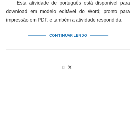
Esta atividade de português está disponível para
download em modelo editável do Word; pronto para
impressão em PDF, e também a atividade respondida.
CONTINUAR LENDO