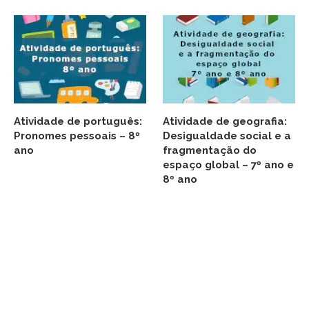
Atividade de português:
Atividade de geografia:
Pronomes pessoais – 8º
Desigualdade social e a
ano
fragmentação do
espaço global – 7º ano e
8º ano