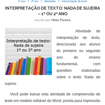
1º ano
2º ano
Atividades
Interpretação de texto
INTERPRETAÇÃO DE TEXTO: NADA DE SUJEIRA
– 1º OU 2º ANO
escrito por
Helia Pereira
Atividade de
interpretação de texto,
direcionada aos alunos
do primeiro ou segundo
ano do ensino
fundamental, com
questões elaboradas
sobre o texto: Nada de
sujeira.
Você pode baixar esta atividade de compreensão de
texto em modelo editável do Word, pronta para impressão