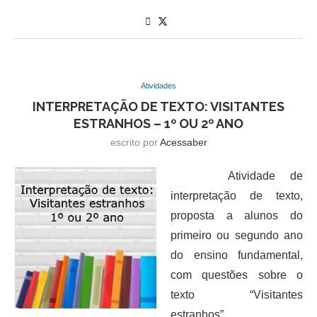
Atividades
INTERPRETAÇÃO DE TEXTO: VISITANTES
ESTRANHOS – 1º OU 2º ANO
escrito por
Acessaber
Atividade de
interpretação de texto,
proposta a alunos do
primeiro ou segundo ano
do ensino fundamental,
com questões sobre o
texto “Visitantes
estranhos”.