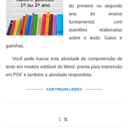
do primeiro ou segundo
ano do ensino
fundamental, com
questões elaboradas
sobre o texto: Galos e
galinhas.
Você pode baixar esta atividade de compreensão de
texto em modelo editável do Word, pronta para impressão
em PDF e também a atividade respondida.
CONTINUAR LENDO