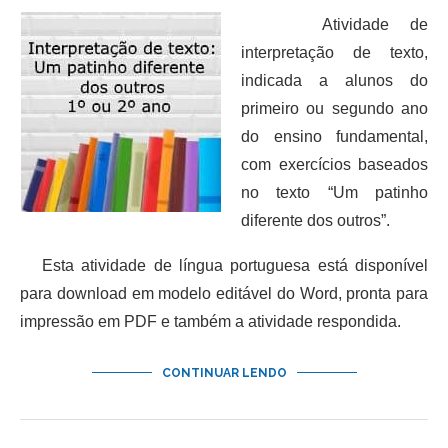
Atividade de
interpretação de texto,
indicada a alunos do
primeiro ou segundo ano
do ensino fundamental,
com exercícios baseados
no texto “Um patinho
diferente dos outros”.
Esta atividade de língua portuguesa está disponível
para download em modelo editável do Word, pronta para
impressão em PDF e também a atividade respondida.
CONTINUAR LENDO