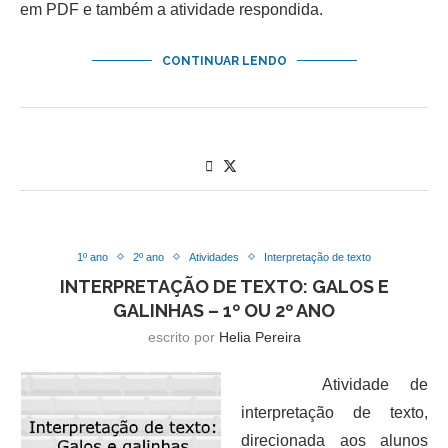
em PDF e também a atividade respondida.
CONTINUAR LENDO
1º ano
2º ano
Atividades
Interpretação de texto
INTERPRETAÇÃO DE TEXTO: GALOS E
GALINHAS – 1º OU 2º ANO
escrito por
Helia Pereira
Atividade de
interpretação de texto,
direcionada aos alunos