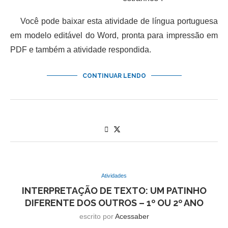
Você pode baixar esta atividade de língua portuguesa
em modelo editável do Word, pronta para impressão em
PDF e também a atividade respondida.
CONTINUAR LENDO
Atividades
INTERPRETAÇÃO DE TEXTO: UM PATINHO
DIFERENTE DOS OUTROS – 1º OU 2º ANO
escrito por
Acessaber