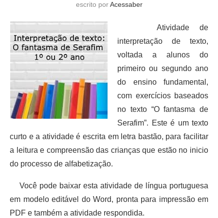
escrito por
Acessaber
Atividade de
interpretação de texto,
voltada a alunos do
primeiro ou segundo ano
do ensino fundamental,
com exercícios baseados
no texto “O fantasma de
Serafim”. Este é um texto
curto e a atividade é escrita em letra bastão, para facilitar
a leitura e compreensão das crianças que estão no inicio
do processo de alfabetização.
Você pode baixar esta atividade de língua portuguesa
em modelo editável do Word, pronta para impressão em
PDF e também a atividade respondida.