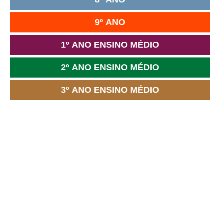
9º ANO
1º ANO ENSINO MÉDIO
2º ANO ENSINO MÉDIO
3º ANO ENSINO MÉDIO