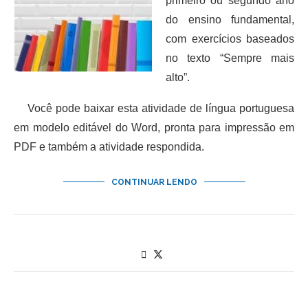
primeiro ou segundo ano
do ensino fundamental,
com exercícios baseados
no texto “Sempre mais
alto”.
Você pode baixar esta atividade de língua portuguesa
em modelo editável do Word, pronta para impressão em
PDF e também a atividade respondida.
CONTINUAR LENDO