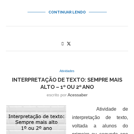
CONTINUAR LENDO
Atividades
INTERPRETAÇÃO DE TEXTO: SEMPRE MAIS
ALTO – 1º OU 2º ANO
escrito por
Acessaber
Atividade de
interpretação de texto,
voltada a alunos do