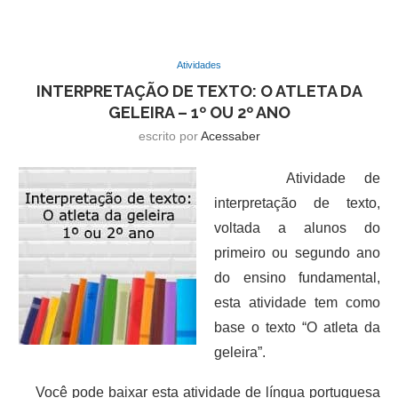
Atividades
INTERPRETAÇÃO DE TEXTO: O ATLETA DA
GELEIRA – 1º OU 2º ANO
escrito por
Acessaber
Atividade de
interpretação de texto,
voltada a alunos do
primeiro ou segundo ano
do ensino fundamental,
esta atividade tem como
base o texto “O atleta da
geleira”.
Você pode baixar esta atividade de língua portuguesa