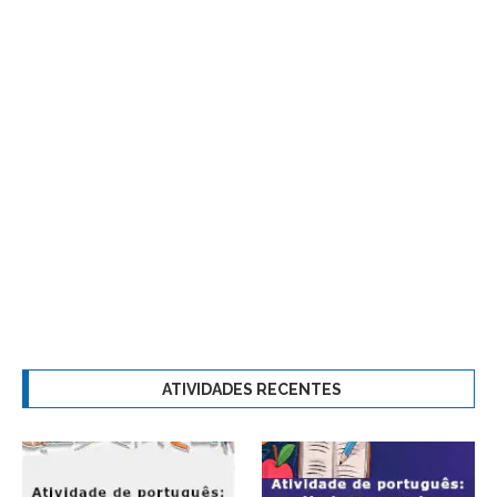
ATIVIDADES RECENTES