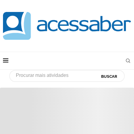
BUSCAR