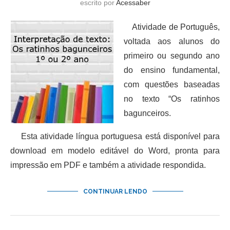
escrito por
Acessaber
Atividade de Português,
voltada aos alunos do
primeiro ou segundo ano
do ensino fundamental,
com questões baseadas
no texto “Os ratinhos
bagunceiros.
Esta atividade língua portuguesa está disponível para
download em modelo editável do Word, pronta para
impressão em PDF e também a atividade respondida.
CONTINUAR LENDO