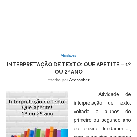
Atividades
INTERPRETAÇÃO DE TEXTO: QUE APETITE – 1º
OU 2º ANO
escrito por
Acessaber
Atividade de
interpretação de texto,
voltada a alunos do
primeiro ou segundo ano
do ensino fundamental,