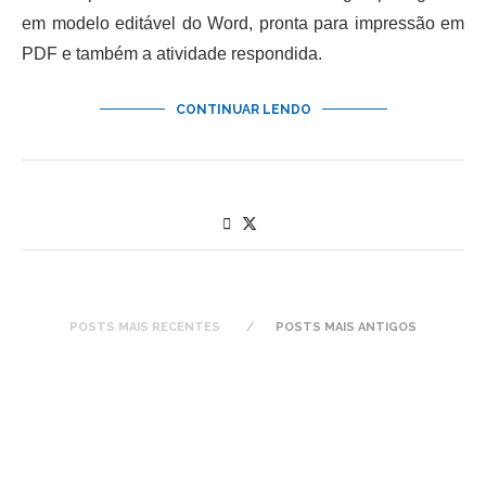
em modelo editável do Word, pronta para impressão em
PDF e também a atividade respondida.
CONTINUAR LENDO
POSTS MAIS RECENTES
POSTS MAIS ANTIGOS