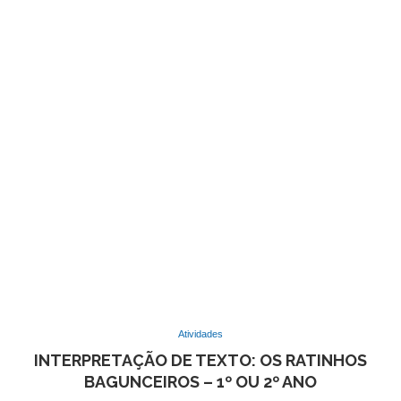
Atividades
INTERPRETAÇÃO DE TEXTO: OS RATINHOS
BAGUNCEIROS – 1º OU 2º ANO