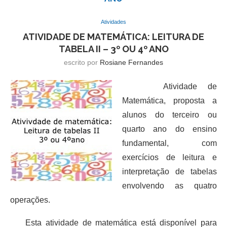
Atividades
ATIVIDADE DE MATEMÁTICA: LEITURA DE
TABELA II – 3º OU 4º ANO
escrito por
Rosiane Fernandes
Atividade de
Matemática, proposta a
alunos do terceiro ou
quarto ano do ensino
fundamental, com
exercícios de leitura e
interpretação de tabelas
envolvendo as quatro
operações.
Esta atividade de matemática está disponível para