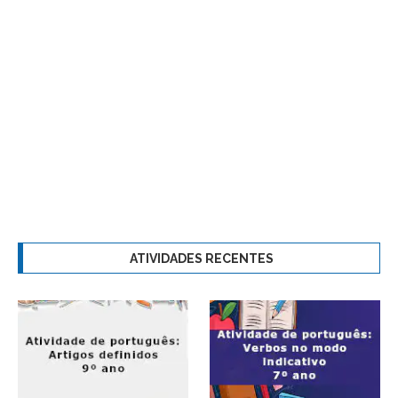
ATIVIDADES RECENTES