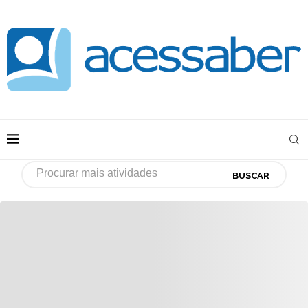
BUSCAR