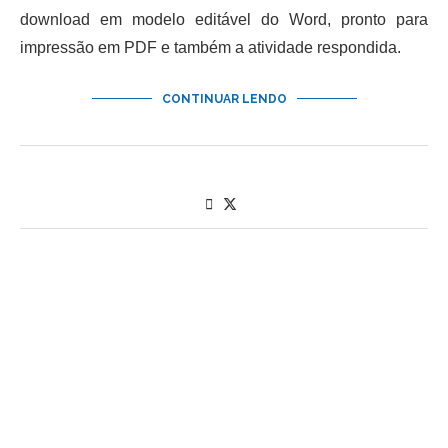
download em modelo editável do Word, pronto para
impressão em PDF e também a atividade respondida.
CONTINUAR LENDO