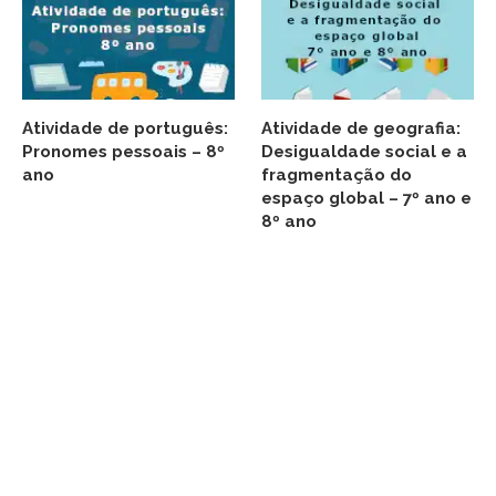
Atividade de português:
Atividade de geografia:
Pronomes pessoais – 8º
Desigualdade social e a
ano
fragmentação do
espaço global – 7º ano e
8º ano