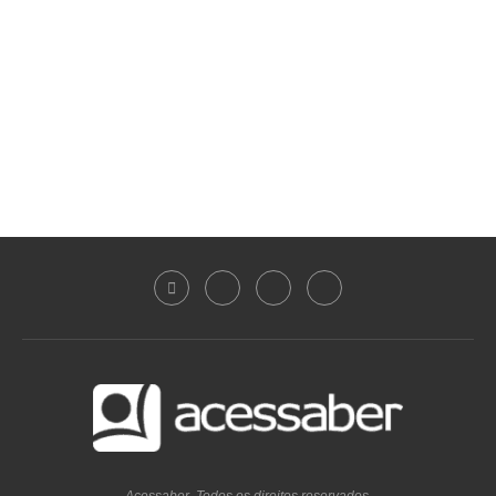
Acessaber. Todos os direitos reservados.