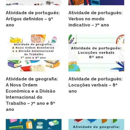
Atividade de português:
Atividade de português:
Artigos definidos – 9º
Verbos no modo
ano
indicativo – 7º ano
Atividade de geografia:
Atividade de português:
A Nova Ordem
Locuções verbais – 8º
Econômica e a Divisão
ano
Internacional do
Trabalho – 7º ano e 8º
ano