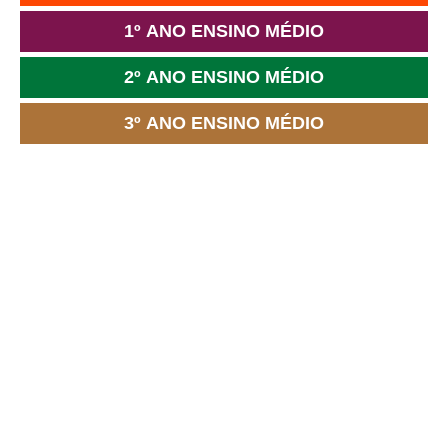
1º ANO ENSINO MÉDIO
2º ANO ENSINO MÉDIO
3º ANO ENSINO MÉDIO