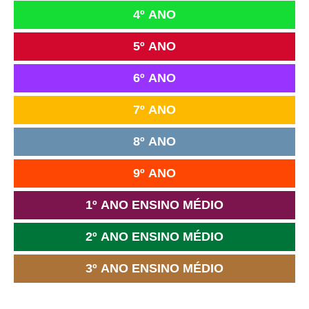
4º ANO
5º ANO
6º ANO
7º ANO
8º ANO
9º ANO
1º ANO ENSINO MÉDIO
2º ANO ENSINO MÉDIO
3º ANO ENSINO MÉDIO