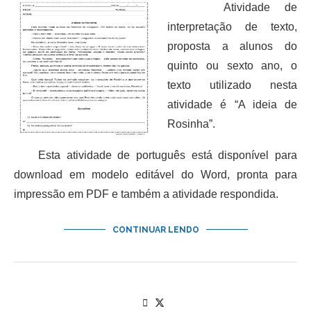
Atividade de
interpretação de texto,
proposta a alunos do
quinto ou sexto ano, o
texto utilizado nesta
atividade é “A ideia de
Rosinha”.
Esta atividade de português está disponível para
download em modelo editável do Word, pronta para
impressão em PDF e também a atividade respondida.
CONTINUAR LENDO