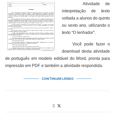
Atividade de
interpretação de texto
voltada a alunos do quinto
ou sexto ano, utilizando o
texto “O lenhador”.
Você pode fazer o
download desta atividade
de português em modelo editável do Word, pronta para
impressão em PDF e também a atividade respondida.
CONTINUAR LENDO