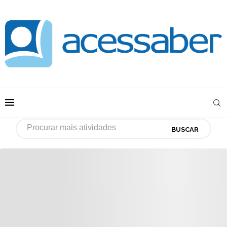
BUSCAR