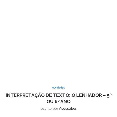
Atividades
INTERPRETAÇÃO DE TEXTO: O LENHADOR – 5º
OU 6º ANO
escrito por
Acessaber