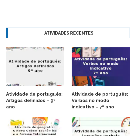
ATIVIDADES RECENTES
Atividade de português:
Atividade de português:
Artigos definidos – 9º
Verbos no modo
ano
indicativo – 7º ano