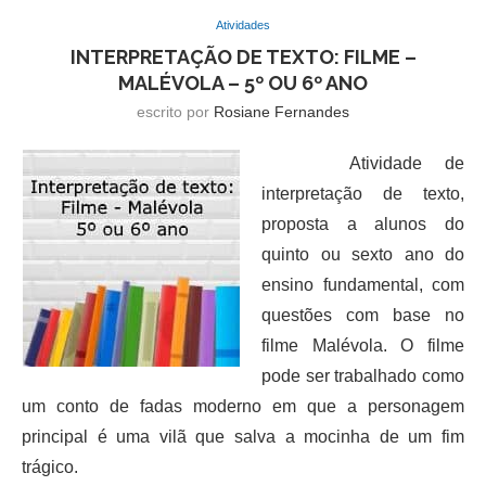
Atividades
INTERPRETAÇÃO DE TEXTO: FILME –
MALÉVOLA – 5º OU 6º ANO
escrito por
Rosiane Fernandes
Atividade de
interpretação de texto,
proposta a alunos do
quinto ou sexto ano do
ensino fundamental, com
questões com base no
filme Malévola. O filme
pode ser trabalhado como
um conto de fadas moderno em que a personagem
principal é uma vilã que salva a mocinha de um fim
trágico.