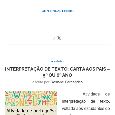
CONTINUAR LENDO
Atividades
INTERPRETAÇÃO DE TEXTO: CARTA AOS PAIS –
5º OU 6º ANO
escrito por
Rosiane Fernandes
Atividade de
interpretação de texto,
voltada aos estudantes do