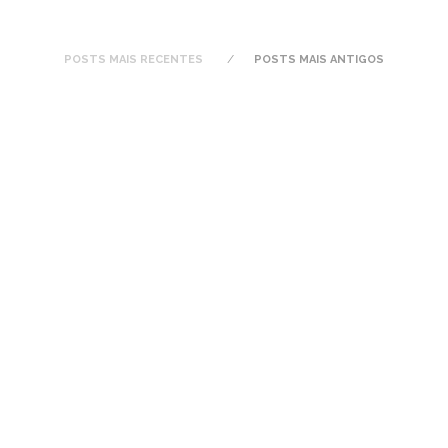
POSTS MAIS RECENTES
POSTS MAIS ANTIGOS