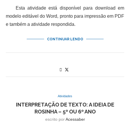
Esta atividade está disponível para download em
modelo editável do Word, pronto para impressão em PDF
e também a atividade respondida.
CONTINUAR LENDO
Atividades
INTERPRETAÇÃO DE TEXTO: A IDEIA DE
ROSINHA – 5º OU 6º ANO
escrito por
Acessaber