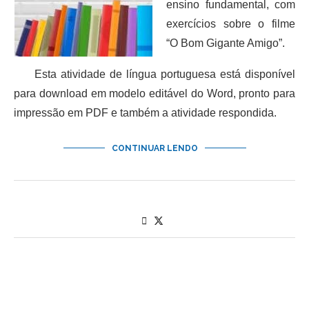
ensino fundamental, com
exercícios sobre o filme
“O Bom Gigante Amigo”.
Esta atividade de língua portuguesa está disponível
para download em modelo editável do Word, pronto para
impressão em PDF e também a atividade respondida.
CONTINUAR LENDO