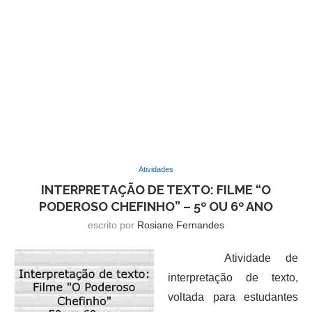
Atividades
INTERPRETAÇÃO DE TEXTO: FILME “O
PODEROSO CHEFINHO” – 5º OU 6º ANO
escrito por
Rosiane Fernandes
Atividade de
interpretação de texto,
voltada para estudantes