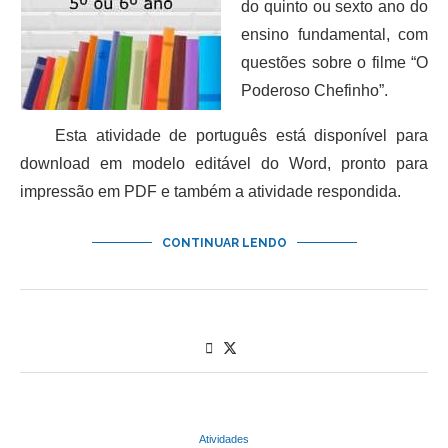
do quinto ou sexto ano do
ensino fundamental, com
questões sobre o filme “O
Poderoso Chefinho”.
Esta atividade de português está disponível para
download em modelo editável do Word, pronto para
impressão em PDF e também a atividade respondida.
CONTINUAR LENDO
Atividades