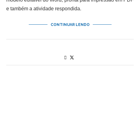
e também a atividade respondida.
CONTINUAR LENDO