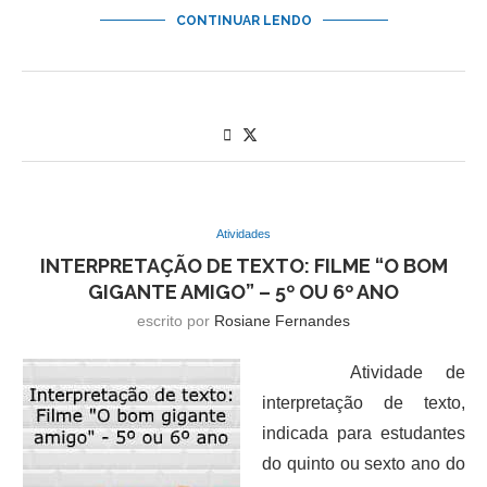
CONTINUAR LENDO
Atividades
INTERPRETAÇÃO DE TEXTO: FILME “O BOM
GIGANTE AMIGO” – 5º OU 6º ANO
escrito por
Rosiane Fernandes
Atividade de
interpretação de texto,
indicada para estudantes
do quinto ou sexto ano do