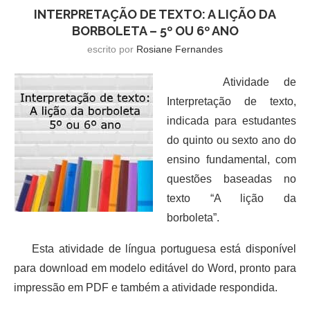
INTERPRETAÇÃO DE TEXTO: A LIÇÃO DA
BORBOLETA – 5º OU 6º ANO
escrito por
Rosiane Fernandes
Atividade de
Interpretação de texto,
indicada para estudantes
do quinto ou sexto ano do
ensino fundamental, com
questões baseadas no
texto “A lição da
borboleta”.
Esta atividade de língua portuguesa está disponível
para download em modelo editável do Word, pronto para
impressão em PDF e também a atividade respondida.