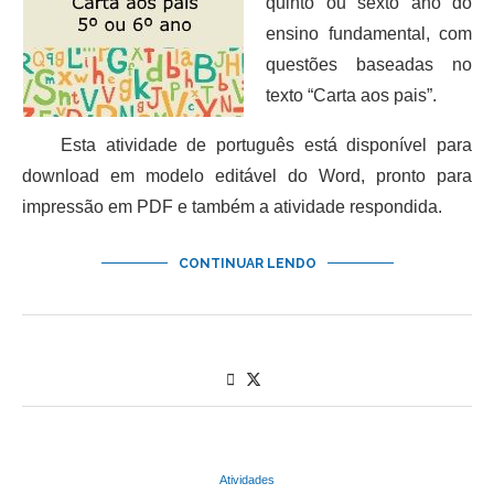
quinto ou sexto ano do
ensino fundamental, com
questões baseadas no
texto “Carta aos pais”.
Esta atividade de português está disponível para
download em modelo editável do Word, pronto para
impressão em PDF e também a atividade respondida.
CONTINUAR LENDO
Atividades