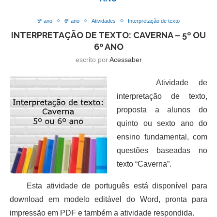
5º ano
6º ano
Atividades
Interpretação de texto
INTERPRETAÇÃO DE TEXTO: CAVERNA – 5º OU
6º ANO
escrito por
Acessaber
Atividade de
interpretação de texto,
proposta a alunos do
quinto ou sexto ano do
ensino fundamental, com
questões baseadas no
texto “Caverna”.
Esta atividade de português está disponível para
download em modelo editável do Word, pronta para
impressão em PDF e também a atividade respondida.