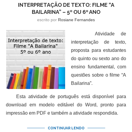
INTERPRETAÇÃO DE TEXTO: FILME “A
BAILARINA” – 5º OU 6º ANO
escrito por
Rosiane Fernandes
Atividade de
interpretação de texto,
proposta para estudantes
do quinto ou sexto ano do
ensino fundamental, com
questões sobre o filme “A
Bailarina”.
Esta atividade de português está disponível para
download em modelo editável do Word, pronto para
impressão em PDF e também a atividade respondida.
CONTINUAR LENDO