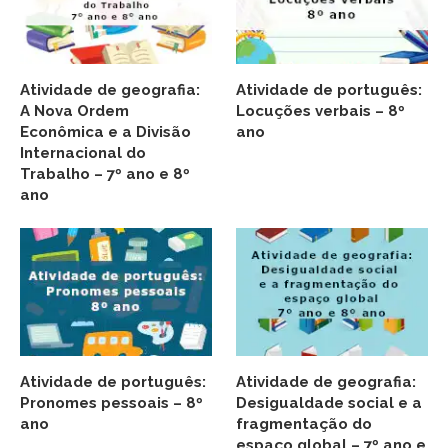
Atividade de geografia:
Atividade de português:
A Nova Ordem
Locuções verbais – 8º
Econômica e a Divisão
ano
Internacional do
Trabalho – 7º ano e 8º
ano
Atividade de português:
Atividade de geografia:
Pronomes pessoais – 8º
Desigualdade social e a
ano
fragmentação do
espaço global – 7º ano e