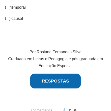
( )temporal
( ) causal
Por Rosiane Fernandes Silva
Graduada em Letras e Pedagogia e pós-graduada em
Educação Especial
RESPOSTAS
3 comentários
1