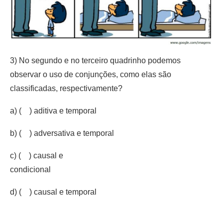
3) No segundo e no terceiro quadrinho podemos
observar o uso de conjunções, como elas são
classificadas, respectivamente?
a) ( ) aditiva e temporal
b) ( ) adversativa e temporal
c) ( ) causal e
condicional
d) ( ) causal e temporal