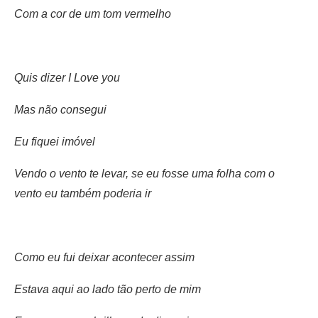
Com a cor de um tom vermelho
Quis dizer I Love you
Mas não consegui
Eu fiquei imóvel
Vendo o vento te levar, se eu fosse uma folha com o
vento eu também poderia ir
Como eu fui deixar acontecer assim
Estava aqui ao lado tão perto de mim