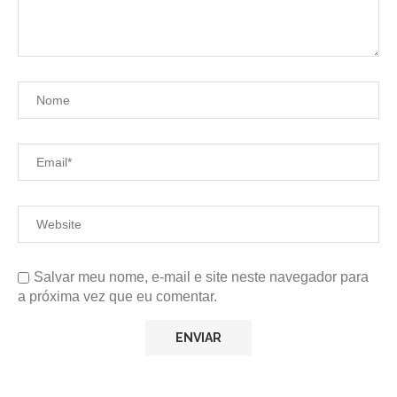
Salvar meu nome, e-mail e site neste navegador para
a próxima vez que eu comentar.