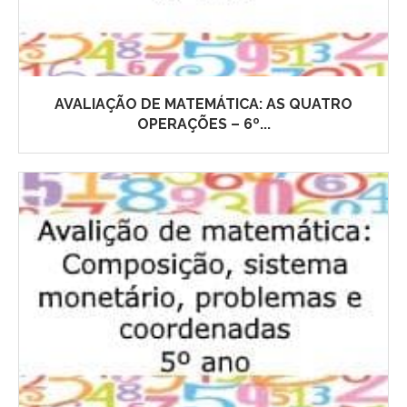
AVALIAÇÃO DE MATEMÁTICA: AS QUATRO
OPERAÇÕES – 6º...