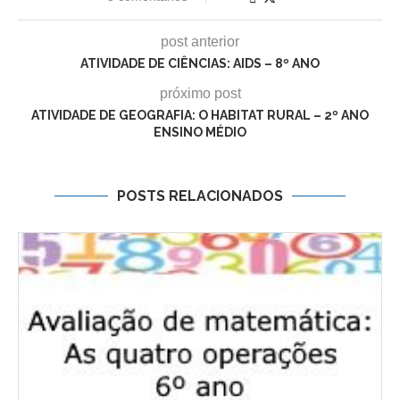
post anterior
ATIVIDADE DE CIÊNCIAS: AIDS – 8º ANO
próximo post
ATIVIDADE DE GEOGRAFIA: O HABITAT RURAL – 2º ANO
ENSINO MÉDIO
POSTS RELACIONADOS