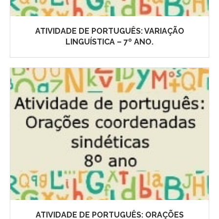
ATIVIDADE DE PORTUGUÊS: VARIAÇÃO
LINGUÍSTICA – 7º ANO.
ATIVIDADE DE PORTUGUÊS: ORAÇÕES