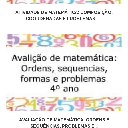
ATIVIDADE DE MATEMÁTICA: COMPOSIÇÃO,
COORDENADAS E PROBLEMAS –...
AVALIAÇÃO DE MATEMÁTICA: ORDENS E
SEQUÊNCIAS, PROBLEMAS E...