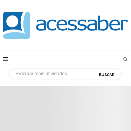
BUSCAR