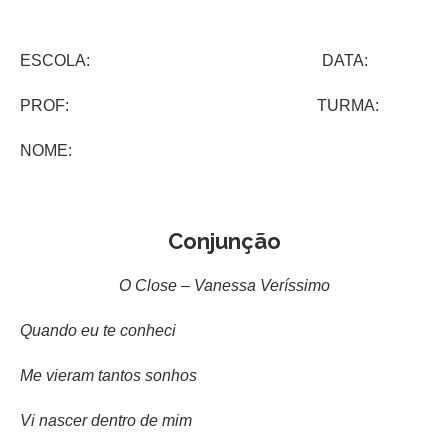
ESCOLA: DATA:
PROF: TURMA:
NOME:
Conjunção
O Close – Vanessa Veríssimo
Quando eu te conheci
Me vieram tantos sonhos
Vi nascer dentro de mim