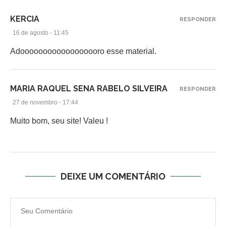
KERCIA
RESPONDER
16 de agosto - 11:45
Adoooooooooooooooooro esse material.
MARIA RAQUEL SENA RABELO SILVEIRA
RESPONDER
27 de novembro - 17:44
Muito bom, seu site! Valeu !
DEIXE UM COMENTÁRIO