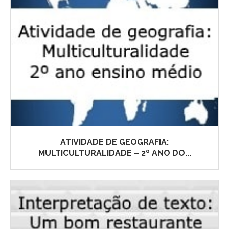
ATIVIDADE DE GEOGRAFIA:
MULTICULTURALIDADE – 2º ANO DO...