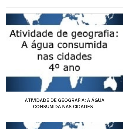
ATIVIDADE DE GEOGRAFIA: A ÁGUA
CONSUMIDA NAS CIDADES...