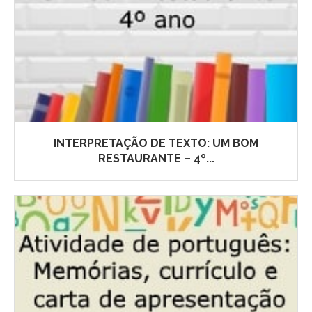
INTERPRETAÇÃO DE TEXTO: UM BOM
RESTAURANTE – 4º...