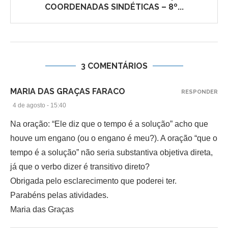
COORDENADAS SINDÉTICAS – 8º...
3 COMENTÁRIOS
MARIA DAS GRAÇAS FARACO
RESPONDER
4 de agosto - 15:40
Na oração: “Ele diz que o tempo é a solução” acho que
houve um engano (ou o engano é meu?). A oração “que o
tempo é a solução” não seria substantiva objetiva direta,
já que o verbo dizer é transitivo direto?
Obrigada pelo esclarecimento que poderei ter.
Parabéns pelas atividades.
Maria das Graças