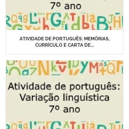
ATIVIDADE DE PORTUGUÊS: MEMÓRIAS,
CURRÍCULO E CARTA DE...