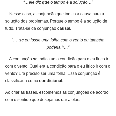
“…ele diz
que
o tempo é a solução…”
Nesse caso, a conjunção que indica a causa para a
solução dos problemas. Porque o tempo é a solução de
tudo. Trata-se da conjunção
causal.
“…
se
eu fosse uma folha com o vento eu também
poderia ir…”
A conjunção
se
indica uma condição para o eu lírico ir
com o vento. Qual era a condição para o eu lírico ir com o
vento? Era preciso ser uma folha. Essa conjunção é
classificada como
condicional.
Ao criar as frases, escolhemos as conjunções de acordo
com o sentido que desejamos dar a elas.