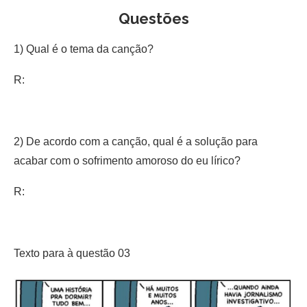
Questões
1) Qual é o tema da canção?
R:
2) De acordo com a canção, qual é a solução para
acabar com o sofrimento amoroso do eu lírico?
R:
Texto para à questão 03