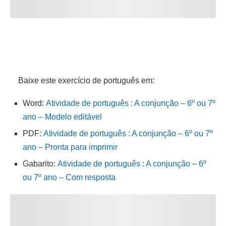
Baixe este exercício de português em:
Word:
Atividade de português : A conjunção – 6º ou 7º
ano – Modelo editável
PDF:
Atividade de português : A conjunção – 6º ou 7º
ano – Pronta para imprimir
Gabarito:
Atividade de português : A conjunção – 6º
ou 7º ano – Com resposta