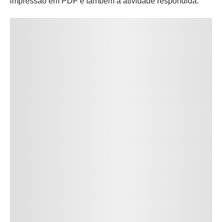
impressão em PDF e também a atividade respondida.