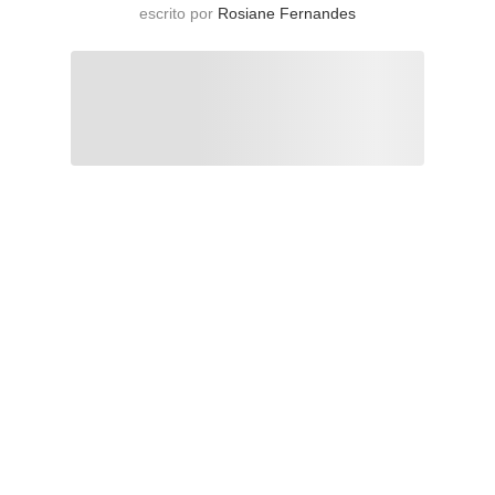
escrito por
Rosiane Fernandes