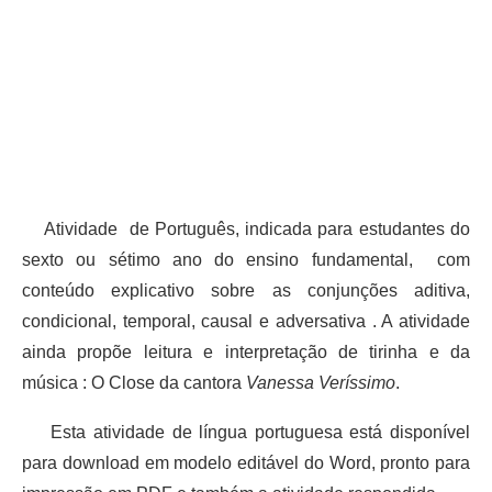
Atividade de Português, indicada para estudantes do
sexto ou sétimo ano do ensino fundamental, com
conteúdo explicativo sobre as conjunções aditiva,
condicional, temporal, causal e adversativa . A atividade
ainda propõe leitura e interpretação de tirinha e da
música : O Close da cantora
Vanessa Veríssimo
.
Esta atividade de língua portuguesa está disponível
para download em modelo editável do Word, pronto para