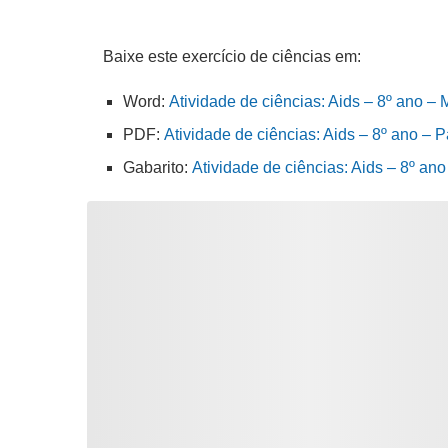
Baixe este exercício de ciências em:
Word:
Atividade de ciências: Aids – 8º ano – 
PDF:
Atividade de ciências: Aids – 8º ano – P
Gabarito:
Atividade de ciências: Aids – 8º an