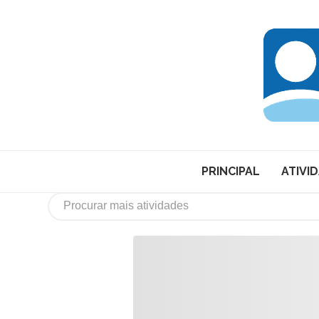
PRINCIPAL
ATIVI