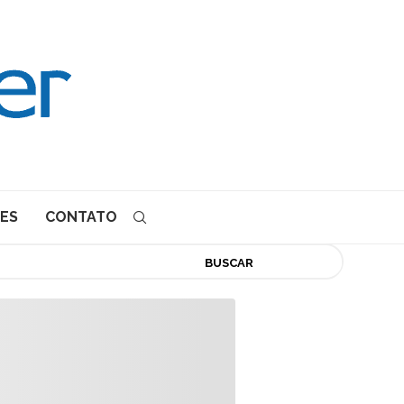
ES
CONTATO
BUSCAR