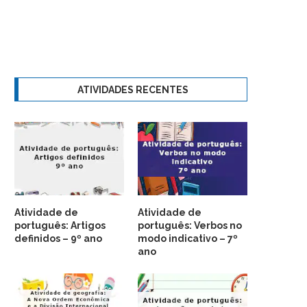
ATIVIDADES RECENTES
Atividade de
Atividade de
português: Artigos
português: Verbos no
definidos – 9º ano
modo indicativo – 7º
ano