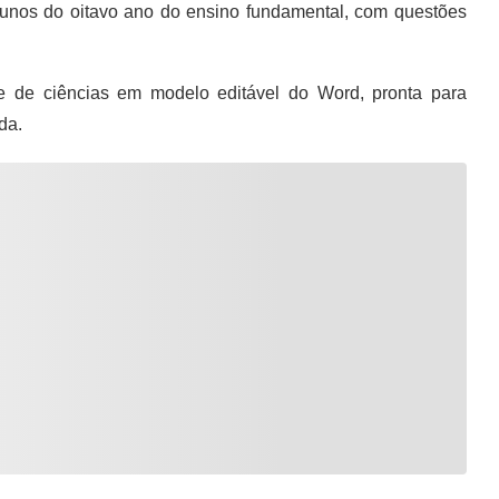
unos do oitavo ano do ensino fundamental, com questões
de ciências em modelo editável do Word, pronta para
da.