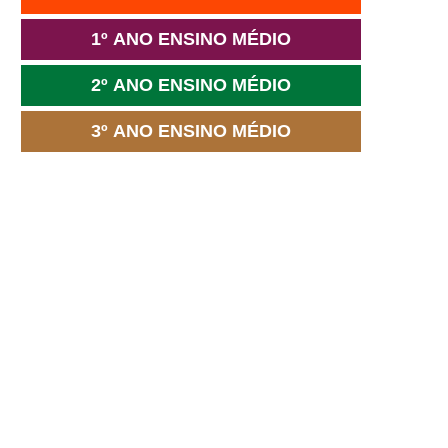
1º ANO ENSINO MÉDIO
2º ANO ENSINO MÉDIO
3º ANO ENSINO MÉDIO