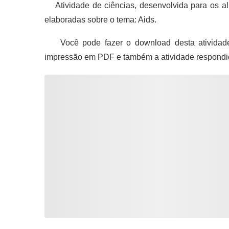
Atividade de ciências, desenvolvida para os al
elaboradas sobre o tema: Aids.
Você pode fazer o download desta atividade 
impressão em PDF e também a atividade respondi