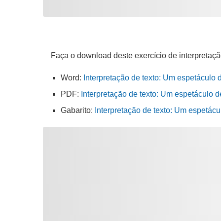
Faça o download deste exercício de interpretaçã
Word:
Interpretação de texto: Um espetáculo 
PDF:
Interpretação de texto: Um espetáculo d
Gabarito:
Interpretação de texto: Um espetác