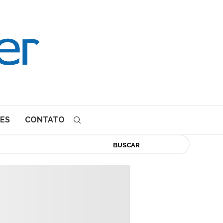
ES
CONTATO
BUSCAR