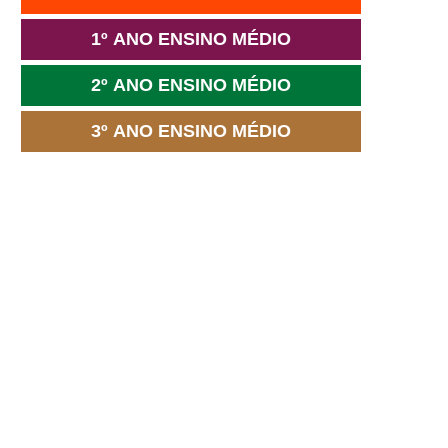
1º ANO ENSINO MÉDIO
2º ANO ENSINO MÉDIO
3º ANO ENSINO MÉDIO