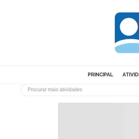
PRINCIPAL
ATIVI