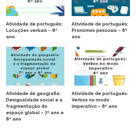
Atividade de português:
Atividade de português:
Locuções verbais – 8º
Pronomes pessoais – 8º
ano
ano
Atividade de geografia:
Atividade de português:
Desigualdade social e a
Verbos no modo
fragmentação do
imperativo – 8º ano
espaço global – 7º ano e
8º ano