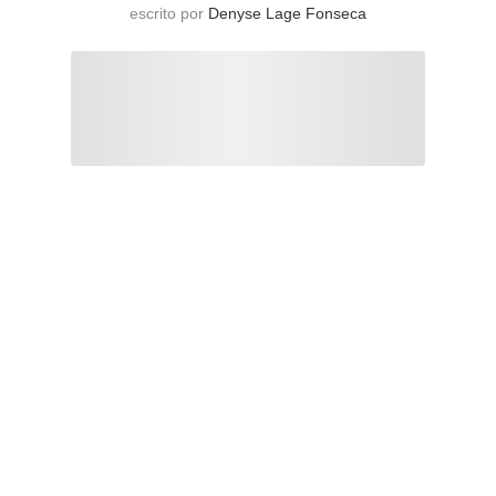
escrito por
Denyse Lage Fonseca