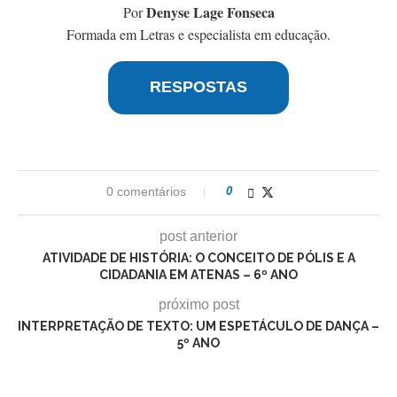
Denyse Lage Fonseca
Por
Formada em Letras e especialista em educação.
RESPOSTAS
0 comentários
0
post anterior
ATIVIDADE DE HISTÓRIA: O CONCEITO DE PÓLIS E A
CIDADANIA EM ATENAS – 6º ANO
próximo post
INTERPRETAÇÃO DE TEXTO: UM ESPETÁCULO DE DANÇA –
5º ANO