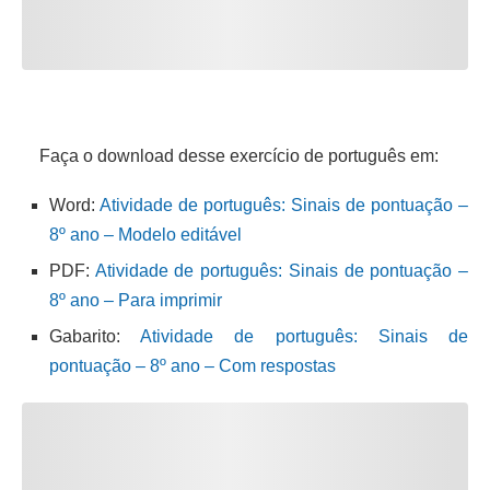
Faça o download desse exercício de português em:
Word:
Atividade de português: Sinais de pontuação –
8º ano – Modelo editável
PDF:
Atividade de português: Sinais de pontuação –
8º ano – Para imprimir
Gabarito:
Atividade de português: Sinais de
pontuação – 8º ano – Com respostas