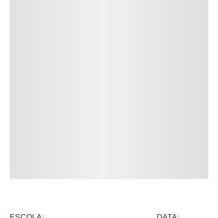
ESCOLA: DATA: