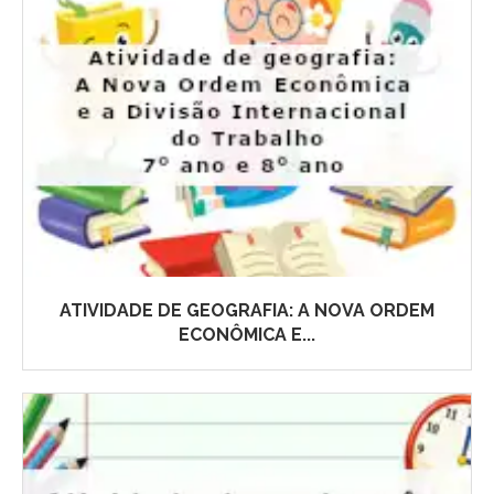
ATIVIDADE DE GEOGRAFIA: A NOVA ORDEM
ECONÔMICA E...