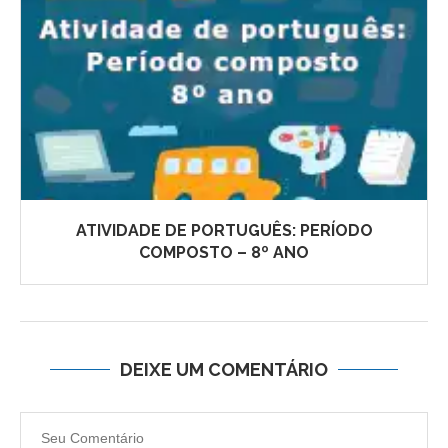
ATIVIDADE DE PORTUGUÊS: PERÍODO
COMPOSTO – 8º ANO
DEIXE UM COMENTÁRIO