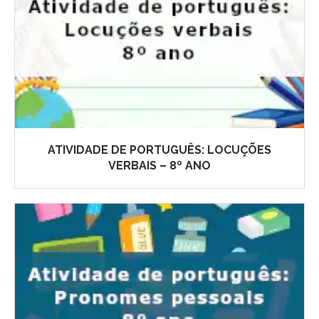
ATIVIDADE DE PORTUGUÊS: LOCUÇÕES
VERBAIS – 8º ANO