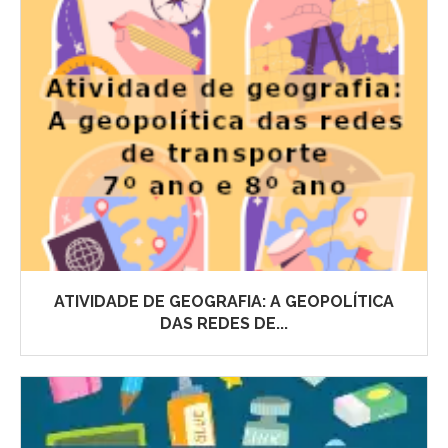
ATIVIDADE DE GEOGRAFIA: A GEOPOLÍTICA
DAS REDES DE...