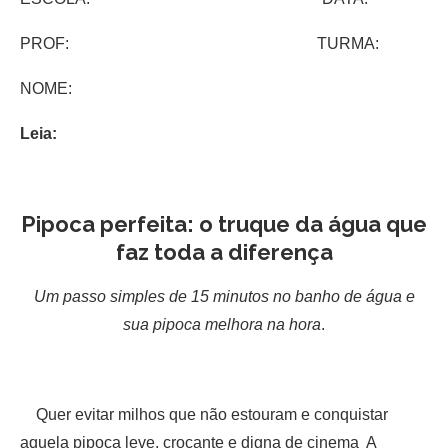
PROF: TURMA:
NOME:
Leia:
Pipoca perfeita: o truque da água que
faz toda a diferença
Um passo simples de 15 minutos no banho de água e
sua pipoca melhora na hora
.
Quer evitar milhos que não estouram e conquistar
aquela pipoca leve, crocante e digna de cinema A