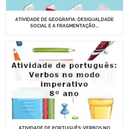
ATIVIDADE DE GEOGRAFIA: DESIGUALDADE
SOCIAL E A FRAGMENTAÇÃO...
ATIVIDADE DE PORTUGUÊS: VERBOS NO