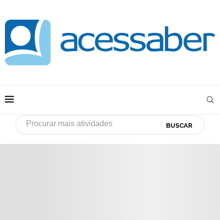
BUSCAR