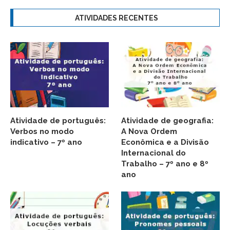
ATIVIDADES RECENTES
Atividade de português:
Atividade de geografia:
Verbos no modo
A Nova Ordem
indicativo – 7º ano
Econômica e a Divisão
Internacional do
Trabalho – 7º ano e 8º
ano