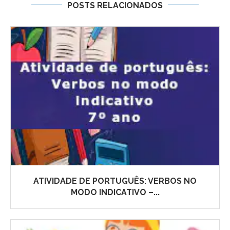
POSTS RELACIONADOS
ATIVIDADE DE PORTUGUÊS: VERBOS NO
MODO INDICATIVO –...