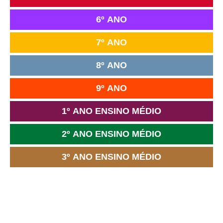
6º ANO
7º ANO
8º ANO
9º ANO
1º ANO ENSINO MÉDIO
2º ANO ENSINO MÉDIO
3º ANO ENSINO MÉDIO