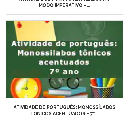
MODO IMPERATIVO –...
ATIVIDADE DE PORTUGUÊS: MONOSSÍLABOS
TÔNICOS ACENTUADOS – 7º...