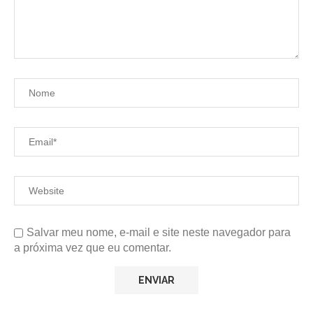
Salvar meu nome, e-mail e site neste navegador para
a próxima vez que eu comentar.