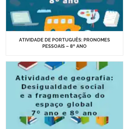
ATIVIDADE DE PORTUGUÊS: PRONOMES
PESSOAIS – 8º ANO