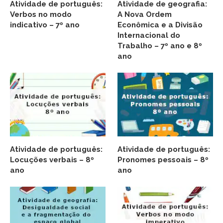
Atividade de português:
Atividade de geografia:
Verbos no modo
A Nova Ordem
indicativo – 7º ano
Econômica e a Divisão
Internacional do
Trabalho – 7º ano e 8º
ano
Atividade de português:
Atividade de português:
Locuções verbais – 8º
Pronomes pessoais – 8º
ano
ano