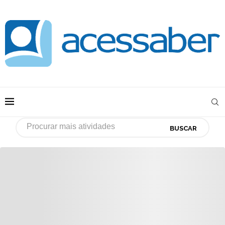
BUSCAR