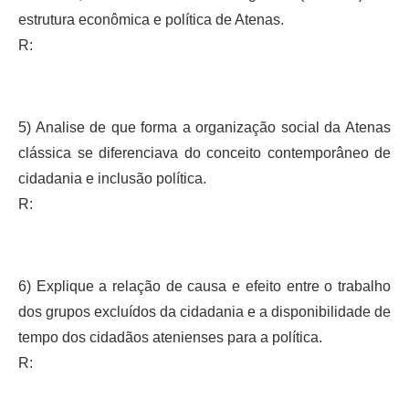
estrutura econômica e política de Atenas.
R:
5) Analise de que forma a organização social da Atenas
clássica se diferenciava do conceito contemporâneo de
cidadania e inclusão política.
R:
6) Explique a relação de causa e efeito entre o trabalho
dos grupos excluídos da cidadania e a disponibilidade de
tempo dos cidadãos atenienses para a política.
R: