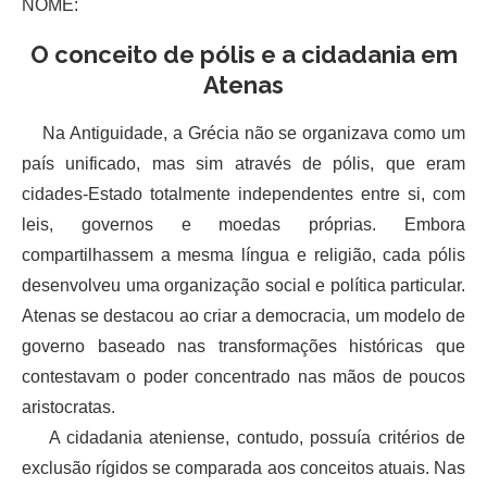
NOME:
O conceito de pólis e a cidadania em
Atenas
Na Antiguidade, a Grécia não se organizava como um
país unificado, mas sim através de pólis, que eram
cidades-Estado totalmente independentes entre si, com
leis, governos e moedas próprias. Embora
compartilhassem a mesma língua e religião, cada pólis
desenvolveu uma organização social e política particular.
Atenas se destacou ao criar a democracia, um modelo de
governo baseado nas transformações históricas que
contestavam o poder concentrado nas mãos de poucos
aristocratas.
A cidadania ateniense, contudo, possuía critérios de
exclusão rígidos se comparada aos conceitos atuais. Nas