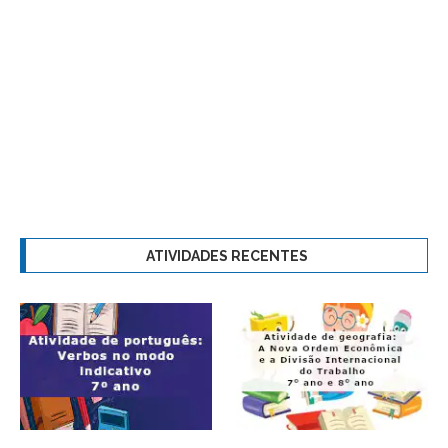
ATIVIDADES RECENTES