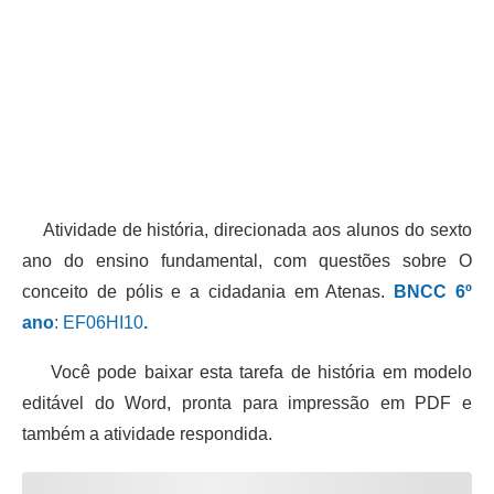
Atividade de história, direcionada aos alunos do sexto
ano do ensino fundamental, com questões sobre O
conceito de pólis e a cidadania em Atenas.
BNCC 6º
ano
: EF06HI10
.
Você pode baixar esta tarefa de história em modelo
editável do Word, pronta para impressão em PDF e
também a atividade respondida.