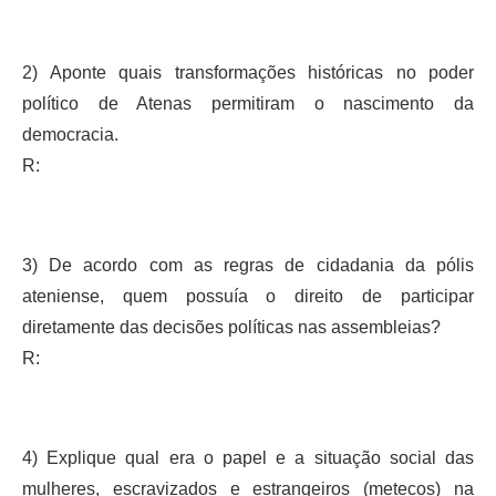
2) Aponte quais transformações históricas no poder
político de Atenas permitiram o nascimento da
democracia.
R:
3) De acordo com as regras de cidadania da pólis
ateniense, quem possuía o direito de participar
diretamente das decisões políticas nas assembleias?
R:
4) Explique qual era o papel e a situação social das
mulheres, escravizados e estrangeiros (metecos) na