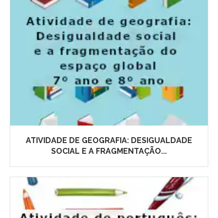
ATIVIDADE DE GEOGRAFIA: DESIGUALDADE
SOCIAL E A FRAGMENTAÇÃO...