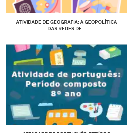
ATIVIDADE DE GEOGRAFIA: A GEOPOLÍTICA
DAS REDES DE...