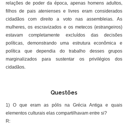
relações de poder da época, apenas homens adultos,
filhos de pais atenienses e livres eram considerados
cidadãos com direito a voto nas assembleias. As
mulheres, os escravizados e os metecos (estrangeiros)
estavam completamente excluídos das decisões
políticas, demonstrando uma estrutura econômica e
política que dependia do trabalho desses grupos
marginalizados para sustentar os privilégios dos
cidadãos.
Questões
1) O que eram as pólis na Grécia Antiga e quais
elementos culturais elas compartilhavam entre si?
R: