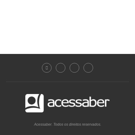
Acessaber. Todos os direitos reservados.