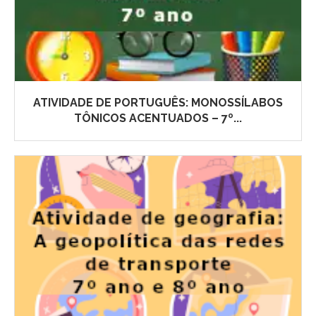
ATIVIDADE DE PORTUGUÊS: MONOSSÍLABOS
TÔNICOS ACENTUADOS – 7º...