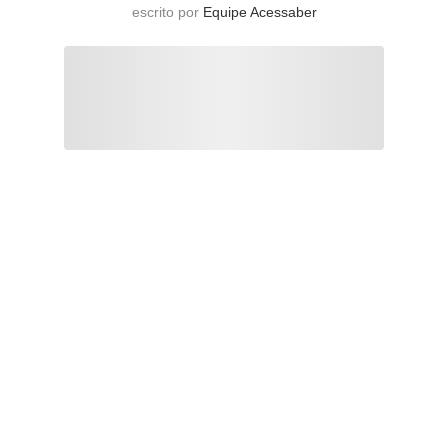
escrito por
Equipe Acessaber