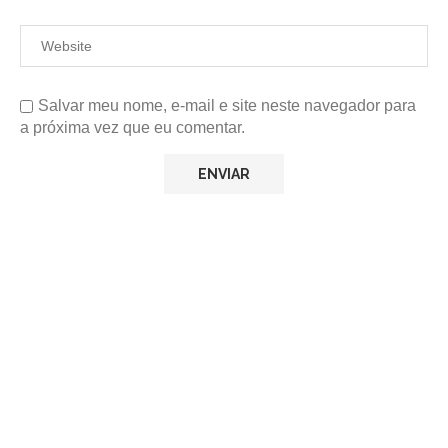
Salvar meu nome, e-mail e site neste navegador para
a próxima vez que eu comentar.