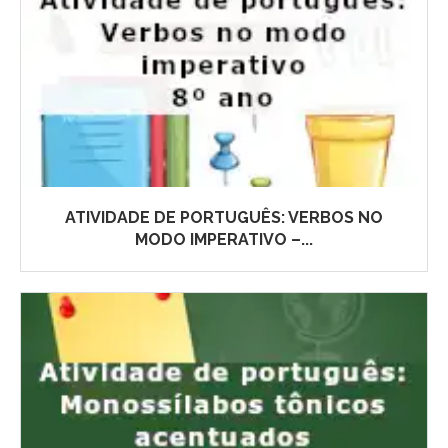
ATIVIDADE DE PORTUGUÊS: VERBOS NO
MODO IMPERATIVO –...