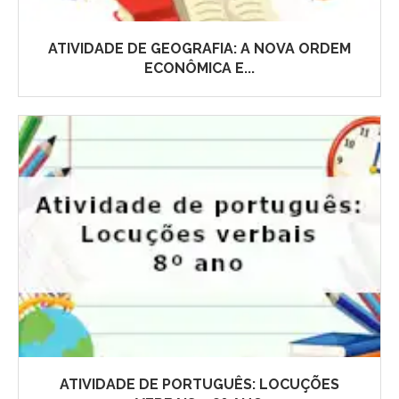
ATIVIDADE DE GEOGRAFIA: A NOVA ORDEM
ECONÔMICA E...
ATIVIDADE DE PORTUGUÊS: LOCUÇÕES