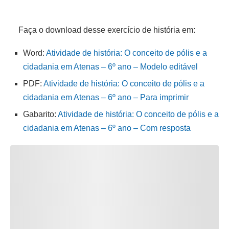
Faça o download desse exercício de história em:
Word:
Atividade de história: O conceito de pólis e a
cidadania em Atenas – 6º ano – Modelo editável
PDF:
Atividade de história: O conceito de pólis e a
cidadania em Atenas – 6º ano – Para imprimir
Gabarito:
Atividade de história: O conceito de pólis e a
cidadania em Atenas – 6º ano – Com resposta