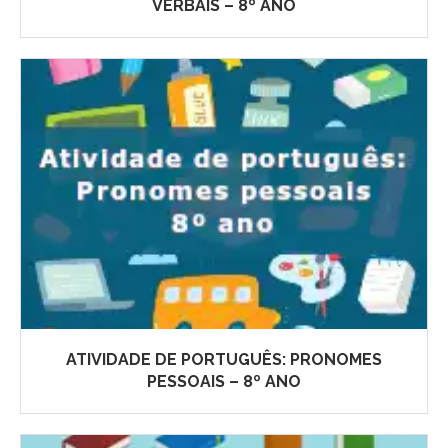
VERBAIS – 8º ANO
ATIVIDADE DE PORTUGUÊS: PRONOMES
PESSOAIS – 8º ANO