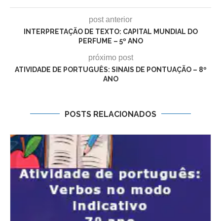
post anterior
INTERPRETAÇÃO DE TEXTO: CAPITAL MUNDIAL DO
PERFUME – 5º ANO
próximo post
ATIVIDADE DE PORTUGUÊS: SINAIS DE PONTUAÇÃO – 8º
ANO
POSTS RELACIONADOS