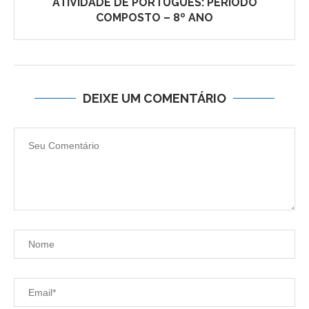
ATIVIDADE DE PORTUGUÊS: PERÍODO
COMPOSTO – 8º ANO
DEIXE UM COMENTÁRIO