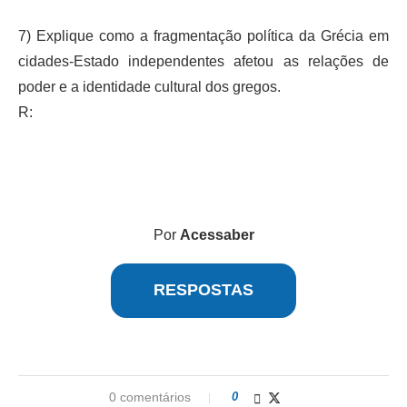
7) Explique como a fragmentação política da Grécia em
cidades-Estado independentes afetou as relações de
poder e a identidade cultural dos gregos.
R:
Por
Acessaber
RESPOSTAS
0 comentários
0