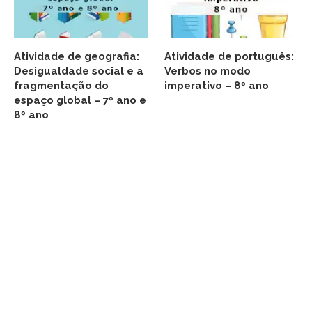
Atividade de geografia:
Atividade de português:
Desigualdade social e a
Verbos no modo
fragmentação do
imperativo – 8º ano
espaço global – 7º ano e
8º ano