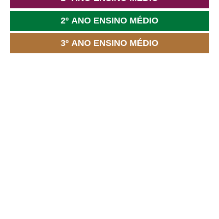
2º ANO ENSINO MÉDIO
3º ANO ENSINO MÉDIO