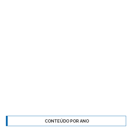
CONTEÚDO POR ANO