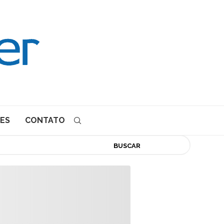
ES
CONTATO
BUSCAR