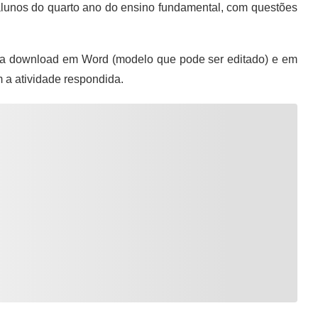
alunos do quarto ano do ensino fundamental, com questões
ra download em Word (modelo que pode ser editado) e em
m a atividade respondida.