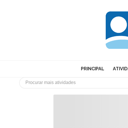
PRINCIPAL
ATIVI