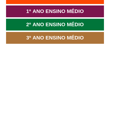
1º ANO ENSINO MÉDIO
2º ANO ENSINO MÉDIO
3º ANO ENSINO MÉDIO