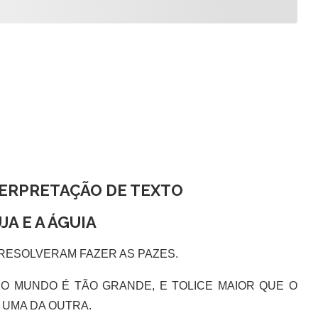
TERPRETAÇÃO DE TEXTO
JA E A ÁGUIA
 RESOLVERAM FAZER AS PAZES.
O MUNDO É TÃO GRANDE, E TOLICE MAIOR QUE O
 UMA DA OUTRA.