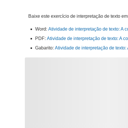
Baixe este exercício de interpretação de texto em
Word:
Atividade de interpretação de texto: A 
PDF:
Atividade de interpretação de texto: A c
Gabarito:
Atividade de interpretação de texto: