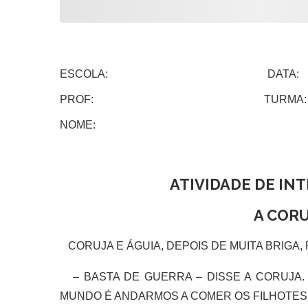
ESCOLA: DATA:
PROF: TURMA:
NOME:
ATIVIDADE DE IN
A CORU
CORUJA E ÁGUIA, DEPOIS DE MUITA BRIGA,
– BASTA DE GUERRA – DISSE A CORUJA. 
MUNDO É ANDARMOS A COMER OS FILHOTES