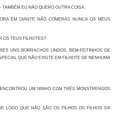
– TAMBÉM EU NÃO QUERO OUTRA COISA.
ORA EM DIANTE NÃO COMERÁS NUNCA OS MEUS
R OS TEUS FILHOTES?
ES UNS BORRACHOS LINDOS, BEM-FEITINHOS DE
SPECIAL QUE NÃO EXISTE EM FILHOTE DE NENHUMA
A ENCONTROU UM NINHO COM TRÊS MONSTRENGOS
SE LOGO QUE NÃO SÃO OS FILHOS OS FILHOS DA