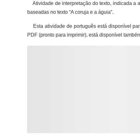
Atividade de interpretação do texto, indicada a 
baseadas no texto “A coruja e a águia”.
Esta atividade de português está disponível pa
PDF (pronto para imprimir), está disponível també