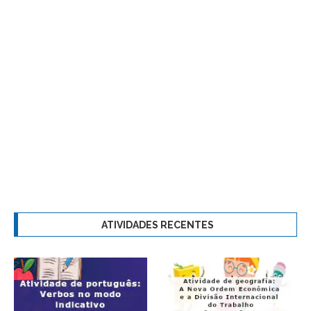
ATIVIDADES RECENTES