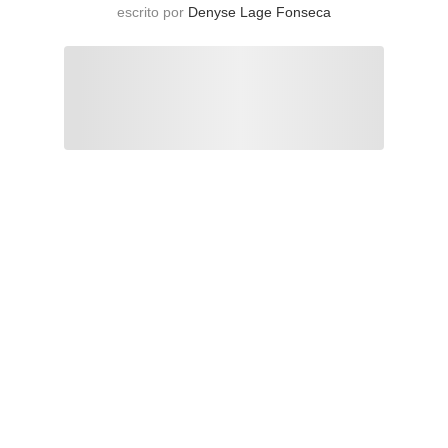
escrito por
Denyse Lage Fonseca