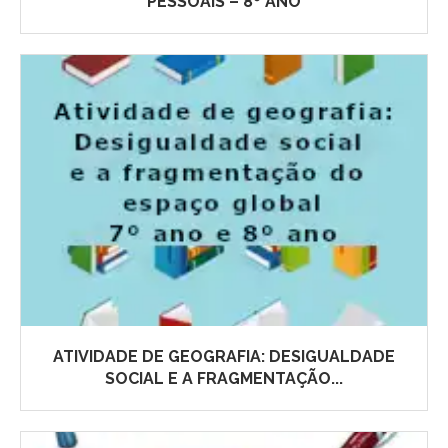
PESSOAIS – 8º ANO
ATIVIDADE DE GEOGRAFIA: DESIGUALDADE
SOCIAL E A FRAGMENTAÇÃO...