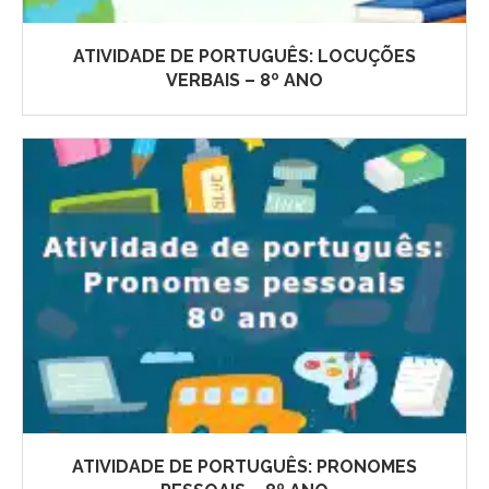
ATIVIDADE DE PORTUGUÊS: LOCUÇÕES
VERBAIS – 8º ANO
ATIVIDADE DE PORTUGUÊS: PRONOMES