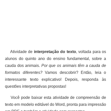
Atividade de
interpretação do texto
, voltada para os
alunos do quinto ano do ensino fundamental, sobre a
cauda dos animais.
Por que os animais têm a cauda de
formatos diferentes?
Vamos descobrir? Então, leia o
interessante texto explicativo! Depois, responda às
questões interpretativas propostas!
Você pode baixar esta atividade de compreensão de
texto em modelo editável do Word, pronta para impressão