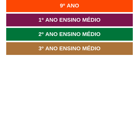
9º ANO
1º ANO ENSINO MÉDIO
2º ANO ENSINO MÉDIO
3º ANO ENSINO MÉDIO