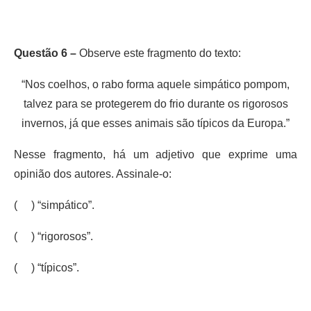
Questão 6 –
Observe este fragmento do texto:
“Nos coelhos, o rabo forma aquele simpático pompom,
talvez para se protegerem do frio durante os rigorosos
invernos, já que esses animais são típicos da Europa.”
Nesse fragmento, há um adjetivo que exprime uma
opinião dos autores. Assinale-o:
( ) “simpático”.
( ) “rigorosos”.
( ) “típicos”.