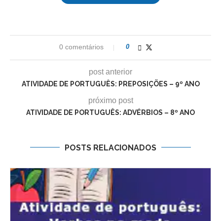
0 comentários
0
post anterior
ATIVIDADE DE PORTUGUÊS: PREPOSIÇÕES – 9º ANO
próximo post
ATIVIDADE DE PORTUGUÊS: ADVÉRBIOS – 8º ANO
POSTS RELACIONADOS