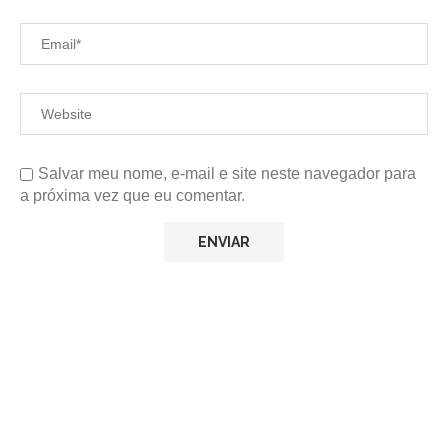
Salvar meu nome, e-mail e site neste navegador para
a próxima vez que eu comentar.