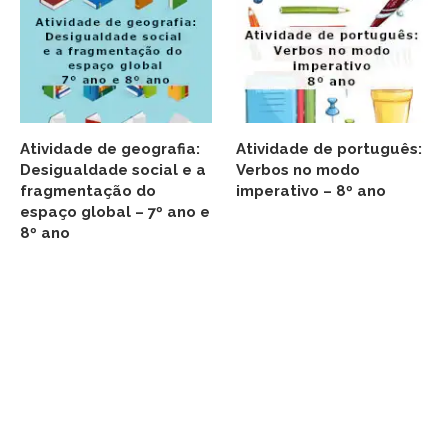
Atividade de geografia:
Atividade de português:
Desigualdade social e a
Verbos no modo
fragmentação do
imperativo – 8º ano
espaço global – 7º ano e
8º ano