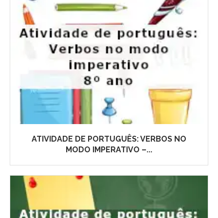
ATIVIDADE DE PORTUGUÊS: VERBOS NO
MODO IMPERATIVO –...