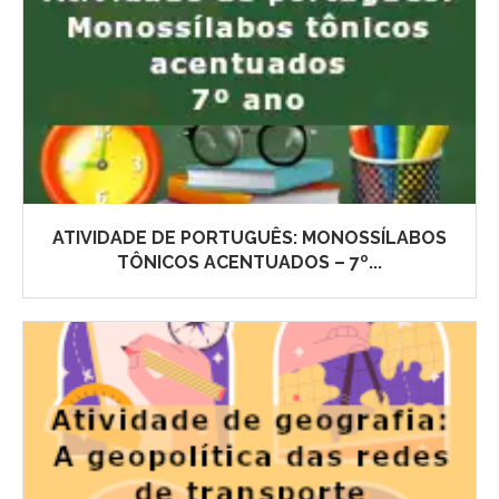
ATIVIDADE DE PORTUGUÊS: MONOSSÍLABOS
TÔNICOS ACENTUADOS – 7º...