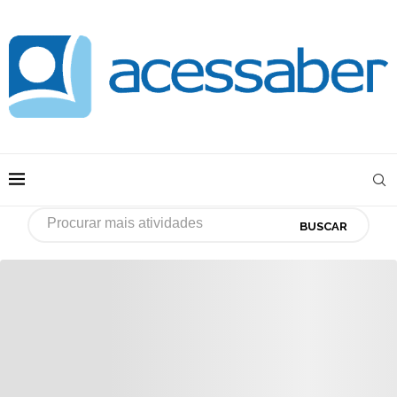
BUSCAR