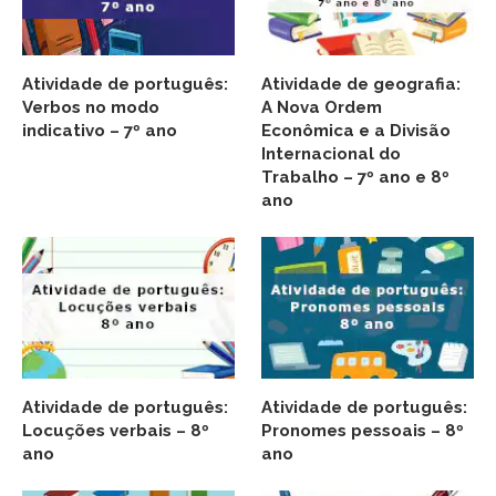
Atividade de português:
Atividade de geografia:
Verbos no modo
A Nova Ordem
indicativo – 7º ano
Econômica e a Divisão
Internacional do
Trabalho – 7º ano e 8º
ano
Atividade de português:
Atividade de português:
Locuções verbais – 8º
Pronomes pessoais – 8º
ano
ano