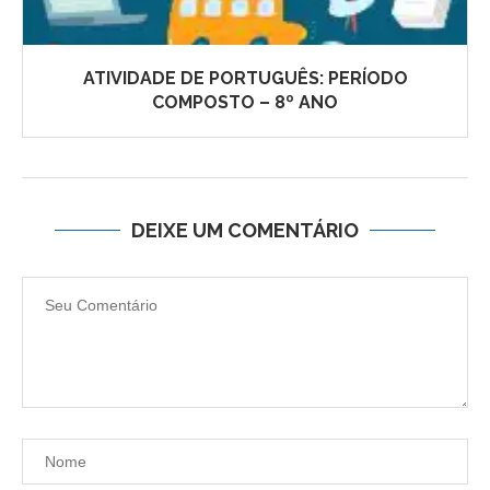
ATIVIDADE DE PORTUGUÊS: PERÍODO
COMPOSTO – 8º ANO
DEIXE UM COMENTÁRIO