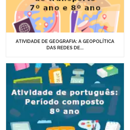
ATIVIDADE DE GEOGRAFIA: A GEOPOLÍTICA
DAS REDES DE...