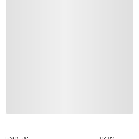
ESCOLA: DATA: