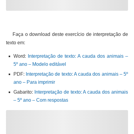
Faça o download deste exercício de interpretação de
texto em:
Word:
Interpretação de texto: A cauda dos animais –
5º ano – Modelo editável
PDF:
Interpretação de texto: A cauda dos animais – 5º
ano – Para imprimir
Gabarito:
Interpretação de texto: A cauda dos animais
– 5º ano – Com respostas