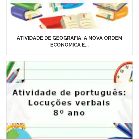
ATIVIDADE DE GEOGRAFIA: A NOVA ORDEM
ECONÔMICA E...