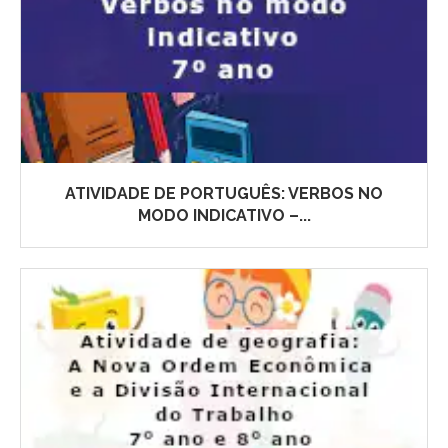
ATIVIDADE DE PORTUGUÊS: VERBOS NO
MODO INDICATIVO –...