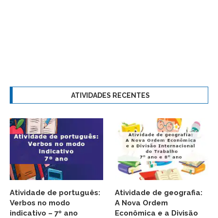
ATIVIDADES RECENTES
Atividade de português:
Atividade de geografia:
Verbos no modo
A Nova Ordem
indicativo – 7º ano
Econômica e a Divisão