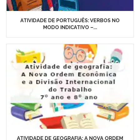
ATIVIDADE DE PORTUGUÊS: VERBOS NO
MODO INDICATIVO –...
ATIVIDADE DE GEOGRAFIA: A NOVA ORDEM