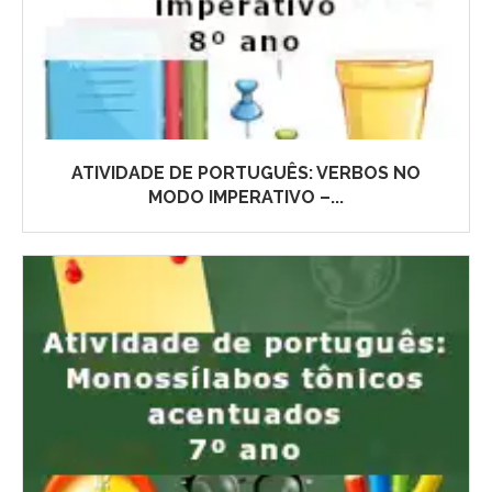
ATIVIDADE DE PORTUGUÊS: VERBOS NO
MODO IMPERATIVO –...