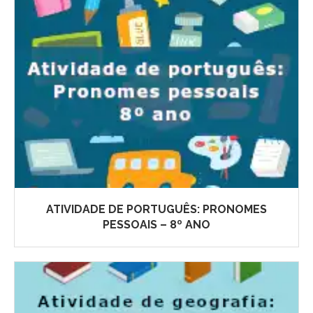
ATIVIDADE DE PORTUGUÊS: PRONOMES
PESSOAIS – 8º ANO