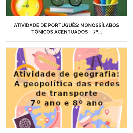
ATIVIDADE DE PORTUGUÊS: MONOSSÍLABOS
TÔNICOS ACENTUADOS – 7º...