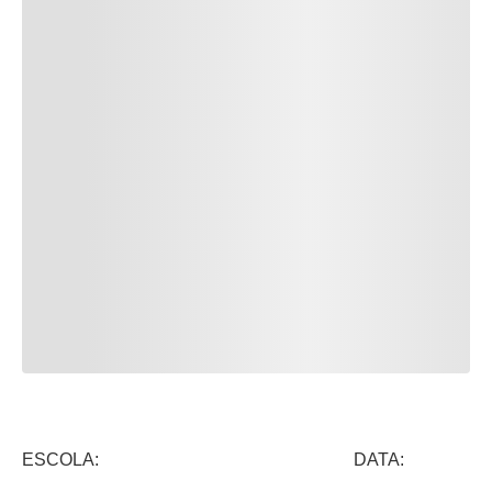
ESCOLA: DATA: