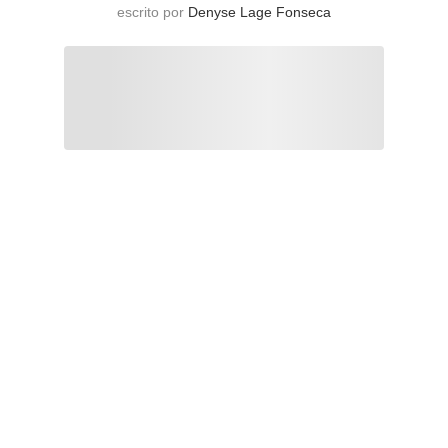
escrito por
Denyse Lage Fonseca