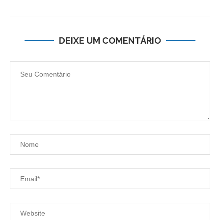
DEIXE UM COMENTÁRIO