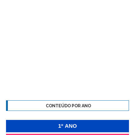
CONTEÚDO POR ANO
1º ANO