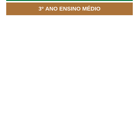
3º ANO ENSINO MÉDIO