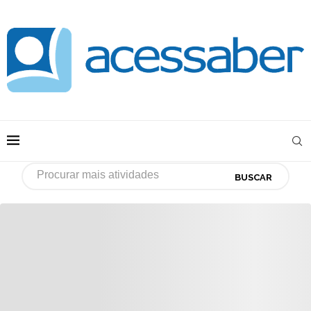
BUSCAR