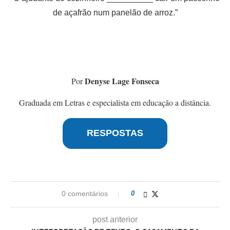
de açafrão num panelão de arroz.”
Denyse Lage Fonseca
Por
Graduada em Letras e especialista em educação a distância.
RESPOSTAS
0 comentários
0
post anterior