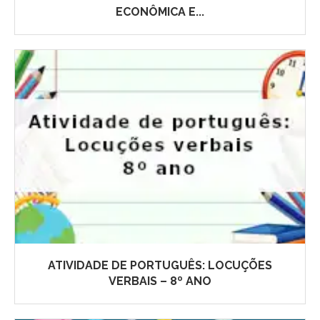
ECONÔMICA E...
ATIVIDADE DE PORTUGUÊS: LOCUÇÕES
VERBAIS – 8º ANO