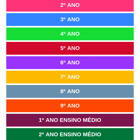
2º ANO
3º ANO
4º ANO
5º ANO
6º ANO
7º ANO
8º ANO
9º ANO
1º ANO ENSINO MÉDIO
2º ANO ENSINO MÉDIO