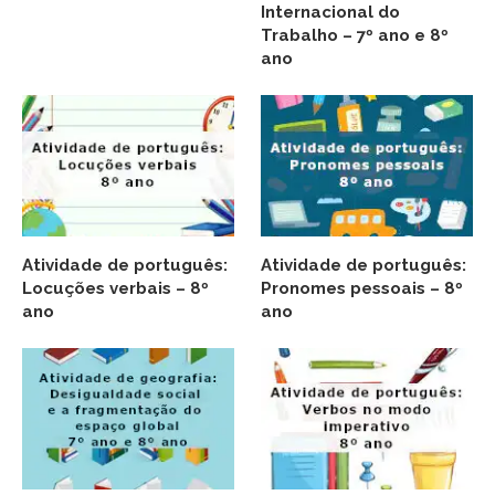
Internacional do
Trabalho – 7º ano e 8º
ano
Atividade de português:
Atividade de português:
Locuções verbais – 8º
Pronomes pessoais – 8º
ano
ano