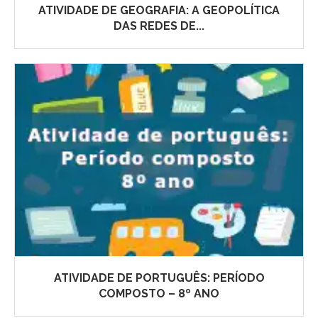
ATIVIDADE DE GEOGRAFIA: A GEOPOLÍTICA
DAS REDES DE...
ATIVIDADE DE PORTUGUÊS: PERÍODO
COMPOSTO – 8º ANO