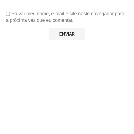
Salvar meu nome, e-mail e site neste navegador para
a próxima vez que eu comentar.