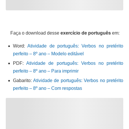
Faça o download desse
exercício de português
em:
Word:
Atividade de português: Verbos no pretérito
perfeito – 8º ano – Modelo editável
PDF:
Atividade de português: Verbos no pretérito
perfeito – 8º ano – Para imprimir
Gabarito:
Atividade de português: Verbos no pretérito
perfeito – 8º ano – Com respostas