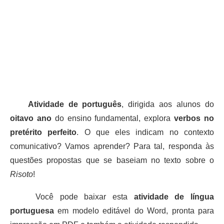
Atividade de português
, dirigida aos alunos do
oitavo ano
do ensino fundamental, explora
verbos no
pretérito perfeito
. O que eles indicam no contexto
comunicativo? Vamos aprender? Para tal, responda às
questões propostas que se baseiam no texto sobre o
Risoto
!
Você pode baixar esta
atividade de língua
portuguesa
em modelo editável do Word, pronta para