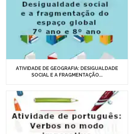
ATIVIDADE DE GEOGRAFIA: DESIGUALDADE
SOCIAL E A FRAGMENTAÇÃO...