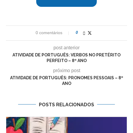
0 comentários
0
post anterior
ATIVIDADE DE PORTUGUÊS: VERBOS NO PRETÉRITO
PERFEITO – 8º ANO
próximo post
ATIVIDADE DE PORTUGUÊS: PRONOMES PESSOAIS – 8º
ANO
POSTS RELACIONADOS