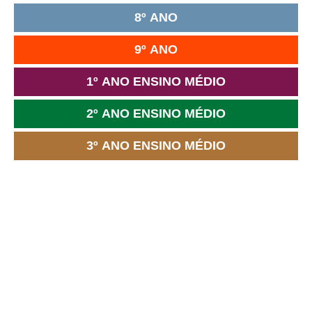
8º ANO
9º ANO
1º ANO ENSINO MÉDIO
2º ANO ENSINO MÉDIO
3º ANO ENSINO MÉDIO