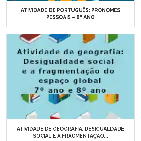
ATIVIDADE DE PORTUGUÊS: PRONOMES
PESSOAIS – 8º ANO
ATIVIDADE DE GEOGRAFIA: DESIGUALDADE
SOCIAL E A FRAGMENTAÇÃO...