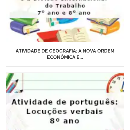
ATIVIDADE DE GEOGRAFIA: A NOVA ORDEM
ECONÔMICA E...