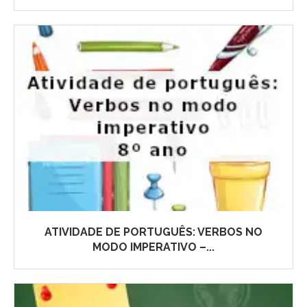
ATIVIDADE DE PORTUGUÊS: VERBOS NO
MODO IMPERATIVO –...