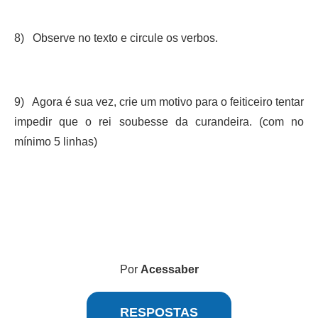
8) Observe no texto e circule os verbos.
9) Agora é sua vez, crie um motivo para o feiticeiro tentar
impedir que o rei soubesse da curandeira. (com no
mínimo 5 linhas)
Por
Acessaber
RESPOSTAS