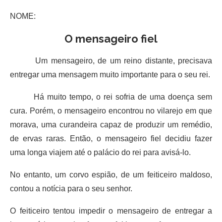
NOME:
O mensageiro fiel
Um mensageiro, de um reino distante, precisava
entregar uma mensagem muito importante para o seu rei.
Há muito tempo, o rei sofria de uma doença sem
cura. Porém, o mensageiro encontrou no vilarejo em que
morava, uma curandeira capaz de produzir um remédio,
de ervas raras. Então, o mensageiro fiel decidiu fazer
uma longa viajem até o palácio do rei para avisá-lo.
No entanto, um corvo espião, de um feiticeiro maldoso,
contou a notícia para o seu senhor.
O feiticeiro tentou impedir o mensageiro de entregar a