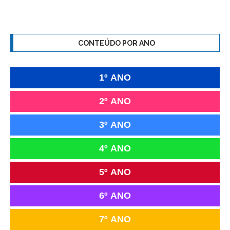
CONTEÚDO POR ANO
1º ANO
2º ANO
3º ANO
4º ANO
5º ANO
6º ANO
7º ANO