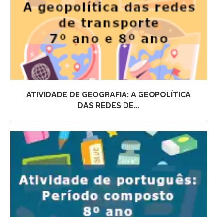
ATIVIDADE DE GEOGRAFIA: A GEOPOLÍTICA
DAS REDES DE...