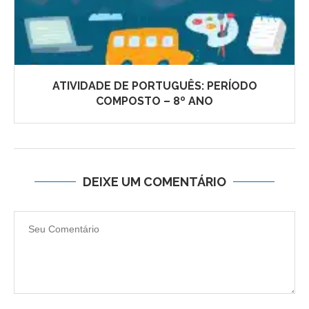
ATIVIDADE DE PORTUGUÊS: PERÍODO
COMPOSTO – 8º ANO
DEIXE UM COMENTÁRIO