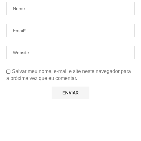
Salvar meu nome, e-mail e site neste navegador para
a próxima vez que eu comentar.