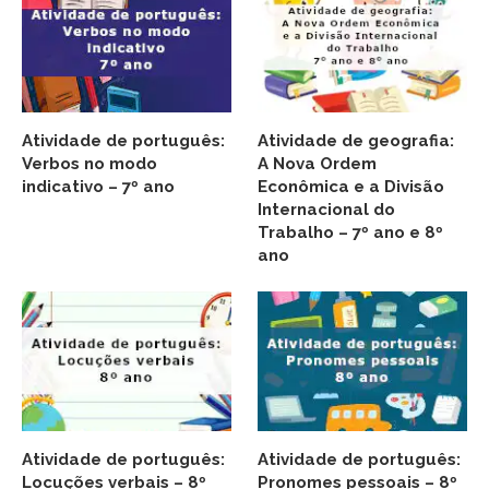
Atividade de português:
Atividade de geografia:
Verbos no modo
A Nova Ordem
indicativo – 7º ano
Econômica e a Divisão
Internacional do
Trabalho – 7º ano e 8º
ano
Atividade de português:
Atividade de português:
Locuções verbais – 8º
Pronomes pessoais – 8º