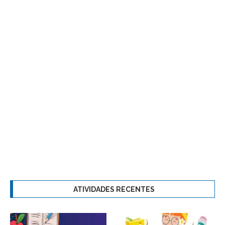
ATIVIDADES RECENTES