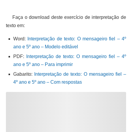
Faça o download deste exercício de interpretação de
texto em:
Word:
Interpretação de texto: O mensageiro fiel – 4º
ano e 5º ano – Modelo editável
PDF:
Interpretação de texto: O mensageiro fiel – 4º
ano e 5º ano – Para imprimir
Gabarito:
Interpretação de texto: O mensageiro fiel –
4º ano e 5º ano – Com respostas