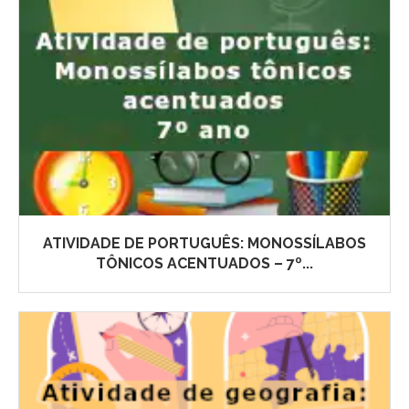
ATIVIDADE DE PORTUGUÊS: MONOSSÍLABOS
TÔNICOS ACENTUADOS – 7º...