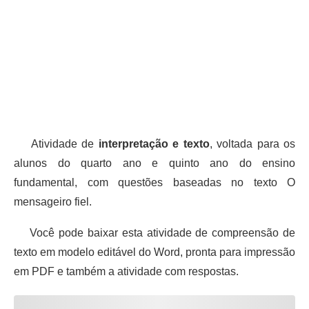
Atividade de
interpretação e texto
, voltada para os
alunos do quarto ano e quinto ano do ensino
fundamental, com questões baseadas no texto O
mensageiro fiel.
Você pode baixar esta atividade de compreensão de
texto em modelo editável do Word, pronta para impressão
em PDF e também a atividade com respostas.