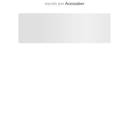
escrito por
Acessaber