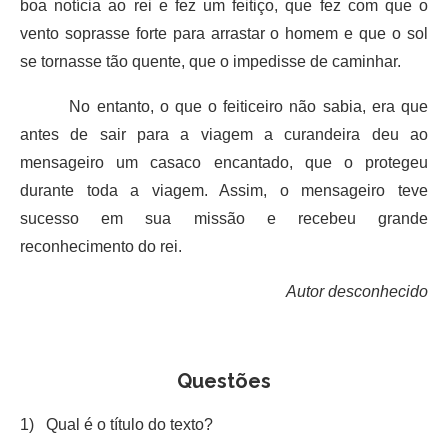
boa notícia ao rei e fez um feitiço, que fez com que o
vento soprasse forte para arrastar o homem e que o sol
se tornasse tão quente, que o impedisse de caminhar.
No entanto, o que o feiticeiro não sabia, era que
antes de sair para a viagem a curandeira deu ao
mensageiro um casaco encantado, que o protegeu
durante toda a viagem. Assim, o mensageiro teve
sucesso em sua missão e recebeu grande
reconhecimento do rei.
Autor desconhecido
Questões
1) Qual é o título do texto?