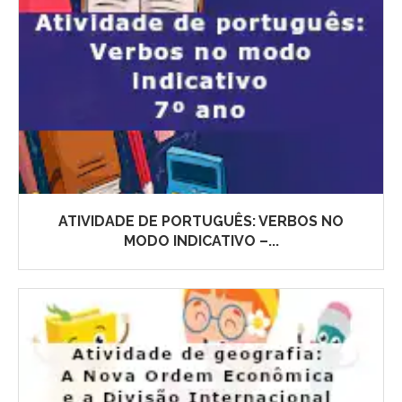
ATIVIDADE DE PORTUGUÊS: VERBOS NO
MODO INDICATIVO –...