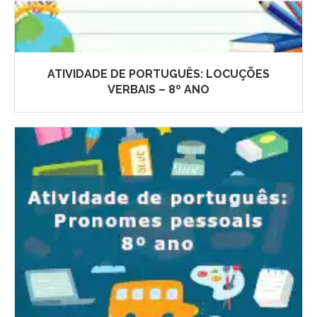
ATIVIDADE DE PORTUGUÊS: LOCUÇÕES
VERBAIS – 8º ANO