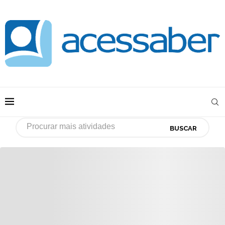
BUSCAR