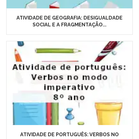
ATIVIDADE DE GEOGRAFIA: DESIGUALDADE
SOCIAL E A FRAGMENTAÇÃO...
ATIVIDADE DE PORTUGUÊS: VERBOS NO