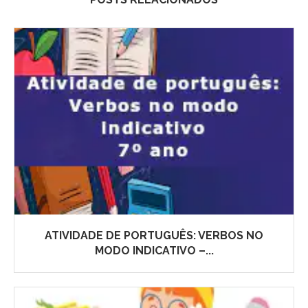
ATIVIDADE DE PORTUGUÊS: VERBOS NO
MODO INDICATIVO –...