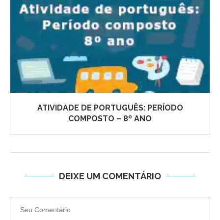
ATIVIDADE DE PORTUGUÊS: PERÍODO
COMPOSTO – 8º ANO
DEIXE UM COMENTÁRIO