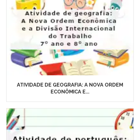
ATIVIDADE DE GEOGRAFIA: A NOVA ORDEM
ECONÔMICA E...