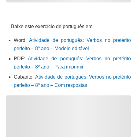
Baixe este exercício de português em:
Word:
Atividade de português: Verbos no pretérito
perfeito – 8º ano – Modelo editável
PDF:
Atividade de português: Verbos no pretérito
perfeito – 8º ano – Para imprimir
Gabarito:
Atividade de português: Verbos no pretérito
perfeito – 8º ano – Com respostas