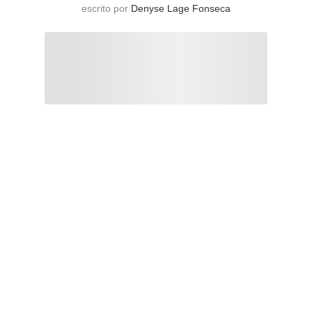
escrito por
Denyse Lage Fonseca