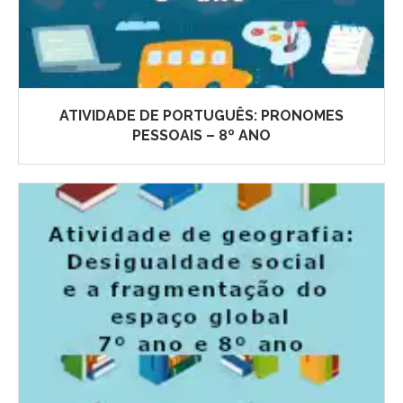
ATIVIDADE DE PORTUGUÊS: PRONOMES
PESSOAIS – 8º ANO