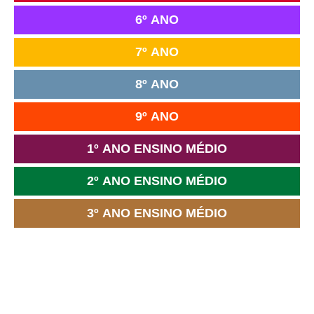
6º ANO
7º ANO
8º ANO
9º ANO
1º ANO ENSINO MÉDIO
2º ANO ENSINO MÉDIO
3º ANO ENSINO MÉDIO