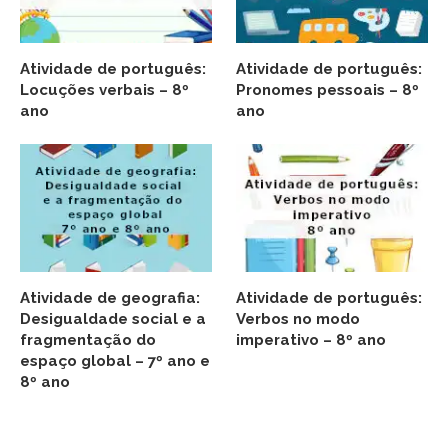
Atividade de português:
Atividade de português:
Locuções verbais – 8º
Pronomes pessoais – 8º
ano
ano
Atividade de geografia:
Atividade de português:
Desigualdade social e a
Verbos no modo
fragmentação do
imperativo – 8º ano
espaço global – 7º ano e
8º ano