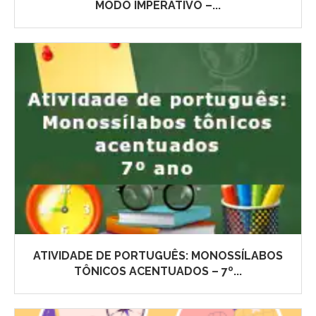
MODO IMPERATIVO –...
ATIVIDADE DE PORTUGUÊS: MONOSSÍLABOS
TÔNICOS ACENTUADOS – 7º...