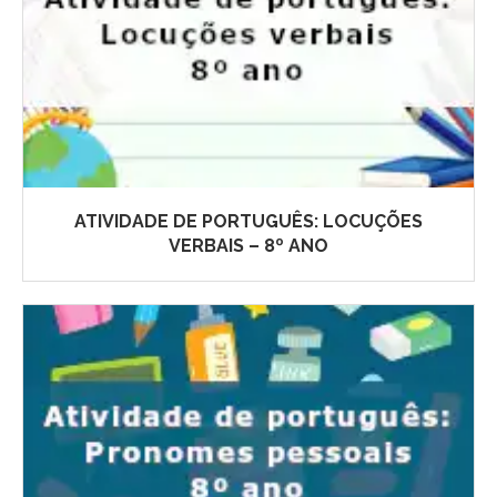
ATIVIDADE DE PORTUGUÊS: LOCUÇÕES
VERBAIS – 8º ANO