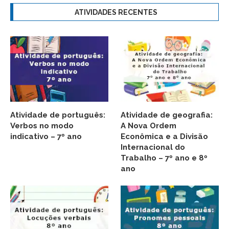
ATIVIDADES RECENTES
Atividade de português:
Atividade de geografia:
Verbos no modo
A Nova Ordem
indicativo – 7º ano
Econômica e a Divisão
Internacional do
Trabalho – 7º ano e 8º
ano