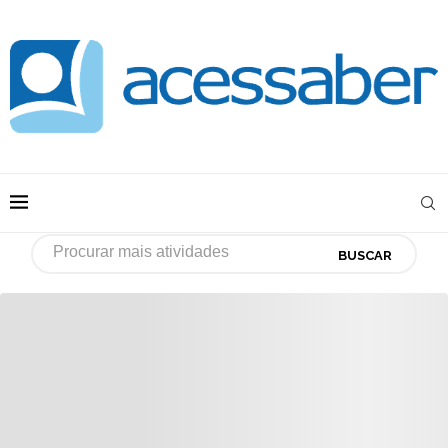
BUSCAR