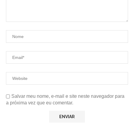
Salvar meu nome, e-mail e site neste navegador para
a próxima vez que eu comentar.