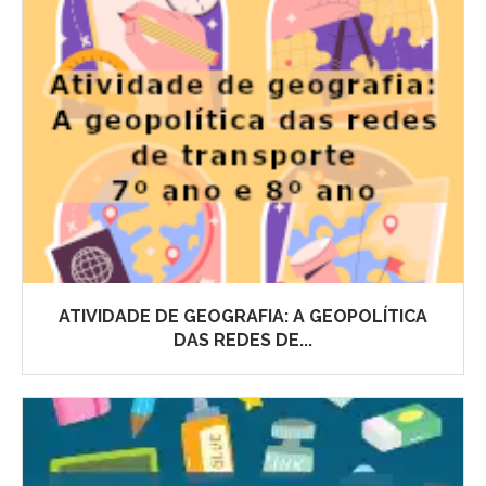
ATIVIDADE DE GEOGRAFIA: A GEOPOLÍTICA
DAS REDES DE...