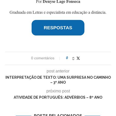
Denyse Lage Fonseca
Por
Graduada em Letras e especialista em educação a distância.
RESPOSTAS
0 comentários
0
post anterior
INTERPRETAÇÃO DE TEXTO: UMA SURPRESA NO CAMINHO
– 3º ANO
próximo post
ATIVIDADE DE PORTUGUÊS: ADVÉRBIOS – 8º ANO
POSTS RELACIONADOS