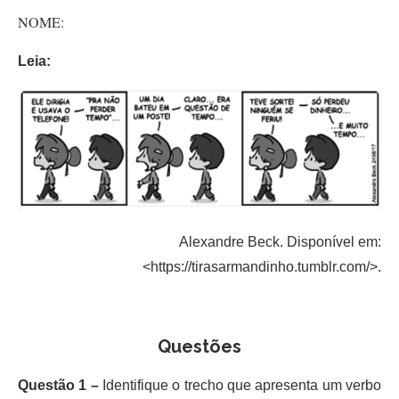
NOME:
Leia:
Alexandre Beck. Disponível em:
<https://tirasarmandinho.tumblr.com/>.
Questões
Questão 1 –
Identifique o trecho que apresenta um verbo