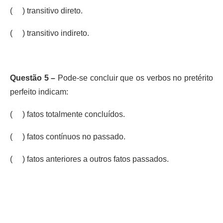
( ) transitivo direto.
( ) transitivo indireto.
Questão 5 –
Pode-se concluir que os verbos no pretérito
perfeito indicam:
( ) fatos totalmente concluídos.
( ) fatos contínuos no passado.
( ) fatos anteriores a outros fatos passados.