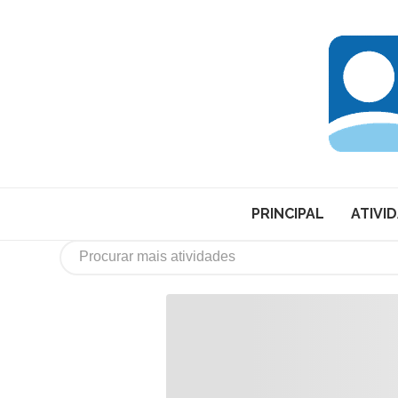
PRINCIPAL
ATIVI