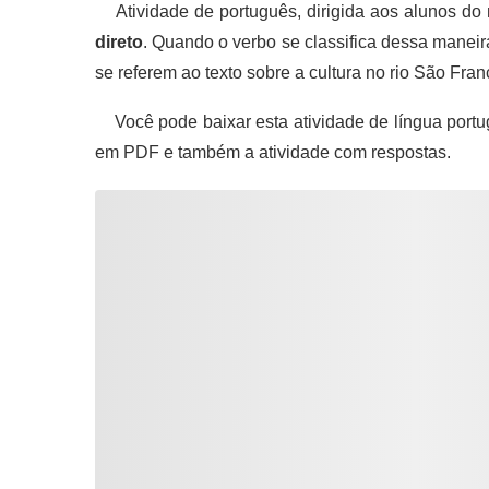
Atividade de português, dirigida aos alunos do
direto
. Quando o verbo se classifica dessa manei
se referem ao texto sobre a cultura no rio São Fran
Você pode baixar esta atividade de língua portu
em PDF e também a atividade com respostas.