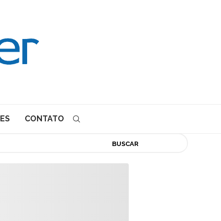
ES
CONTATO
BUSCAR