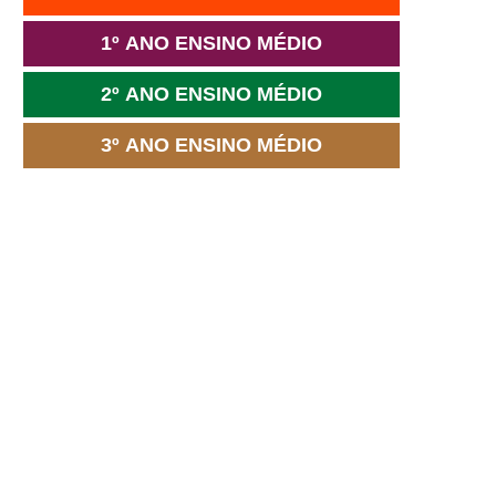
1º ANO ENSINO MÉDIO
2º ANO ENSINO MÉDIO
3º ANO ENSINO MÉDIO