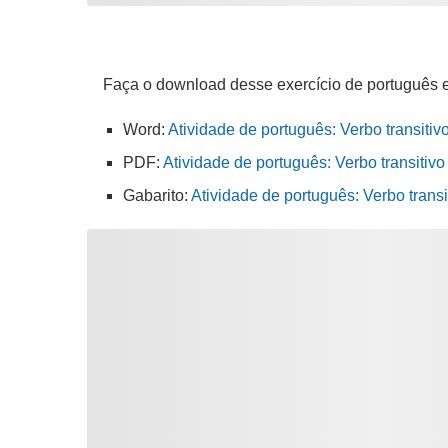
Faça o download desse exercício de português 
Word:
Atividade de português: Verbo transitiv
PDF:
Atividade de português: Verbo transitivo
Gabarito:
Atividade de português: Verbo transi