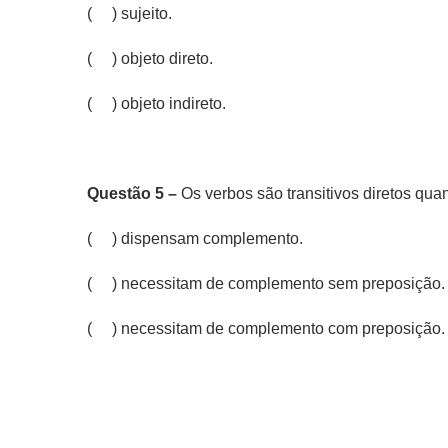
( ) sujeito.
( ) objeto direto.
( ) objeto indireto.
Questão 5 –
Os verbos são transitivos diretos qua
( ) dispensam complemento.
( ) necessitam de complemento sem preposição.
( ) necessitam de complemento com preposição.