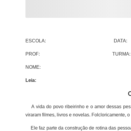
ESCOLA: DATA:
PROF: TURMA:
NOME:
Leia:
A vida do povo ribeirinho e o amor dessas pess
viraram filmes, livros e novelas. Folcloricamente, o
Ele faz parte da construção de rotina das pesso