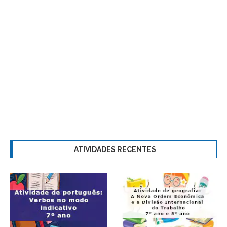
ATIVIDADES RECENTES