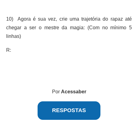
10) Agora é sua vez, crie uma trajetória do rapaz até
chegar a ser o mestre da magia: (Com no mínimo 5
linhas)
R:
Por
Acessaber
RESPOSTAS