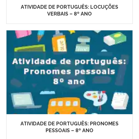
ATIVIDADE DE PORTUGUÊS: LOCUÇÕES
VERBAIS – 8º ANO
ATIVIDADE DE PORTUGUÊS: PRONOMES
PESSOAIS – 8º ANO