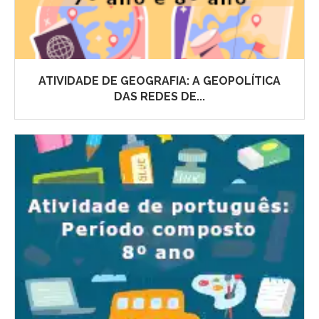
ATIVIDADE DE GEOGRAFIA: A GEOPOLÍTICA
DAS REDES DE...