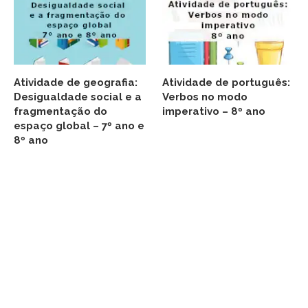
Atividade de geografia:
Atividade de português:
Desigualdade social e a
Verbos no modo
fragmentação do
imperativo – 8º ano
espaço global – 7º ano e
8º ano