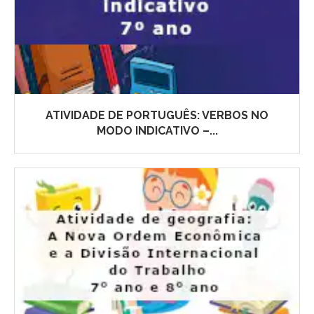
ATIVIDADE DE PORTUGUÊS: VERBOS NO
MODO INDICATIVO –...