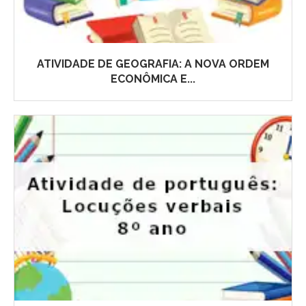
ATIVIDADE DE GEOGRAFIA: A NOVA ORDEM
ECONÔMICA E...