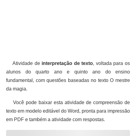
Atividade de
interpretação de texto
, voltada para os
alunos do quarto ano e quinto ano do ensino
fundamental, com questões baseadas no texto O mestre
da magia.
Você pode baixar esta atividade de compreensão de
texto em modelo editável do Word, pronta para impressão
em PDF e também a atividade com respostas.