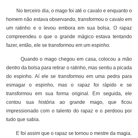
No terceiro dia, o mago foi até o cavalo e enquanto o
homem não estava observando, transformou o cavalo em
um ratinho e o levou embora em sua bolsa. O rapaz
compreendeu o que o grande mágico estava tentando
fazer, então, ele se transformou em um espinho.
Quando o mago chegou em casa, colocou a mão
dentro da bolsa para retirar o ratinho, mas sentiu a picada
do espinho. Aí ele se transformou em uma pedra para
esmagar o espinho, mas o rapaz foi rápido e se
transformou em sua forma original. Em seguida, ele
contou sua história ao grande mago, que ficou
impressionado com o talento do rapaz e o perdoou por
tudo que sabia.
E foi assim que o rapaz se tornou o mestre da magia.