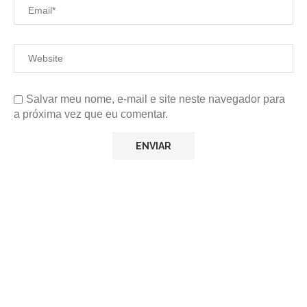
Salvar meu nome, e-mail e site neste navegador para
a próxima vez que eu comentar.