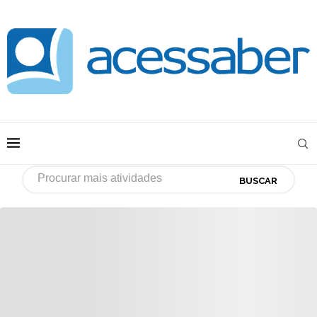
BUSCAR