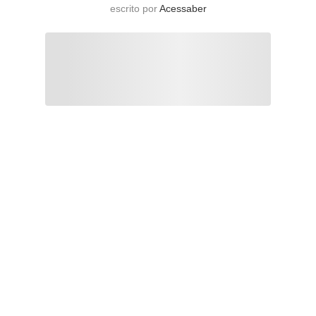
escrito por
Acessaber