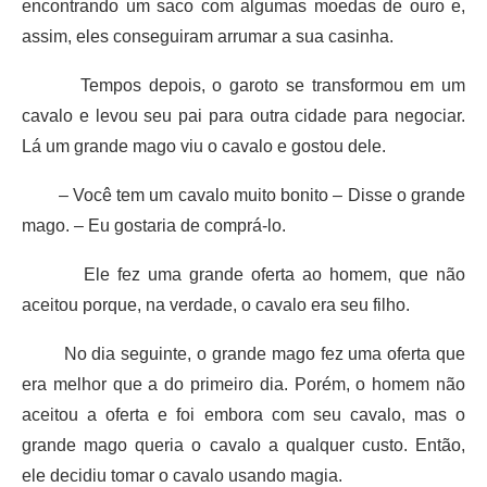
encontrando um saco com algumas moedas de ouro e,
assim, eles conseguiram arrumar a sua casinha.
Tempos depois, o garoto se transformou em um
cavalo e levou seu pai para outra cidade para negociar.
Lá um grande mago viu o cavalo e gostou dele.
– Você tem um cavalo muito bonito – Disse o grande
mago. – Eu gostaria de comprá-lo.
Ele fez uma grande oferta ao homem, que não
aceitou porque, na verdade, o cavalo era seu filho.
No dia seguinte, o grande mago fez uma oferta que
era melhor que a do primeiro dia. Porém, o homem não
aceitou a oferta e foi embora com seu cavalo, mas o
grande mago queria o cavalo a qualquer custo. Então,
ele decidiu tomar o cavalo usando magia.