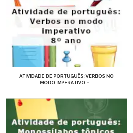
ATIVIDADE DE PORTUGUÊS: VERBOS NO
MODO IMPERATIVO –...