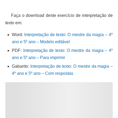
Faça o download deste exercício de interpretação de
texto em:
Word:
Interpretação de texto: O mestre da magia – 4º
ano e 5º ano – Modelo editável
PDF:
Interpretação de texto: O mestre da magia – 4º
ano e 5º ano – Para imprimir
Gabarito:
Interpretação de texto: O mestre da magia –
4º ano e 5º ano – Com respostas