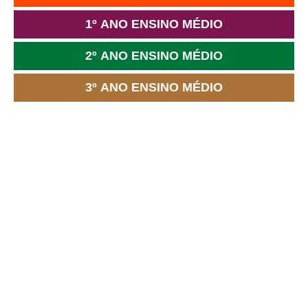
1º ANO ENSINO MÉDIO
2º ANO ENSINO MÉDIO
3º ANO ENSINO MÉDIO