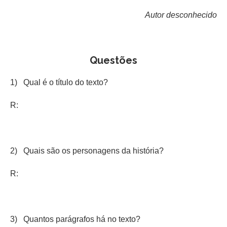
Autor desconhecido
Questões
1) Qual é o título do texto?
R:
2) Quais são os personagens da história?
R:
3) Quantos parágrafos há no texto?