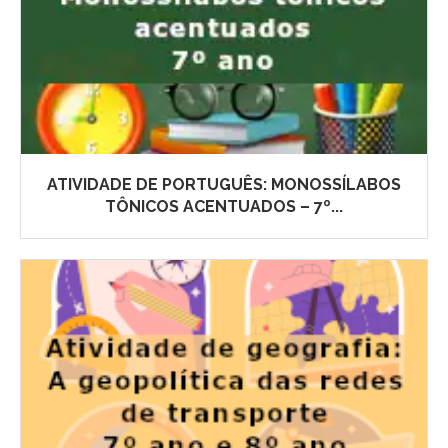
ATIVIDADE DE PORTUGUÊS: MONOSSÍLABOS
TÔNICOS ACENTUADOS – 7º...