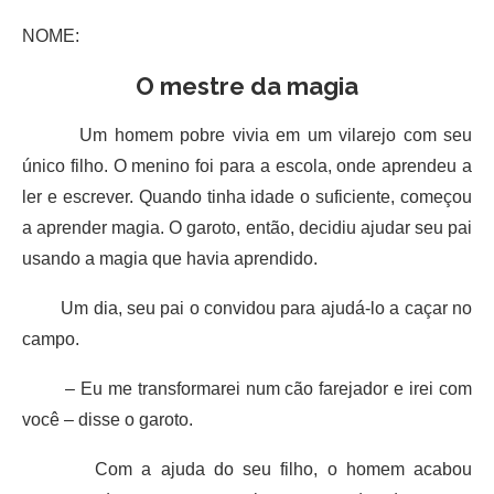
NOME:
O mestre da magia
Um homem pobre vivia em um vilarejo com seu
único filho. O menino foi para a escola, onde aprendeu a
ler e escrever. Quando tinha idade o suficiente, começou
a aprender magia. O garoto, então, decidiu ajudar seu pai
usando a magia que havia aprendido.
Um dia, seu pai o convidou para ajudá-lo a caçar no
campo.
– Eu me transformarei num cão farejador e irei com
você – disse o garoto.
Com a ajuda do seu filho, o homem acabou