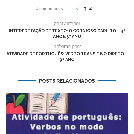
0 comentários
0
post anterior
INTERPRETAÇÃO DE TEXTO: O CORAJOSO CARLITO – 4º
ANO E 5º ANO
próximo post
ATIVIDADE DE PORTUGUÊS: VERBO TRANSITIVO DIRETO –
9º ANO
POSTS RELACIONADOS