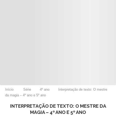
Início
Série
4º ano
Interpretação de texto: O mestre
da magia – 4º ano e 5º ano
INTERPRETAÇÃO DE TEXTO: O MESTRE DA
MAGIA – 4º ANO E 5º ANO