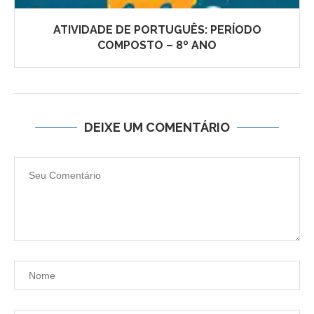
ATIVIDADE DE PORTUGUÊS: PERÍODO
COMPOSTO – 8º ANO
DEIXE UM COMENTÁRIO