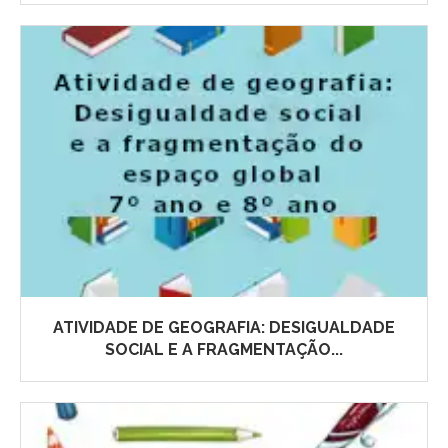
ATIVIDADE DE GEOGRAFIA: DESIGUALDADE
SOCIAL E A FRAGMENTAÇÃO...