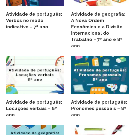
Atividade de português:
Atividade de geografia:
Verbos no modo
A Nova Ordem
indicativo – 7º ano
Econômica e a Divisão
Internacional do
Trabalho – 7º ano e 8º
ano
Atividade de português:
Atividade de português:
Locuções verbais – 8º
Pronomes pessoais – 8º
ano
ano