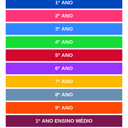
1º ANO
2º ANO
3º ANO
4º ANO
5º ANO
6º ANO
7º ANO
8º ANO
9º ANO
1º ANO ENSINO MÉDIO