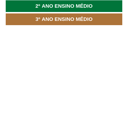
2º ANO ENSINO MÉDIO
3º ANO ENSINO MÉDIO