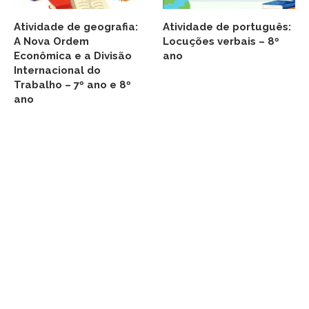
Atividade de geografia:
Atividade de português:
A Nova Ordem
Locuções verbais – 8º
Econômica e a Divisão
ano
Internacional do
Trabalho – 7º ano e 8º
ano