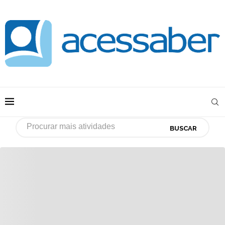
BUSCAR