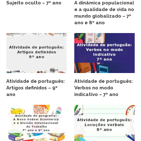
Sujeito oculto – 7º ano
A dinâmica populacional
e a qualidade de vida no
mundo globalizado – 7º
ano e 8º ano
Atividade de português:
Atividade de português:
Artigos definidos – 9º
Verbos no modo
ano
indicativo – 7º ano