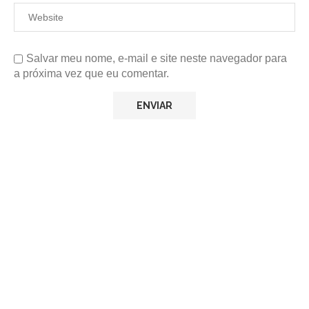
Salvar meu nome, e-mail e site neste navegador para
a próxima vez que eu comentar.