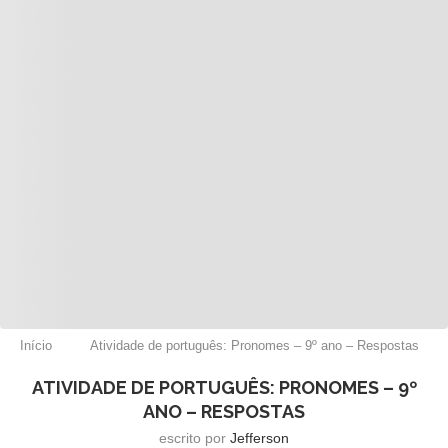
Início
Atividade de português: Pronomes – 9º ano – Respostas
ATIVIDADE DE PORTUGUÊS: PRONOMES – 9º
ANO – RESPOSTAS
escrito por
Jefferson