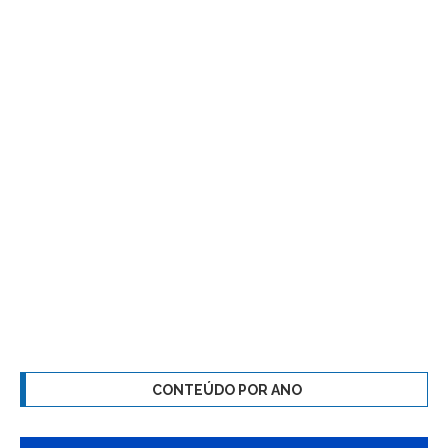
CONTEÚDO POR ANO