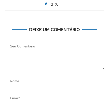
0
DEIXE UM COMENTÁRIO