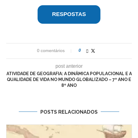
RESPOSTAS
0 comentários
0
post anterior
ATIVIDADE DE GEOGRAFIA: A DINÂMICA POPULACIONAL E A
QUALIDADE DE VIDA NO MUNDO GLOBALIZADO – 7º ANO E
8º ANO
POSTS RELACIONADOS