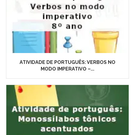
ATIVIDADE DE PORTUGUÊS: VERBOS NO
MODO IMPERATIVO –...