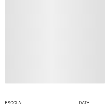
ESCOLA: DATA: