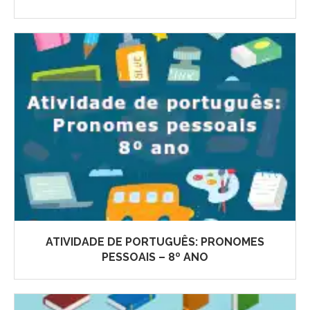
ATIVIDADE DE PORTUGUÊS: PRONOMES
PESSOAIS – 8º ANO