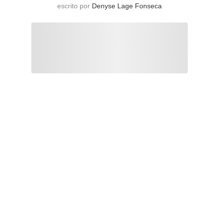
escrito por
Denyse Lage Fonseca