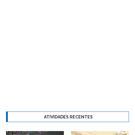
ATIVIDADES RECENTES