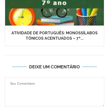
ATIVIDADE DE PORTUGUÊS: MONOSSÍLABOS
TÔNICOS ACENTUADOS – 7º...
DEIXE UM COMENTÁRIO