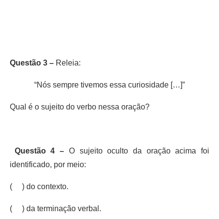
Questão 3 –
Releia:
“Nós sempre tivemos essa curiosidade […]”
Qual é o sujeito do verbo nessa oração?
Questão 4 –
O sujeito oculto da oração acima foi
identificado, por meio:
( ) do contexto.
( ) da terminação verbal.