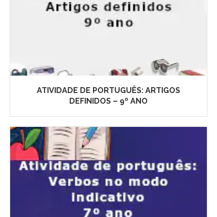
ATIVIDADE DE PORTUGUÊS: ARTIGOS
DEFINIDOS – 9º ANO