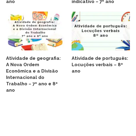
ano
indicativo – 7º ano
Atividade de geografia:
Atividade de português:
A Nova Ordem
Locuções verbais – 8º
Econômica e a Divisão
ano
Internacional do
Trabalho – 7º ano e 8º
ano