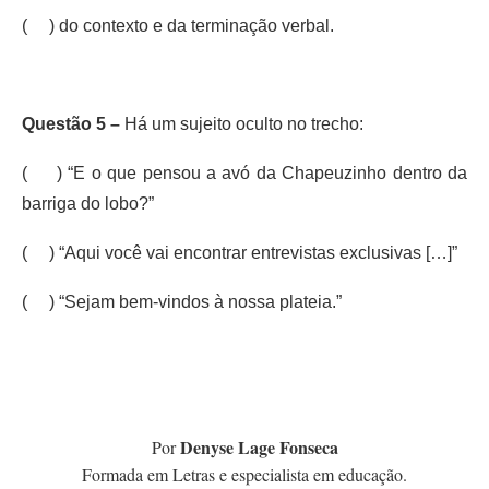
( ) do contexto e da terminação verbal.
Questão 5 –
Há um sujeito oculto no trecho:
( ) “E o que pensou a avó da Chapeuzinho dentro da
barriga do lobo?”
( ) “Aqui você vai encontrar entrevistas exclusivas […]”
( ) “Sejam bem-vindos à nossa plateia.”
Denyse Lage Fonseca
Por
Formada em Letras e especialista em educação.