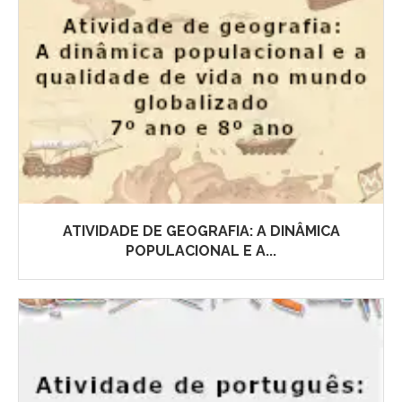
ATIVIDADE DE GEOGRAFIA: A DINÂMICA
POPULACIONAL E A...