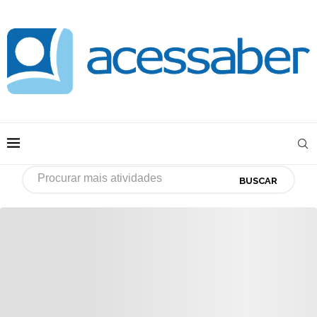
BUSCAR