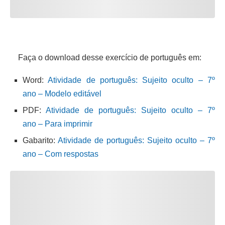
Faça o download desse exercício de português em:
Word:
Atividade de português: Sujeito oculto – 7º
ano – Modelo editável
PDF:
Atividade de português: Sujeito oculto – 7º
ano – Para imprimir
Gabarito:
Atividade de português: Sujeito oculto – 7º
ano – Com respostas