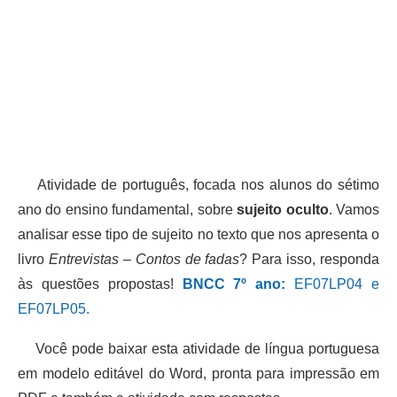
Atividade de português, focada nos alunos do sétimo
ano do ensino fundamental, sobre
sujeito oculto
. Vamos
analisar esse tipo de sujeito no texto que nos apresenta o
livro
Entrevistas – Contos de fadas
? Para isso, responda
às questões propostas!
BNCC 7º ano:
EF07LP04 e
EF07LP05.
Você pode baixar esta atividade de língua portuguesa
em modelo editável do Word, pronta para impressão em