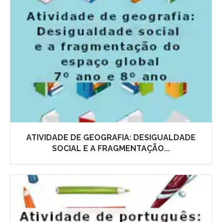
ATIVIDADE DE GEOGRAFIA: DESIGUALDADE
SOCIAL E A FRAGMENTAÇÃO...