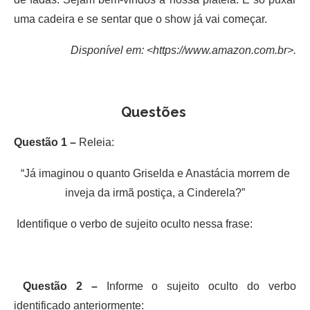
uma cadeira e se sentar que o show já vai começar.
Disponível em: <https://www.amazon.com.br>.
Questões
Questão 1 –
Releia:
“Já imaginou o quanto Griselda e Anastácia morrem de
inveja da irmã postiça, a Cinderela?”
Identifique o verbo de sujeito oculto nessa frase:
Questão 2 –
Informe o sujeito oculto do verbo
identificado anteriormente: