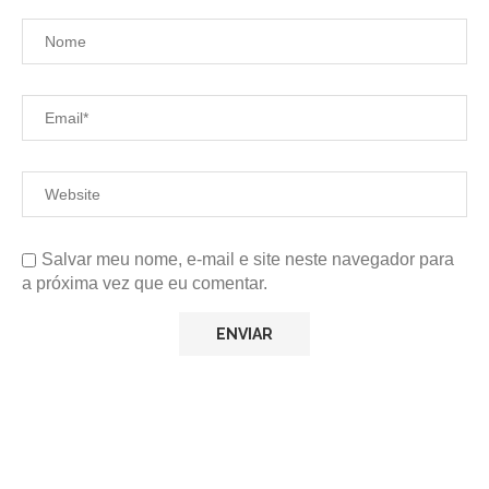
Salvar meu nome, e-mail e site neste navegador para
a próxima vez que eu comentar.