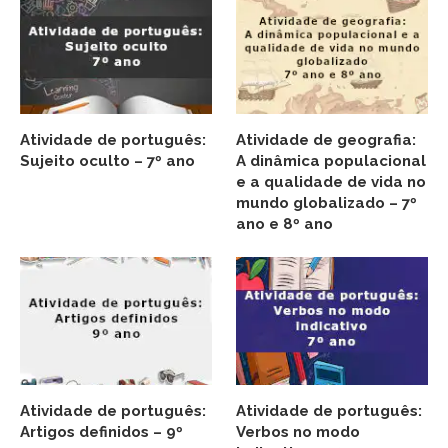
Atividade de português:
Atividade de geografia:
Sujeito oculto – 7º ano
A dinâmica populacional
e a qualidade de vida no
mundo globalizado – 7º
ano e 8º ano
Atividade de português:
Atividade de português:
Artigos definidos – 9º
Verbos no modo