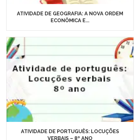
ATIVIDADE DE GEOGRAFIA: A NOVA ORDEM
ECONÔMICA E...
ATIVIDADE DE PORTUGUÊS: LOCUÇÕES
VERBAIS – 8º ANO