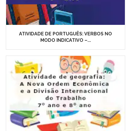
ATIVIDADE DE PORTUGUÊS: VERBOS NO
MODO INDICATIVO –...