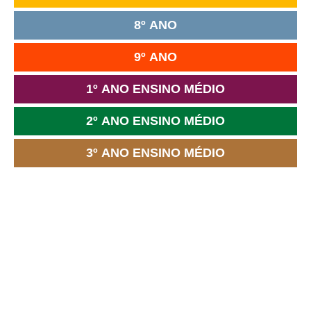
8º ANO
9º ANO
1º ANO ENSINO MÉDIO
2º ANO ENSINO MÉDIO
3º ANO ENSINO MÉDIO