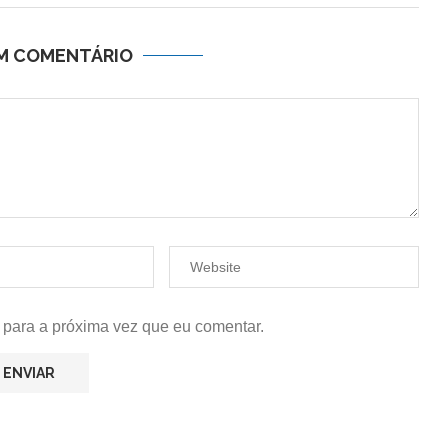
UM COMENTÁRIO
 para a próxima vez que eu comentar.