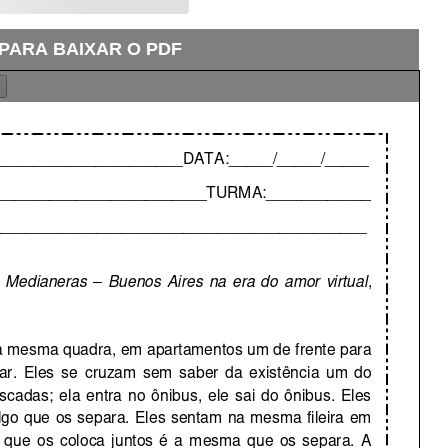
 PARA BAIXAR O PDF