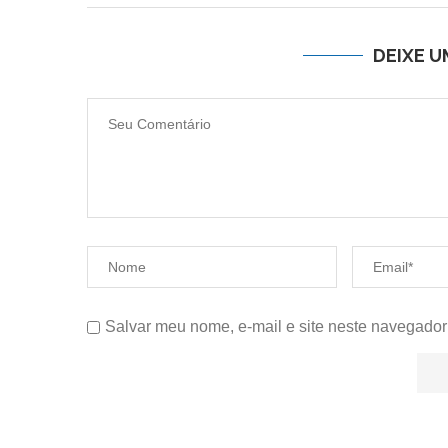
DEIXE 
Salvar meu nome, e-mail e site neste navegador