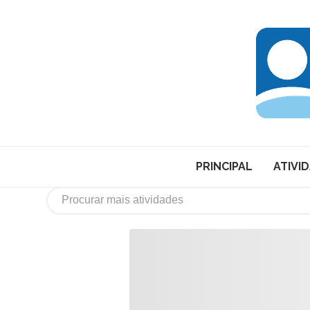
PRINCIPAL
ATIVI