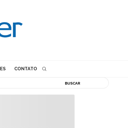
ES
CONTATO
BUSCAR