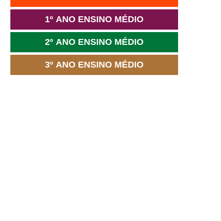
1º ANO ENSINO MÉDIO
2º ANO ENSINO MÉDIO
3º ANO ENSINO MÉDIO