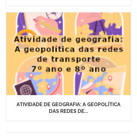
ATIVIDADE DE GEOGRAFIA: A GEOPOLÍTICA
DAS REDES DE...