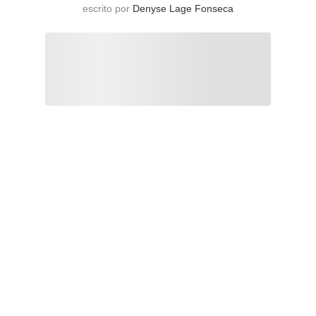
escrito por
Denyse Lage Fonseca