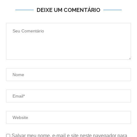
DEIXE UM COMENTÁRIO
Salvar meu nome, e-mail e site neste navegador para