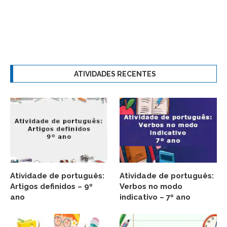
ATIVIDADES RECENTES
Atividade de português:
Atividade de português:
Artigos definidos – 9º
Verbos no modo
ano
indicativo – 7º ano