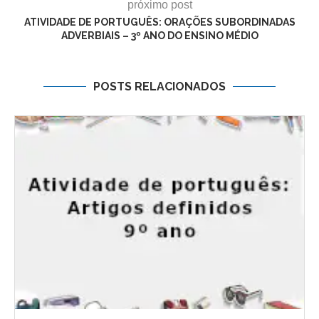
próximo post
ATIVIDADE DE PORTUGUÊS: ORAÇÕES SUBORDINADAS
ADVERBIAIS – 3º ANO DO ENSINO MÉDIO
POSTS RELACIONADOS