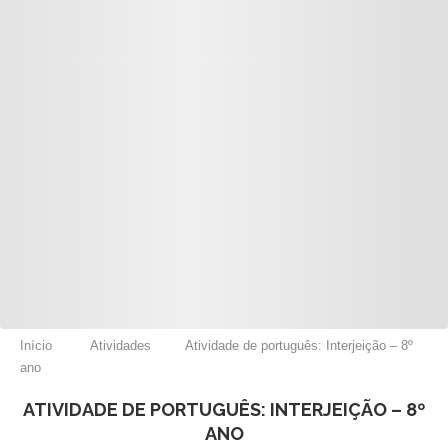
Início
Atividades
Atividade de português: Interjeição – 8º
ano
ATIVIDADE DE PORTUGUÊS: INTERJEIÇÃO – 8º
ANO