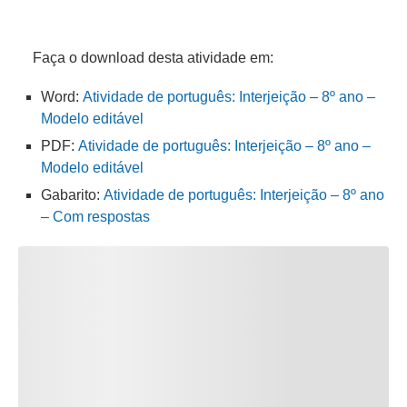
Faça o download desta atividade em:
Word:
Atividade de português: Interjeição – 8º ano –
Modelo editável
PDF:
Atividade de português: Interjeição – 8º ano –
Modelo editável
Gabarito:
Atividade de português: Interjeição – 8º ano
– Com respostas