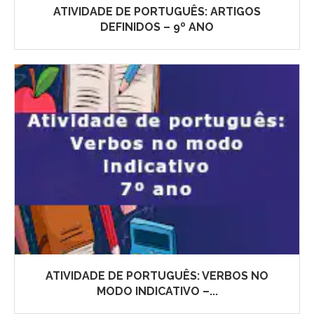
ATIVIDADE DE PORTUGUÊS: ARTIGOS
DEFINIDOS – 9º ANO
ATIVIDADE DE PORTUGUÊS: VERBOS NO
MODO INDICATIVO –...