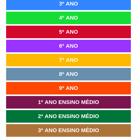
3º ANO
4º ANO
5º ANO
6º ANO
7º ANO
8º ANO
9º ANO
1º ANO ENSINO MÉDIO
2º ANO ENSINO MÉDIO
3º ANO ENSINO MÉDIO