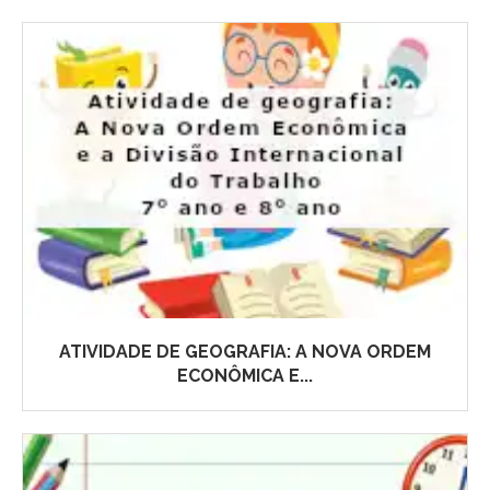
ATIVIDADE DE GEOGRAFIA: A NOVA ORDEM
ECONÔMICA E...