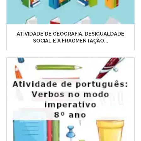
ATIVIDADE DE GEOGRAFIA: DESIGUALDADE
SOCIAL E A FRAGMENTAÇÃO...