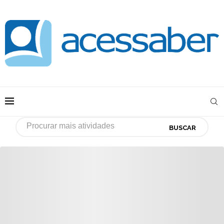
BUSCAR