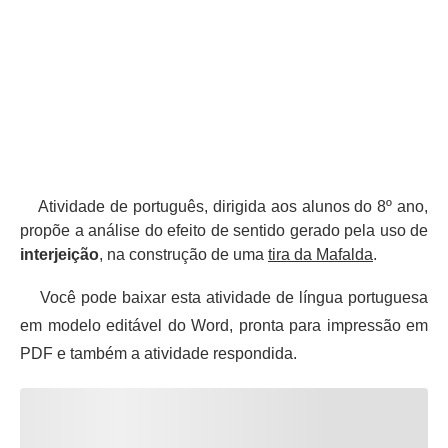
Atividade de português, dirigida aos alunos do 8º ano,
propõe a análise do efeito de sentido gerado pela uso de
interjeição
, na construção de uma
tira da Mafalda
.
Você pode baixar esta atividade de língua portuguesa
em modelo editável do Word, pronta para impressão em
PDF e também a atividade respondida.