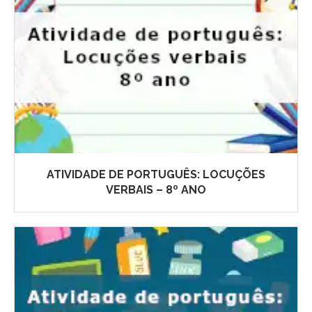
ATIVIDADE DE PORTUGUÊS: LOCUÇÕES
VERBAIS – 8º ANO