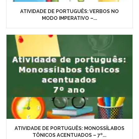
ATIVIDADE DE PORTUGUÊS: VERBOS NO
MODO IMPERATIVO –...
ATIVIDADE DE PORTUGUÊS: MONOSSÍLABOS
TÔNICOS ACENTUADOS – 7º...