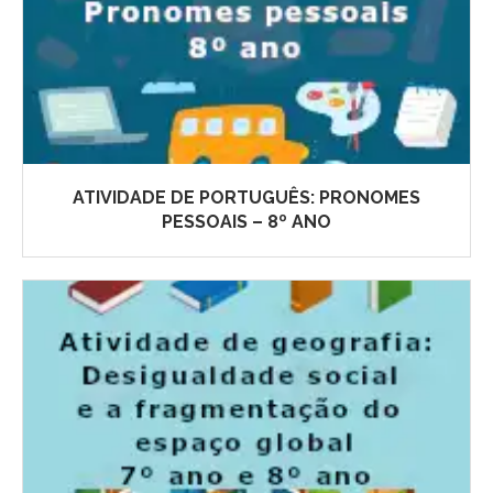
ATIVIDADE DE PORTUGUÊS: PRONOMES
PESSOAIS – 8º ANO