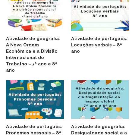
Atividade de geografia:
Atividade de português:
A Nova Ordem
Locuções verbais – 8º
Econômica e a Divisão
ano
Internacional do
Trabalho – 7º ano e 8º
ano
Atividade de português:
Atividade de geografia:
Pronomes pessoais – 8º
Desigualdade social e a