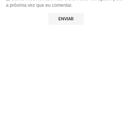
a próxima vez que eu comentar.