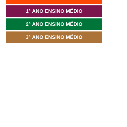
1º ANO ENSINO MÉDIO
2º ANO ENSINO MÉDIO
3º ANO ENSINO MÉDIO