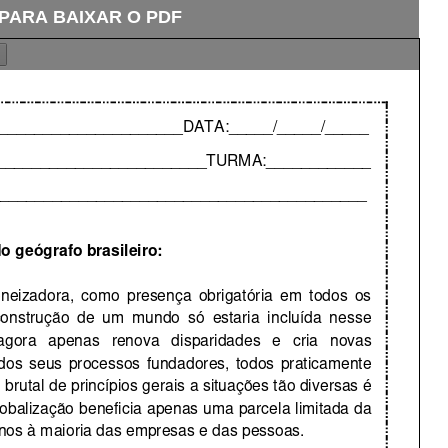
 PARA BAIXAR O PDF