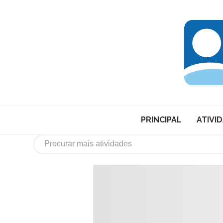
PRINCIPAL
ATIVI