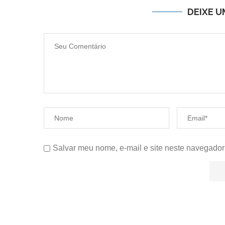
DEIXE 
Salvar meu nome, e-mail e site neste navegador