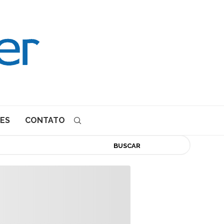
ES
CONTATO
BUSCAR