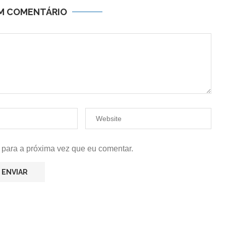
UM COMENTÁRIO
 para a próxima vez que eu comentar.