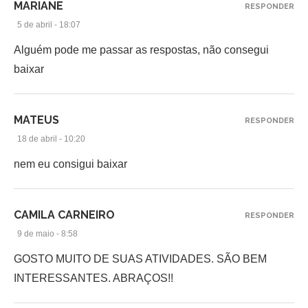
MARIANE
RESPONDER
5 de abril - 18:07
Alguém pode me passar as respostas, não consegui
baixar
MATEUS
RESPONDER
18 de abril - 10:20
nem eu consigui baixar
CAMILA CARNEIRO
RESPONDER
9 de maio - 8:58
GOSTO MUITO DE SUAS ATIVIDADES. SÃO BEM
INTERESSANTES. ABRAÇOS!!