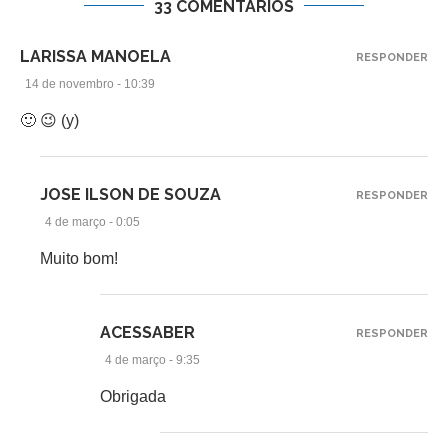
33 COMENTÁRIOS
LARISSA MANOELA
RESPONDER
14 de novembro - 10:39
🙂 😉 (y)
JOSE ILSON DE SOUZA
RESPONDER
4 de março - 0:05
Muito bom!
ACESSABER
RESPONDER
4 de março - 9:35
Obrigada