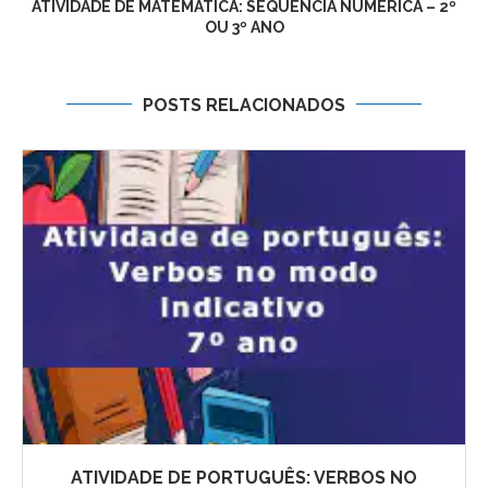
ATIVIDADE DE MATEMÁTICA: SEQUÊNCIA NUMÉRICA – 2º
OU 3º ANO
POSTS RELACIONADOS
ATIVIDADE DE PORTUGUÊS: VERBOS NO