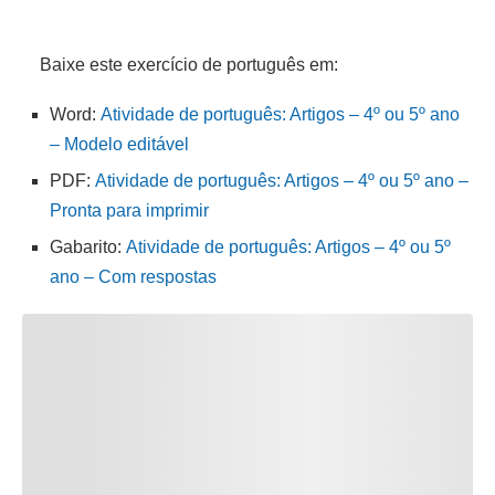
Baixe este exercício de português em:
Word:
Atividade de português: Artigos – 4º ou 5º ano
– Modelo editável
PDF:
Atividade de português: Artigos – 4º ou 5º ano –
Pronta para imprimir
Gabarito:
Atividade de português: Artigos – 4º ou 5º
ano – Com respostas