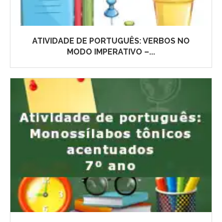
ATIVIDADE DE PORTUGUÊS: VERBOS NO
MODO IMPERATIVO –...