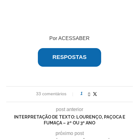
Por ACESSABER
RESPOSTAS
33 comentários
1
post anterior
INTERPRETAÇÃO DE TEXTO: LOURENÇO, PAÇOCA E
FUMAÇA – 2º OU 3º ANO
próximo post