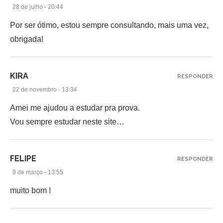
28 de julho - 20:44
Por ser ótimo, estou sempre consultando, mais uma vez,
obrigada!
KIRA
RESPONDER
22 de novembro - 13:34
Amei me ajudou a estudar pra prova.
Vou sempre estudar neste site…
FELIPE
RESPONDER
9 de março - 13:55
muito bom !