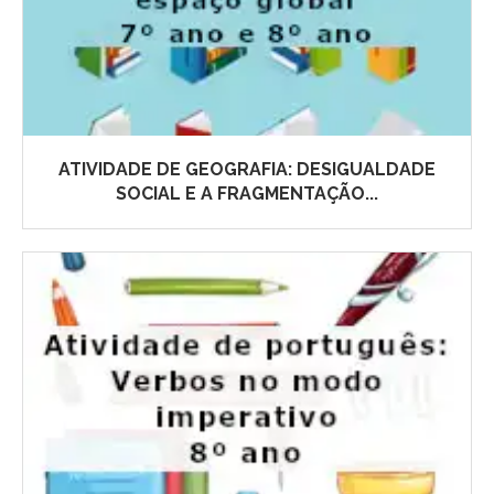
ATIVIDADE DE GEOGRAFIA: DESIGUALDADE
SOCIAL E A FRAGMENTAÇÃO...