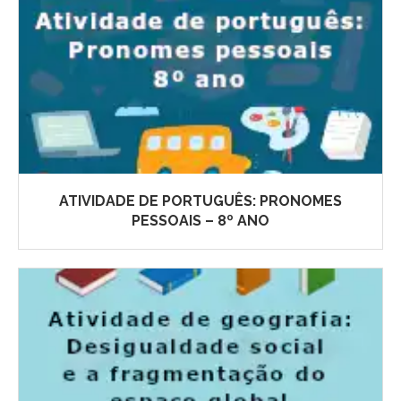
ATIVIDADE DE PORTUGUÊS: PRONOMES
PESSOAIS – 8º ANO