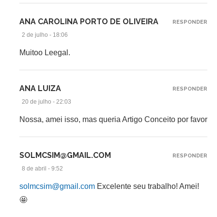
ANA CAROLINA PORTO DE OLIVEIRA
RESPONDER
2 de julho - 18:06
Muitoo Leegal.
ANA LUIZA
RESPONDER
20 de julho - 22:03
Nossa, amei isso, mas queria Artigo Conceito por favor
SOLMCSIM@GMAIL.COM
RESPONDER
8 de abril - 9:52
solmcsim@gmail.com
Excelente seu trabalho! Amei!
🤩