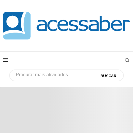
BUSCAR