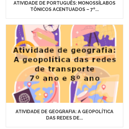
ATIVIDADE DE PORTUGUÊS: MONOSSÍLABOS
TÔNICOS ACENTUADOS – 7º...
ATIVIDADE DE GEOGRAFIA: A GEOPOLÍTICA
DAS REDES DE...