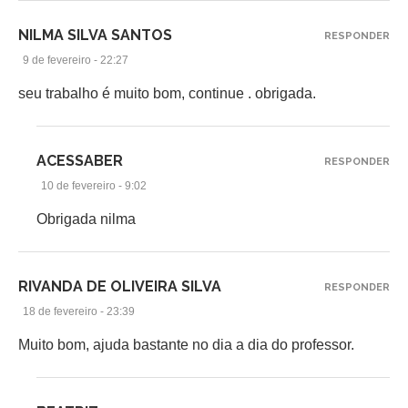
NILMA SILVA SANTOS
RESPONDER
9 de fevereiro - 22:27
seu trabalho é muito bom, continue . obrigada.
ACESSABER
RESPONDER
10 de fevereiro - 9:02
Obrigada nilma
RIVANDA DE OLIVEIRA SILVA
RESPONDER
18 de fevereiro - 23:39
Muito bom, ajuda bastante no dia a dia do professor.