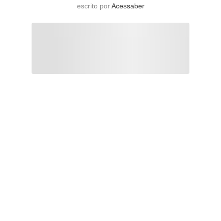
escrito por
Acessaber