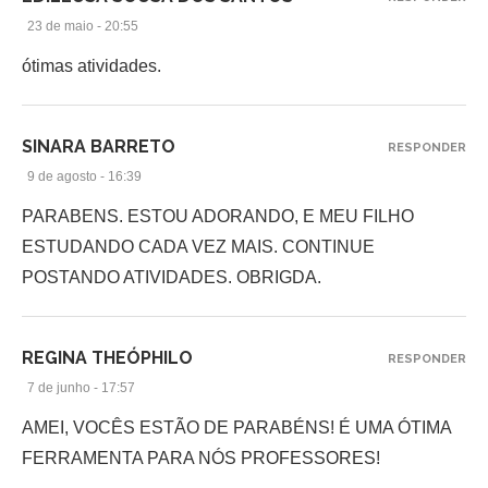
23 de maio - 20:55
ótimas atividades.
SINARA BARRETO
RESPONDER
9 de agosto - 16:39
PARABENS. ESTOU ADORANDO, E MEU FILHO
ESTUDANDO CADA VEZ MAIS. CONTINUE
POSTANDO ATIVIDADES. OBRIGDA.
REGINA THEÓPHILO
RESPONDER
7 de junho - 17:57
AMEI, VOCÊS ESTÃO DE PARABÉNS! É UMA ÓTIMA
FERRAMENTA PARA NÓS PROFESSORES!