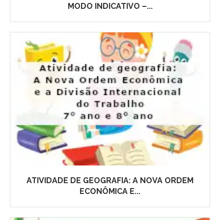
MODO INDICATIVO –...
ATIVIDADE DE GEOGRAFIA: A NOVA ORDEM
ECONÔMICA E...