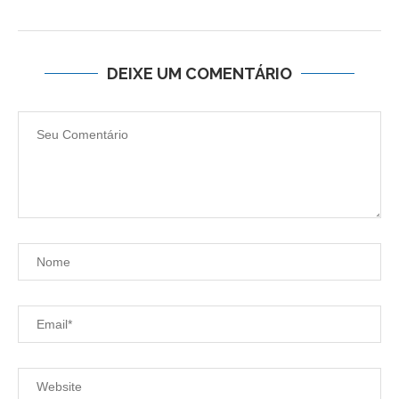
DEIXE UM COMENTÁRIO