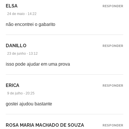
ELSA
RESPONDER
24 de maio - 14:22
não encontrei o gabarito
DANILLO
RESPONDER
23 de junho - 13:12
isso pode ajudar em uma prova
ERICA
RESPONDER
9 de julho - 20:25
gostei ajudou bastante
ROSA MARIA MACHADO DE SOUZA
RESPONDER