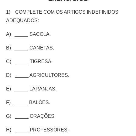
1) COMPLETE COM OS ARTIGOS INDEFINIDOS
ADEQUADOS:
A) _____ SACOLA.
B) _____ CANETAS.
C) _____ TIGRESA.
D) _____ AGRICULTORES.
E) _____ LARANJAS.
F) _____ BALÕES.
G) _____ ORAÇÕES.
H) _____ PROFESSORES.