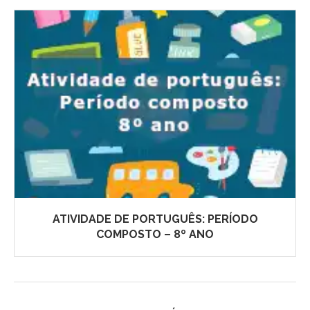
ATIVIDADE DE PORTUGUÊS: PERÍODO
COMPOSTO – 8º ANO