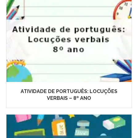
ATIVIDADE DE PORTUGUÊS: LOCUÇÕES
VERBAIS – 8º ANO