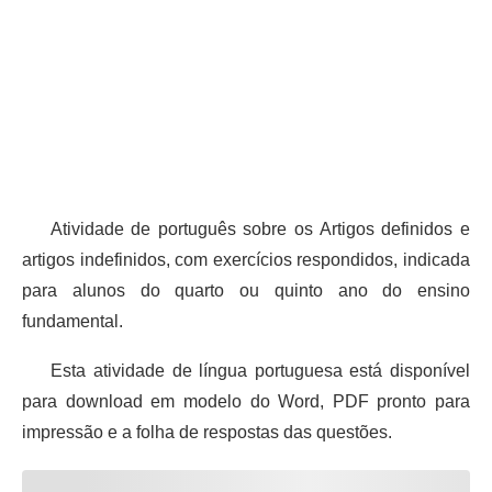
Atividade de português sobre os Artigos definidos e
artigos indefinidos, com exercícios respondidos, indicada
para alunos do quarto ou quinto ano do ensino
fundamental.
Esta atividade de língua portuguesa está disponível
para download em modelo do Word, PDF pronto para
impressão e a folha de respostas das questões.