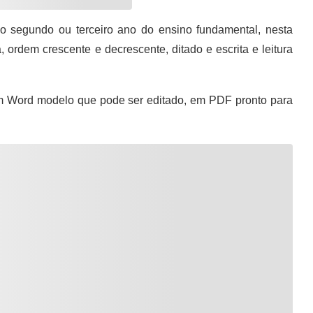
 segundo ou terceiro ano do ensino fundamental, nesta
 ordem crescente e decrescente, ditado e escrita e leitura
 Word modelo que pode ser editado, em PDF pronto para