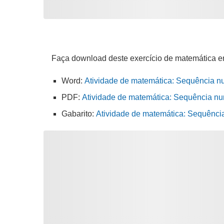
Faça download deste exercício de matemática e
Word:
Atividade de matemática: Sequência nu
PDF:
Atividade de matemática: Sequência num
Gabarito:
Atividade de matemática: Sequênci