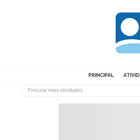
PRINCIPAL
ATIVI