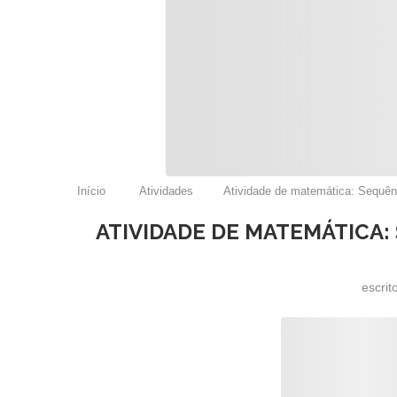
Início
Atividades
Atividade de matemática: Sequên
ATIVIDADE DE MATEMÁTICA:
escrit