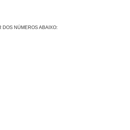
 DOS NÚMEROS ABAIXO: