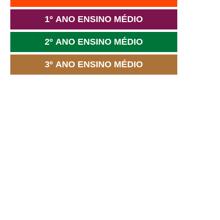
1º ANO ENSINO MÉDIO
2º ANO ENSINO MÉDIO
3º ANO ENSINO MÉDIO