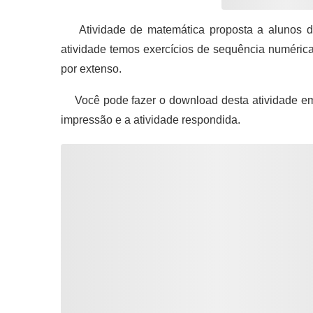
Atividade de matemática proposta a alunos do
atividade temos exercícios de sequência numérica,
por extenso.
Você pode fazer o download desta atividade em
impressão e a atividade respondida.