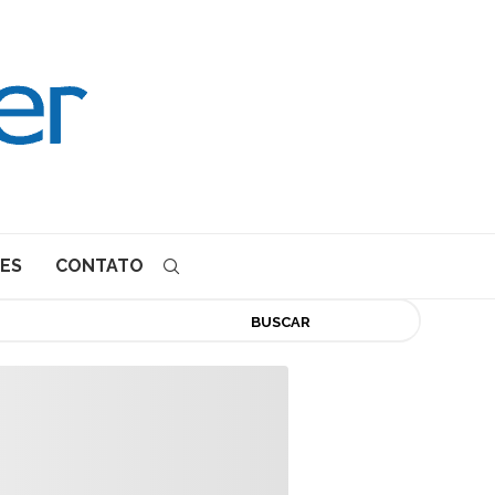
ES
CONTATO
BUSCAR