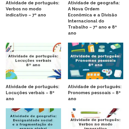
Atividade de português:
Atividade de geografia:
Verbos no modo
A Nova Ordem
indicativo – 7º ano
Econômica e a Divisão
Internacional do
Trabalho – 7º ano e 8º
ano
Atividade de português:
Atividade de português:
Locuções verbais – 8º
Pronomes pessoais – 8º
ano
ano