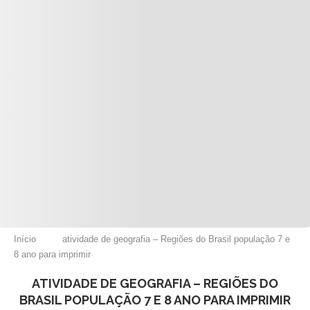
Início
atividade de geografia – Regiões do Brasil população 7 e
8 ano para imprimir
ATIVIDADE DE GEOGRAFIA – REGIÕES DO
BRASIL POPULAÇÃO 7 E 8 ANO PARA IMPRIMIR