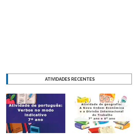
ATIVIDADES RECENTES