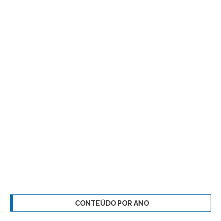
CONTEÚDO POR ANO