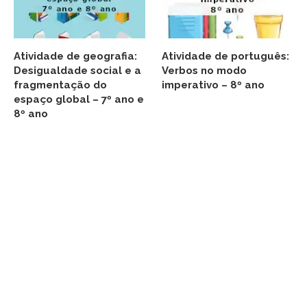
Atividade de geografia:
Atividade de português:
Desigualdade social e a
Verbos no modo
fragmentação do
imperativo – 8º ano
espaço global – 7º ano e
8º ano