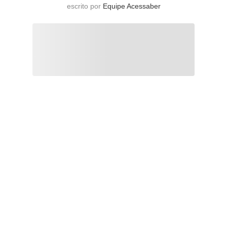
escrito por
Equipe Acessaber