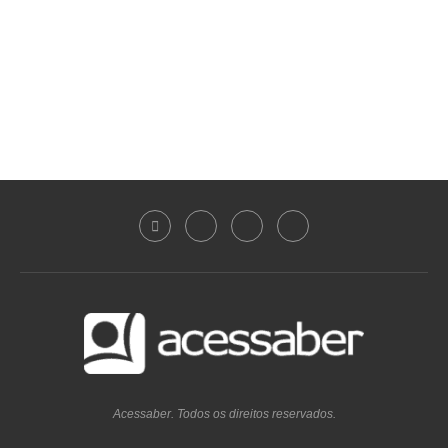
Acessaber. Todos os direitos reservados.