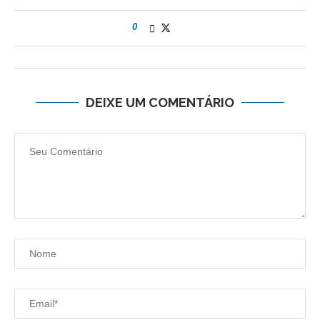
0
DEIXE UM COMENTÁRIO