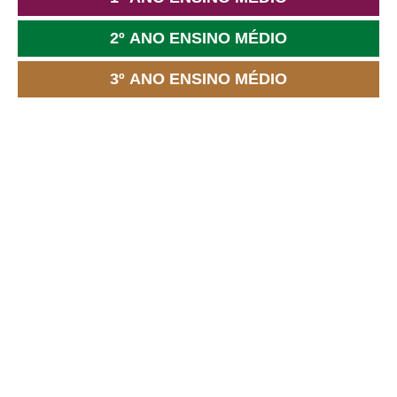
2º ANO ENSINO MÉDIO
3º ANO ENSINO MÉDIO