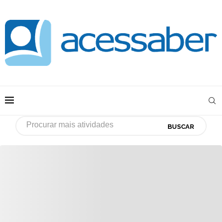
BUSCAR