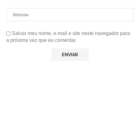
Salvar meu nome, e-mail e site neste navegador para
a próxima vez que eu comentar.