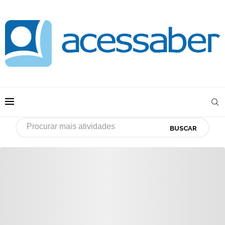
BUSCAR