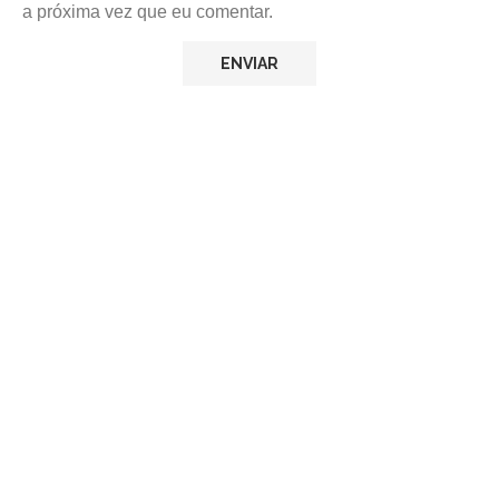
a próxima vez que eu comentar.