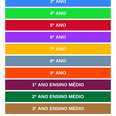
3º ANO
4º ANO
5º ANO
6º ANO
7º ANO
8º ANO
9º ANO
1º ANO ENSINO MÉDIO
2º ANO ENSINO MÉDIO
3º ANO ENSINO MÉDIO