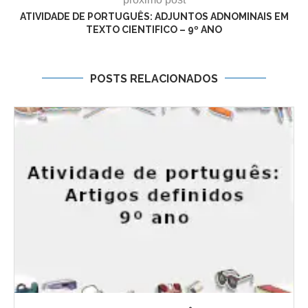
ATIVIDADE DE PORTUGUÊS: ADJUNTOS ADNOMINAIS EM
TEXTO CIENTIFICO – 9º ANO
POSTS RELACIONADOS