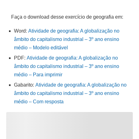
Faça o download desse exercício de geografia em:
Word:
Atividade de geografia: A globalização no
âmbito do capitalismo industrial – 3º ano ensino
médio – Modelo editável
PDF:
Atividade de geografia: A globalização no
âmbito do capitalismo industrial – 3º ano ensino
médio – Para imprimir
Gabarito:
Atividade de geografia: A globalização no
âmbito do capitalismo industrial – 3º ano ensino
médio – Com resposta