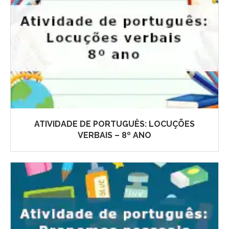
ATIVIDADE DE PORTUGUÊS: LOCUÇÕES
VERBAIS – 8º ANO