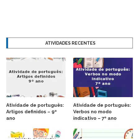
ATIVIDADES RECENTES
Atividade de português:
Atividade de português:
Artigos definidos – 9º
Verbos no modo
ano
indicativo – 7º ano