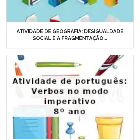
ATIVIDADE DE GEOGRAFIA: DESIGUALDADE
SOCIAL E A FRAGMENTAÇÃO...