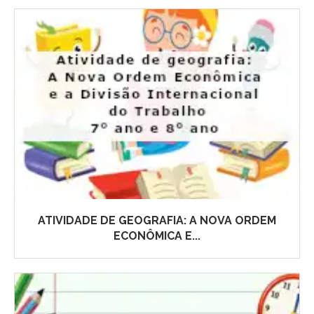
ATIVIDADE DE GEOGRAFIA: A NOVA ORDEM
ECONÔMICA E...