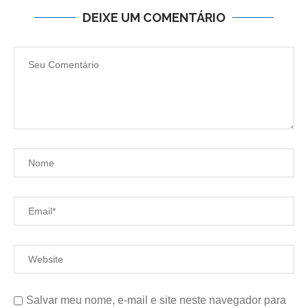
DEIXE UM COMENTÁRIO
Salvar meu nome, e-mail e site neste navegador para