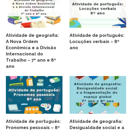
Atividade de geografia:
Atividade de português:
A Nova Ordem
Locuções verbais – 8º
Econômica e a Divisão
ano
Internacional do
Trabalho – 7º ano e 8º
ano
Atividade de português:
Atividade de geografia:
Pronomes pessoais – 8º
Desigualdade social e a