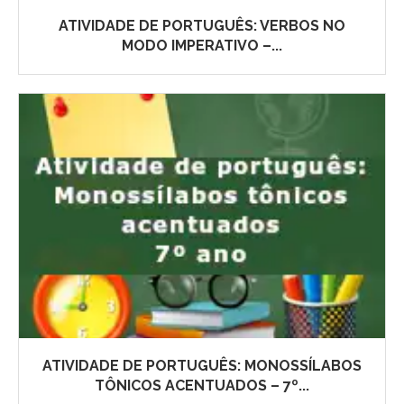
ATIVIDADE DE PORTUGUÊS: VERBOS NO
MODO IMPERATIVO –...
ATIVIDADE DE PORTUGUÊS: MONOSSÍLABOS
TÔNICOS ACENTUADOS – 7º...