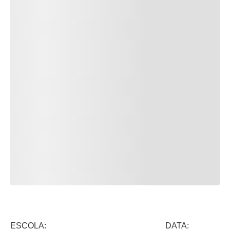
ESCOLA: DATA: