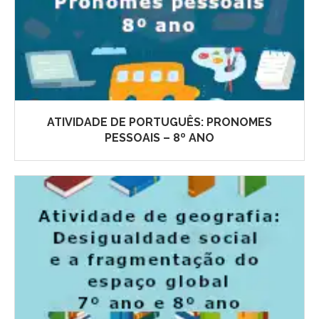
ATIVIDADE DE PORTUGUÊS: PRONOMES
PESSOAIS – 8º ANO