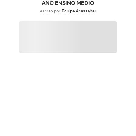
ANO ENSINO MÉDIO
escrito por
Equipe Acessaber