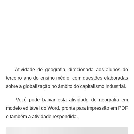
Atividade de geografia, direcionada aos alunos do
terceiro ano do ensino médio, com questões elaboradas
sobre a globalização no âmbito do capitalismo industrial.
Você pode baixar esta atividade de geografia em
modelo editável do Word, pronta para impressão em PDF
e também a atividade respondida.