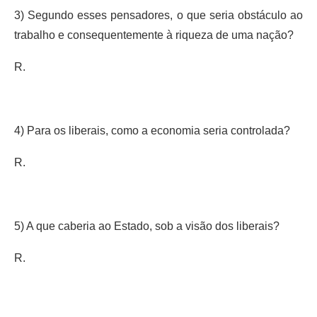
3) Segundo esses pensadores, o que seria obstáculo ao
trabalho e consequentemente à riqueza de uma nação?
R.
4) Para os liberais, como a economia seria controlada?
R.
5) A que caberia ao Estado, sob a visão dos liberais?
R.