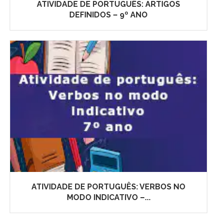
ATIVIDADE DE PORTUGUÊS: ARTIGOS
DEFINIDOS – 9º ANO
ATIVIDADE DE PORTUGUÊS: VERBOS NO
MODO INDICATIVO –...