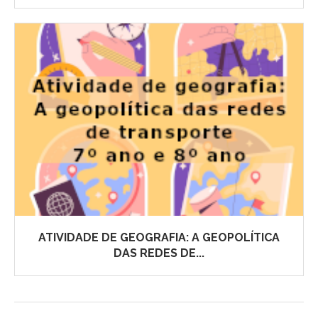
ATIVIDADE DE GEOGRAFIA: A GEOPOLÍTICA
DAS REDES DE...