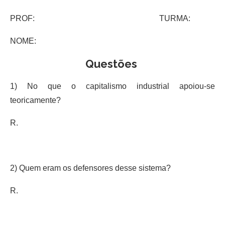
PROF: TURMA:
NOME:
Questões
1) No que o capitalismo industrial apoiou-se
teoricamente?
R.
2) Quem eram os defensores desse sistema?
R.