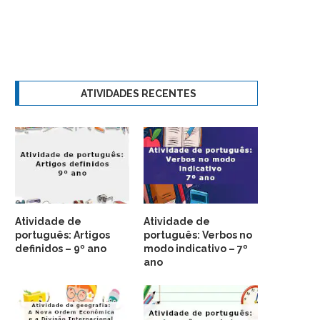
ATIVIDADES RECENTES
Atividade de
Atividade de
português: Artigos
português: Verbos no
definidos – 9º ano
modo indicativo – 7º
ano