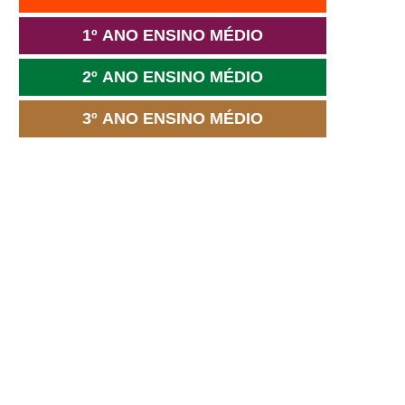
1º ANO ENSINO MÉDIO
2º ANO ENSINO MÉDIO
3º ANO ENSINO MÉDIO