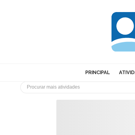
PRINCIPAL
ATIVI