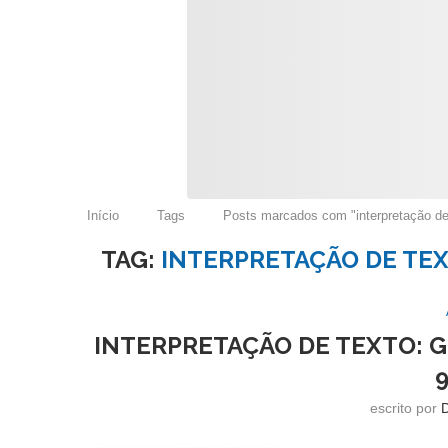
Início
Tags
Posts marcados com "interpretação de
TAG:
INTERPRETAÇÃO DE TEX
INTERPRETAÇÃO DE TEXTO: G
escrito por