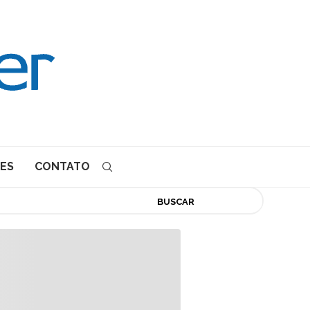
ES
CONTATO
BUSCAR