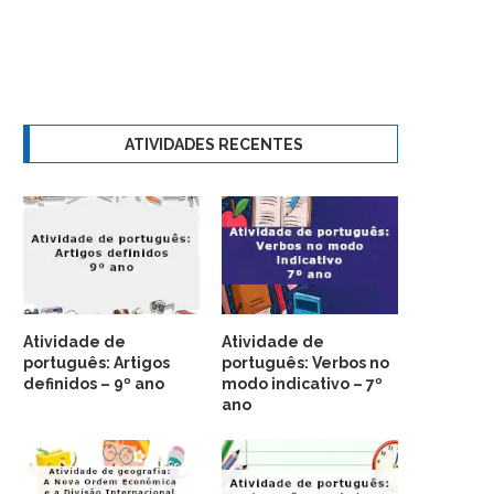
ATIVIDADES RECENTES
Atividade de
Atividade de
português: Artigos
português: Verbos no
definidos – 9º ano
modo indicativo – 7º
ano