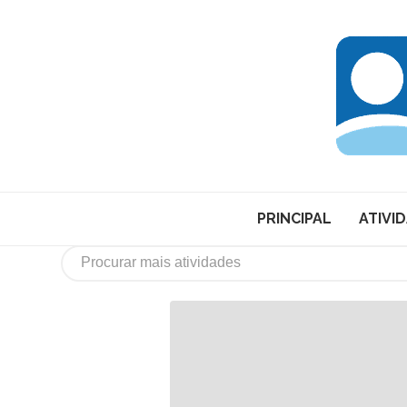
PRINCIPAL
ATIVI