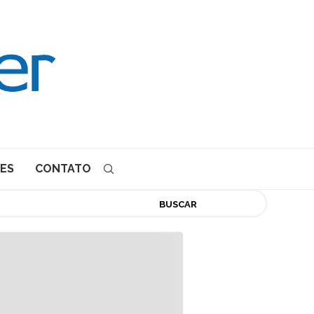
ES
CONTATO
BUSCAR