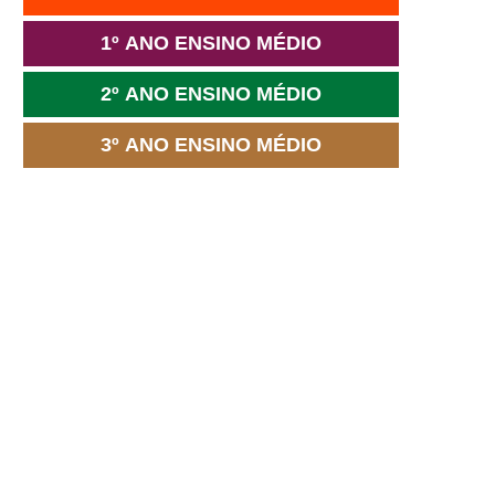
1º ANO ENSINO MÉDIO
2º ANO ENSINO MÉDIO
3º ANO ENSINO MÉDIO