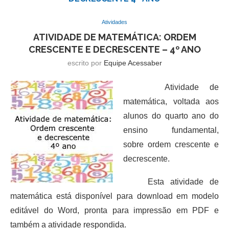
Atividades
ATIVIDADE DE MATEMÁTICA: ORDEM
CRESCENTE E DECRESCENTE – 4º ANO
escrito por
Equipe Acessaber
Atividade de
matemática, voltada aos
alunos do quarto ano do
ensino fundamental,
sobre ordem crescente e
decrescente.
Esta atividade de
matemática está disponível para download em modelo
editável do Word, pronta para impressão em PDF e
também a atividade respondida.