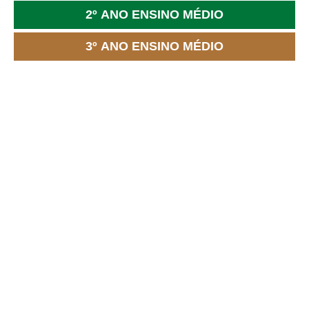
2º ANO ENSINO MÉDIO
3º ANO ENSINO MÉDIO