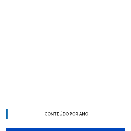
CONTEÚDO POR ANO