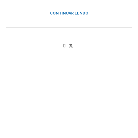
CONTINUAR LENDO