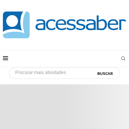
BUSCAR