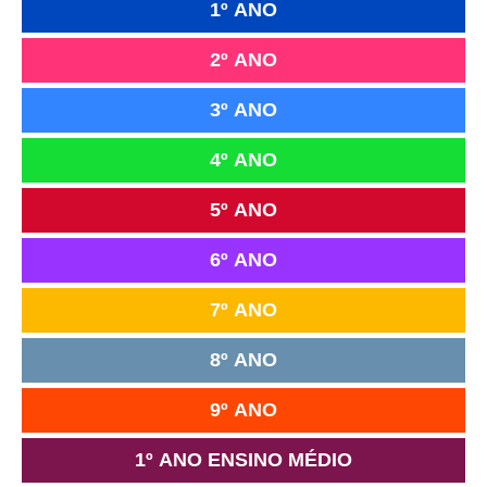
1º ANO
2º ANO
3º ANO
4º ANO
5º ANO
6º ANO
7º ANO
8º ANO
9º ANO
1º ANO ENSINO MÉDIO