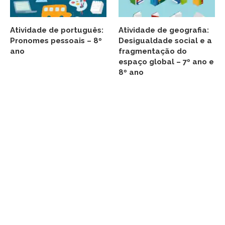
Atividade de português:
Atividade de geografia:
Pronomes pessoais – 8º
Desigualdade social e a
ano
fragmentação do
espaço global – 7º ano e
8º ano