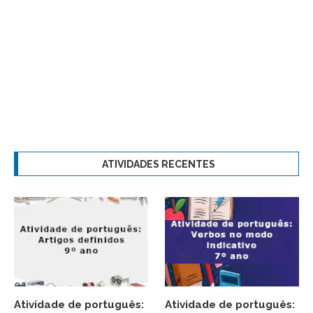
ATIVIDADES RECENTES
Atividade de português:
Atividade de português: