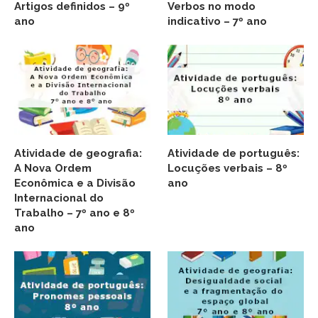
Artigos definidos – 9º
Verbos no modo
ano
indicativo – 7º ano
Atividade de geografia:
Atividade de português:
A Nova Ordem
Locuções verbais – 8º
Econômica e a Divisão
ano
Internacional do
Trabalho – 7º ano e 8º
ano