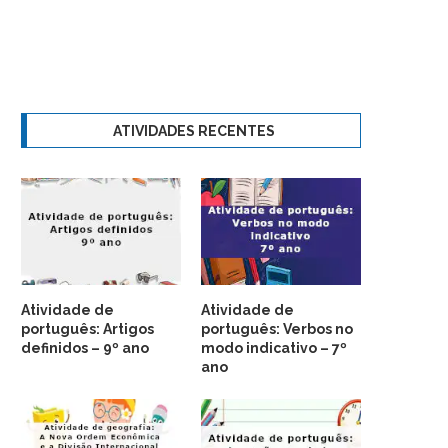
ATIVIDADES RECENTES
Atividade de
Atividade de
português: Artigos
português: Verbos no
definidos – 9º ano
modo indicativo – 7º
ano