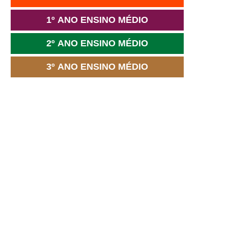
1º ANO ENSINO MÉDIO
2º ANO ENSINO MÉDIO
3º ANO ENSINO MÉDIO