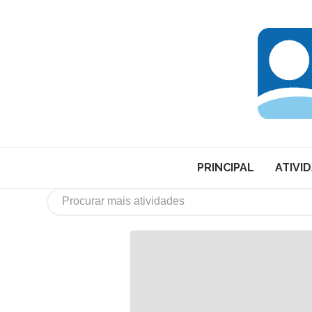
PRINCIPAL
ATIVI