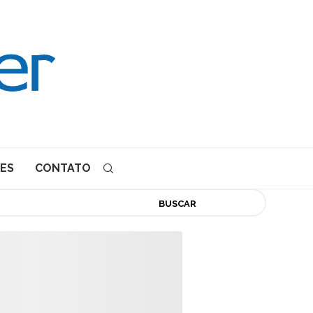
ES
CONTATO
BUSCAR