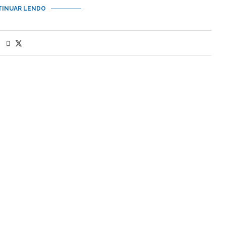
INUAR LENDO