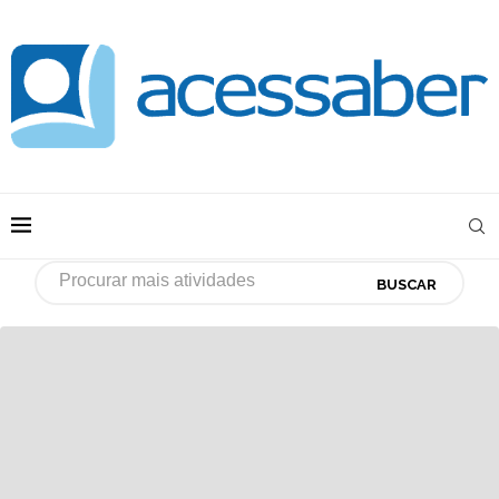
BUSCAR