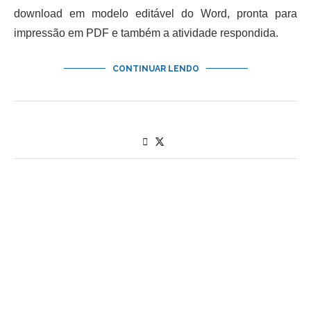
download em modelo editável do Word, pronta para
impressão em PDF e também a atividade respondida.
CONTINUAR LENDO