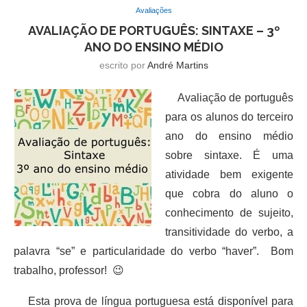
Avaliações
AVALIAÇÃO DE PORTUGUÊS: SINTAXE – 3º
ANO DO ENSINO MÉDIO
escrito por
André Martins
Avaliação de português
para os alunos do terceiro
ano do ensino médio
sobre sintaxe. É uma
atividade bem exigente
que cobra do aluno o
conhecimento de sujeito,
transitividade do verbo, a
palavra “se” e particularidade do verbo “haver”. Bom
trabalho, professor! 😉
Esta prova de língua portuguesa está disponível para