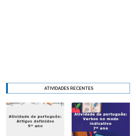
ATIVIDADES RECENTES