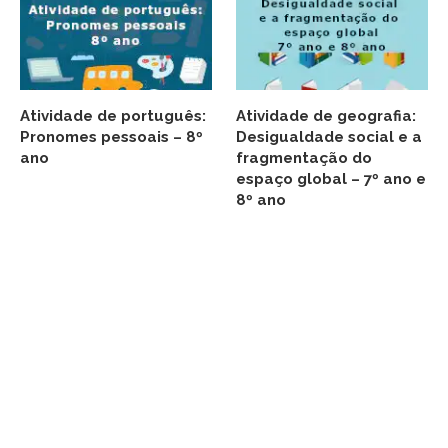
Atividade de português:
Atividade de geografia:
Pronomes pessoais – 8º
Desigualdade social e a
ano
fragmentação do
espaço global – 7º ano e
8º ano