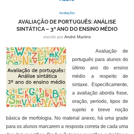
Avaliações
AVALIAÇÃO DE PORTUGUÊS: ANÁLISE
SINTÁTICA – 3º ANO DO ENSINO MÉDIO
escrito por
André Martins
Avaliação de
português para alunos do
último ano do ensino
médio a respeito de
sintaxe. Especificamente,
a avaliação aborda frase,
oração, período, tipos de
sujeito e breve noção
básica de morfologia. No material anexo, há uma grade
para os alunos marcarem a resposta correta de cada uma