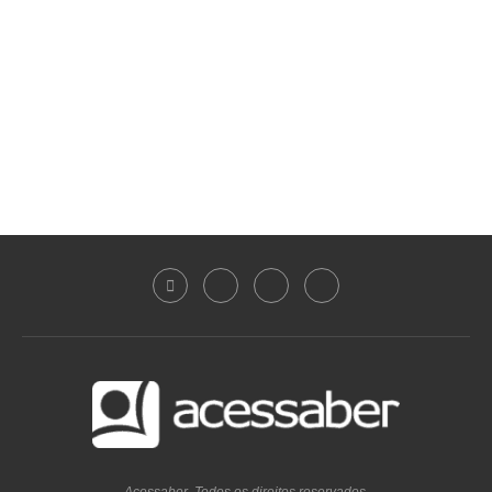
Acessaber. Todos os direitos reservados.