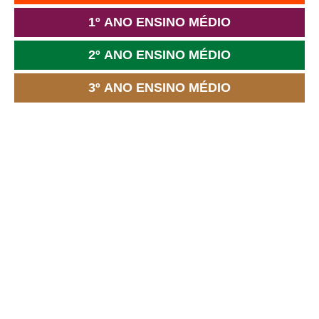
1º ANO ENSINO MÉDIO
2º ANO ENSINO MÉDIO
3º ANO ENSINO MÉDIO