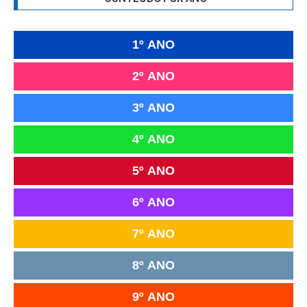
1º ANO
2º ANO
3º ANO
4º ANO
5º ANO
6º ANO
7º ANO
8º ANO
9º ANO