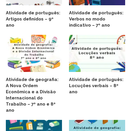
Atividade de português:
Atividade de português:
Artigos definidos – 9º
Verbos no modo
ano
indicativo – 7º ano
Atividade de geografia:
Atividade de português:
A Nova Ordem
Locuções verbais – 8º
Econômica e a Divisão
ano
Internacional do
Trabalho – 7º ano e 8º
ano