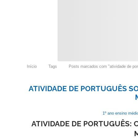
Início
Tags
Posts marcados com "atividade de por
ATIVIDADE DE PORTUGUÊS S
1º ano ensino médi
ATIVIDADE DE PORTUGUÊS: 