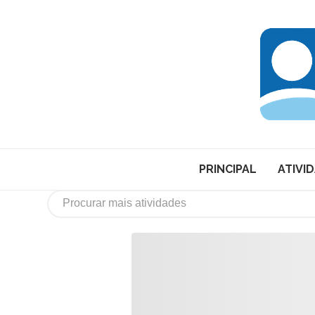
PRINCIPAL
ATIVI