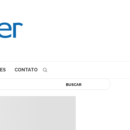
ES
CONTATO
BUSCAR