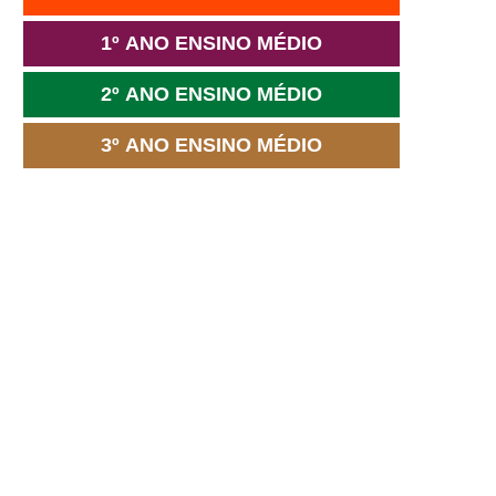
1º ANO ENSINO MÉDIO
2º ANO ENSINO MÉDIO
3º ANO ENSINO MÉDIO