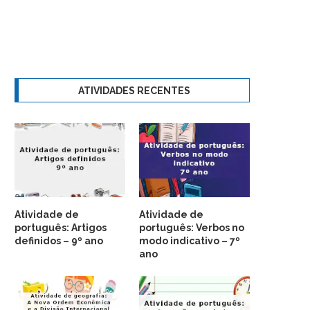
ATIVIDADES RECENTES
Atividade de
Atividade de
português: Artigos
português: Verbos no
definidos – 9º ano
modo indicativo – 7º
ano