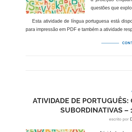
questões que explo
Esta atividade de língua portuguesa está dispo
para impressão em PDF e também a atividade res
CONT
ATIVIDADE DE PORTUGUÊS:
SUBORDINATIVAS – 
escrito por