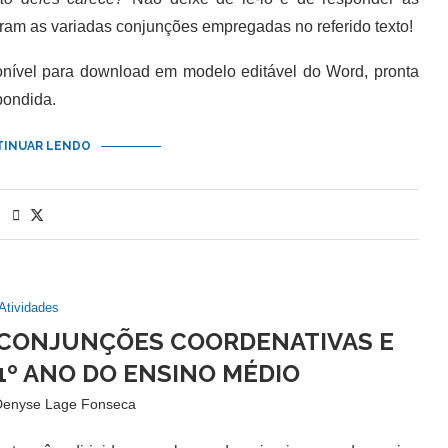
ram as variadas conjunções empregadas no referido texto!
nível para download em modelo editável do Word, pronta
pondida.
INUAR LENDO
Atividades
 CONJUNÇÕES COORDENATIVAS E
1º ANO DO ENSINO MÉDIO
Denyse Lage Fonseca