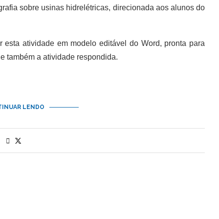
fia sobre usinas hidrelétricas, direcionada aos alunos do
esta atividade em modelo editável do Word, pronta para
 também a atividade respondida.
INUAR LENDO