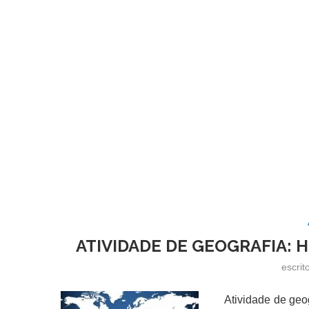
ATIVIDADE DE GEOGRAFIA: H
escrit
Atividade de geogra