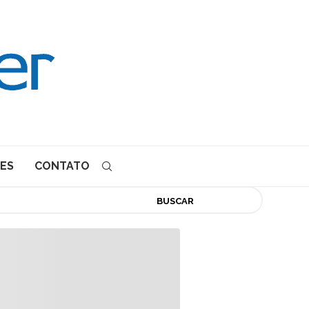
ES
CONTATO
BUSCAR