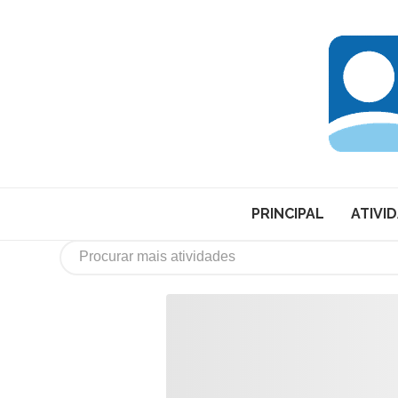
PRINCIPAL
ATIVI