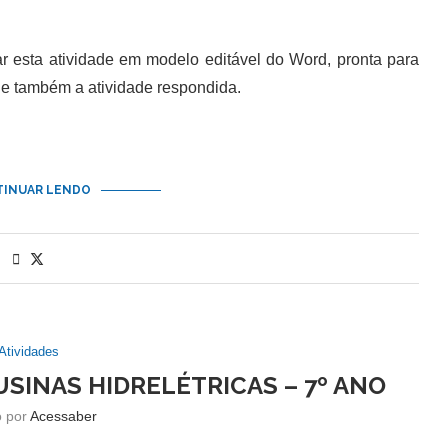
esta atividade em modelo editável do Word, pronta para
 também a atividade respondida.
INUAR LENDO
Atividades
USINAS HIDRELÉTRICAS – 7º ANO
o por
Acessaber