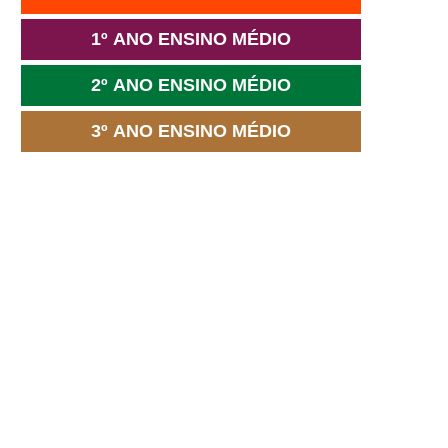
1º ANO ENSINO MÉDIO
2º ANO ENSINO MÉDIO
3º ANO ENSINO MÉDIO