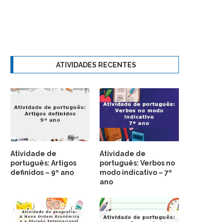
ATIVIDADES RECENTES
Atividade de
Atividade de
português: Artigos
português: Verbos no
definidos – 9º ano
modo indicativo – 7º
ano