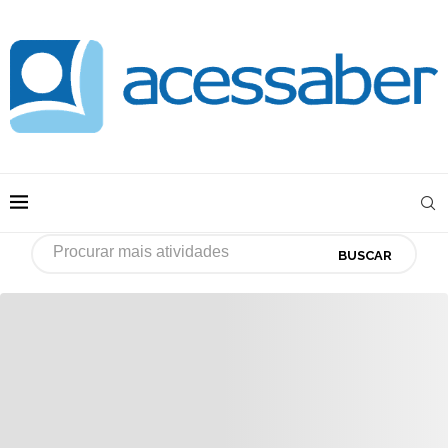
BUSCAR