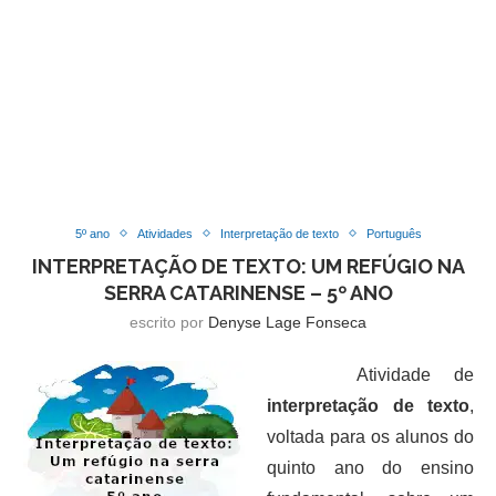
5º ano
Atividades
Interpretação de texto
Português
INTERPRETAÇÃO DE TEXTO: UM REFÚGIO NA
SERRA CATARINENSE – 5º ANO
escrito por
Denyse Lage Fonseca
Atividade de
interpretação de texto
,
voltada para os alunos do
quinto ano do ensino