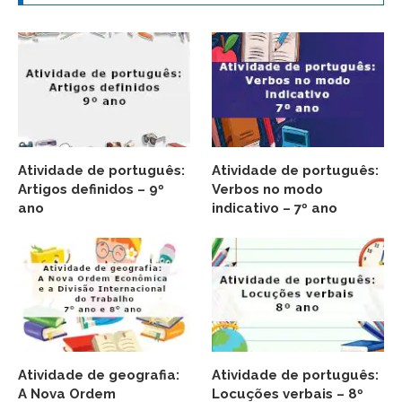
Atividade de português:
Atividade de português:
Artigos definidos – 9º
Verbos no modo
ano
indicativo – 7º ano
Atividade de geografia:
Atividade de português:
A Nova Ordem
Locuções verbais – 8º