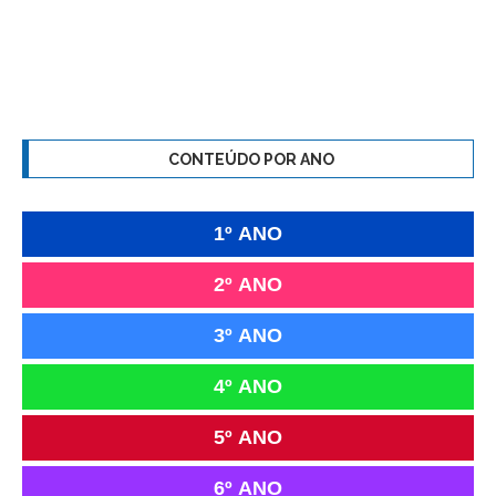
CONTEÚDO POR ANO
1º ANO
2º ANO
3º ANO
4º ANO
5º ANO
6º ANO