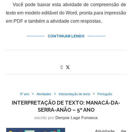
Você pode baixar esta atividade de compreensão de
texto em modelo editável do Word, pronta para impressão
em PDF e também a atividade com respostas.
CONTINUAR LENDO
5º ano
Atividades
Interpretação de texto
Português
INTERPRETAÇÃO DE TEXTO: MANACÁ-DA-
SERRA-ANÃO – 5º ANO
escrito por
Denyse Lage Fonseca
Atividade de