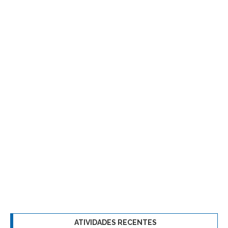
ATIVIDADES RECENTES