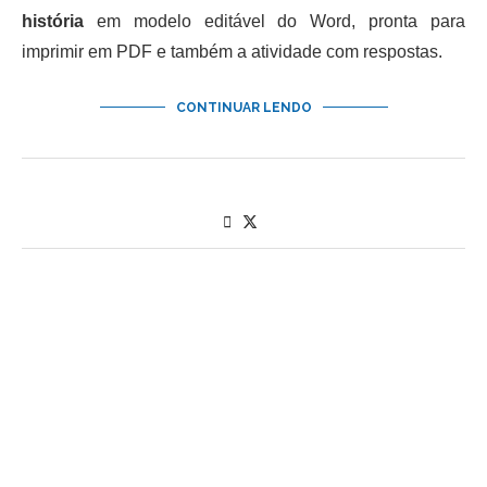
história
em modelo editável do Word, pronta para
imprimir em PDF e também a atividade com respostas.
CONTINUAR LENDO