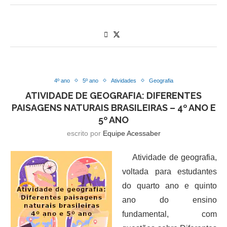
4º ano
5º ano
Atividades
Geografia
ATIVIDADE DE GEOGRAFIA: DIFERENTES
PAISAGENS NATURAIS BRASILEIRAS – 4º ANO E
5º ANO
escrito por
Equipe Acessaber
Atividade de geografia,
voltada para estudantes
do quarto ano e quinto
ano do ensino
fundamental, com