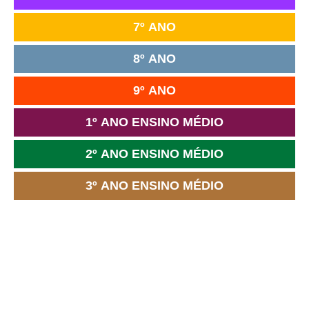
7º ANO
8º ANO
9º ANO
1º ANO ENSINO MÉDIO
2º ANO ENSINO MÉDIO
3º ANO ENSINO MÉDIO