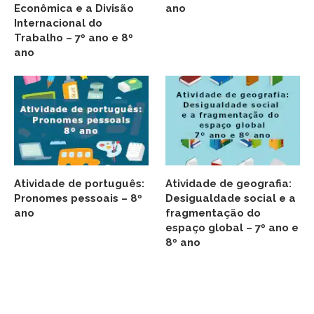
Econômica e a Divisão
ano
Internacional do
Trabalho – 7º ano e 8º
ano
Atividade de português:
Atividade de geografia:
Pronomes pessoais – 8º
Desigualdade social e a
ano
fragmentação do
espaço global – 7º ano e
8º ano