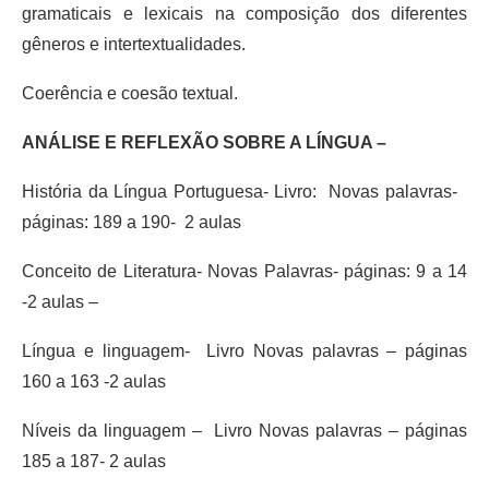
gramaticais e lexicais na composição dos diferentes
gêneros e intertextualidades.
Coerência e coesão textual.
ANÁLISE E REFLEXÃO SOBRE A LÍNGUA –
História da Língua Portuguesa- Livro: Novas palavras-
páginas: 189 a 190- 2 aulas
Conceito de Literatura- Novas Palavras- páginas: 9 a 14
-2 aulas –
Língua e linguagem- Livro Novas palavras – páginas
160 a 163 -2 aulas
Níveis da linguagem – Livro Novas palavras – páginas
185 a 187- 2 aulas