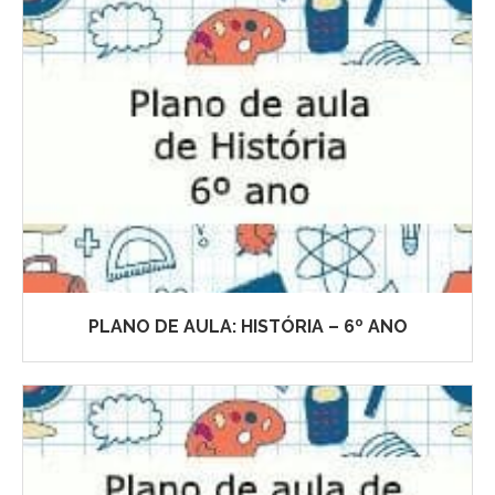
PLANO DE AULA: HISTÓRIA – 6º ANO