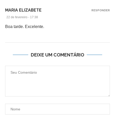
MARIA ELIZABETE
RESPONDER
22 de fevereiro - 17:38
Boa tarde. Excelente.
DEIXE UM COMENTÁRIO