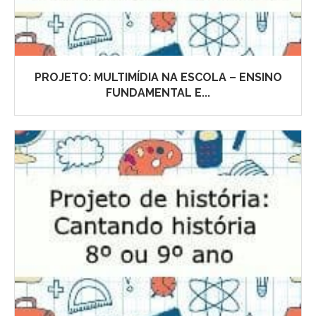
PROJETO: MULTIMÍDIA NA ESCOLA – ENSINO
FUNDAMENTAL E...