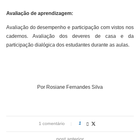
Avaliação de aprendizagem:
Avaliação do desempenho e participação com vistos nos
cadernos. Avaliação dos deveres de casa e da
participação dialógica dos estudantes durante as aulas.
Por Rosiane Fernandes Silva
1 comentário
1
post anterior