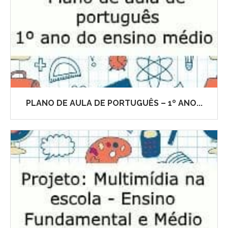
PLANO DE AULA DE PORTUGUÊS – 1º ANO...