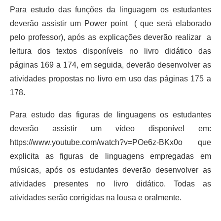
Para estudo das funções da linguagem os estudantes
deverão assistir um Power point ( que será elaborado
pelo professor), após as explicações deverão realizar a
leitura dos textos disponíveis no livro didático das
páginas 169 a 174, em seguida, deverão desenvolver as
atividades propostas no livro em uso das páginas 175 a
178.
Para estudo das figuras de linguagens os estudantes
deverão assistir um vídeo disponível em:
https://www.youtube.com/watch?v=POe6z-BKx0o que
explicita as figuras de linguagens empregadas em
músicas, após os estudantes deverão desenvolver as
atividades presentes no livro didático. Todas as
atividades serão corrigidas na lousa e oralmente.