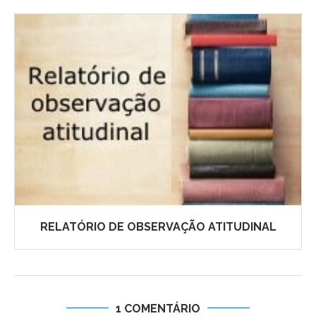
RELATÓRIO DE OBSERVAÇÃO ATITUDINAL
1 COMENTÁRIO