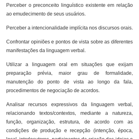
Perceber o preconceito linguístico existente em relação
ao emudecimento de seus usuários.
Perceber a intencionalidade implícita nos discursos orais.
Confrontar opiniões e pontos de vista sobre as diferentes
manifestações da linguagem verbal.
Utilizar a linguagem oral em situações que exijam
preparação prévia, maior grau de formalidade,
manutenção do ponto de vista ao longo da fala,
procedimentos de negociação de acordos.
Analisar recursos expressivos da linguagem verbal,
relacionando textos/contextos, mediante a natureza,
função, organização, estrutura, de acordo com as
condições de produção e recepção (intenção, época,