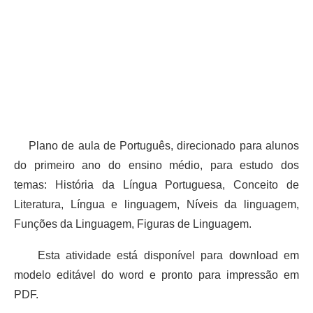
Plano de aula de Português, direcionado para alunos
do primeiro ano do ensino médio, para estudo dos
temas: História da Língua Portuguesa, Conceito de
Literatura, Língua e linguagem, Níveis da linguagem,
Funções da Linguagem, Figuras de Linguagem.
Esta atividade está disponível para download em
modelo editável do word e pronto para impressão em
PDF.