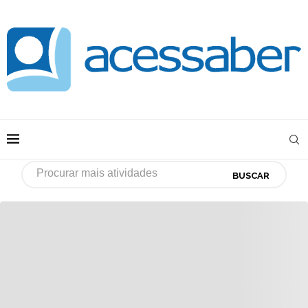
BUSCAR