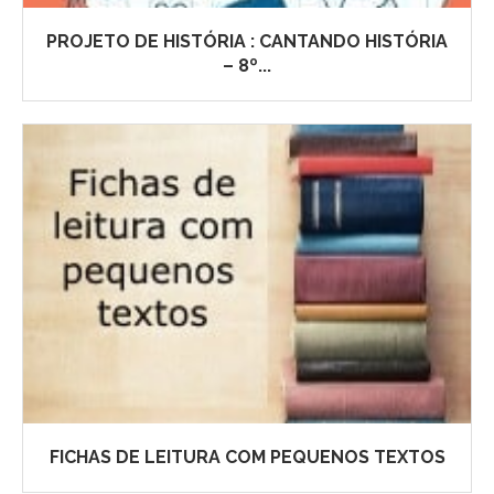
PROJETO DE HISTÓRIA : CANTANDO HISTÓRIA
– 8º...
FICHAS DE LEITURA COM PEQUENOS TEXTOS