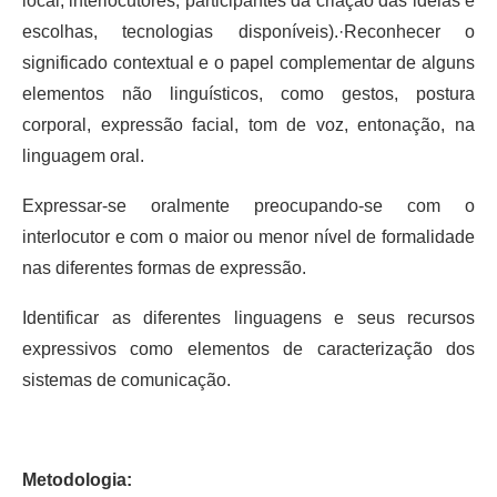
local, interlocutores, participantes da criação das ideias e
escolhas, tecnologias disponíveis).·Reconhecer o
significado contextual e o papel complementar de alguns
elementos não linguísticos, como gestos, postura
corporal, expressão facial, tom de voz, entonação, na
linguagem oral.
Expressar-se oralmente preocupando-se com o
interlocutor e com o maior ou menor nível de formalidade
nas diferentes formas de expressão.
Identificar as diferentes linguagens e seus recursos
expressivos como elementos de caracterização dos
sistemas de comunicação.
Metodologia: