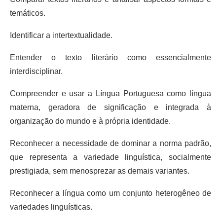
temáticos.
Identificar a intertextualidade.
Entender o texto literário como essencialmente
interdisciplinar.
Compreender e usar a Língua Portuguesa como língua
materna, geradora de significação e integrada à
organização do mundo e à própria identidade.
Reconhecer a necessidade de dominar a norma padrão,
que representa a variedade linguística, socialmente
prestigiada, sem menosprezar as demais variantes.
Reconhecer a língua como um conjunto heterogêneo de
variedades linguísticas.