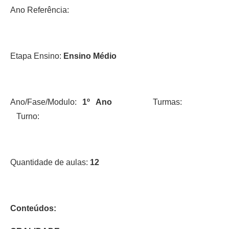
Ano Referência:
Etapa Ensino:
Ensino Médio
Ano/Fase/Modulo:
1º Ano
Turmas:
Turno:
Quantidade de aulas:
12
Conteúdos: