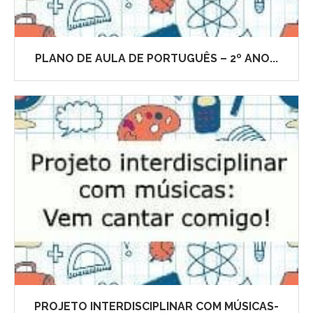
PLANO DE AULA DE PORTUGUÊS – 2º ANO...
PROJETO INTERDISCIPLINAR COM MÚSICAS-