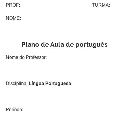
PROF: TURMA:
NOME:
Plano de Aula de português
Nome do Professor:
Disciplina:
Língua Portuguesa
Período: