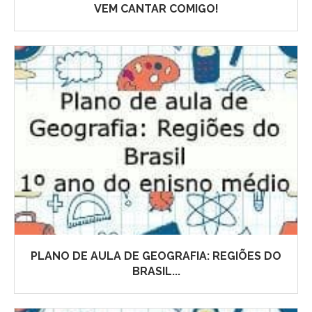
VEM CANTAR COMIGO!
PLANO DE AULA DE GEOGRAFIA: REGIÕES DO
BRASIL...