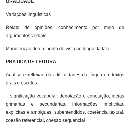
ORALIDADE
Variações linguísticas
Relato de opiniões, conhecimento por meio de
argumentos verbais
Manutenção de um ponto de vista ao longo da fala
PRÁTICA DE LEITURA
Análise e reflexão das dificuldades da língua em textos
orais e escritos
– significação vocabular, denotação e conotação, ideias
primárias e secundárias, informações implícitas,
explícitas e ambíguas, subentendidos, coerência textual,
coesão referencial, coesão sequencial