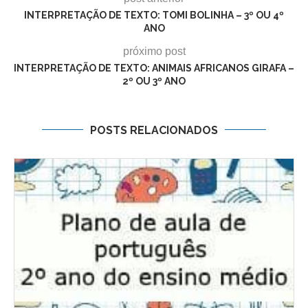
INTERPRETAÇÃO DE TEXTO: TOMI BOLINHA – 3º OU 4º
ANO
próximo post
INTERPRETAÇÃO DE TEXTO: ANIMAIS AFRICANOS GIRAFA –
2º OU 3º ANO
POSTS RELACIONADOS