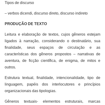
Tipos de discurso
– verbos dicendi, discurso direto, discurso indireto
PRODUÇÃO DE TEXTO
Leitura e elaboração de textos, cujos gêneros estejam
ligados à narração, considerando o destinatário, sua
finalidade, seus espaços de circulação e as
características dos gêneros propostos – narrativas de
aventura, de ficção científica, de enigma, de mitos e
outros.
Estrutura textual, finalidade, intencionalidade, tipo de
linguagem, papéis dos interlocutores e princípios
organizacionais das tipologias.
Gêneros textuais- elementos estruturais, marcas