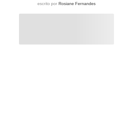
escrito por
Rosiane Fernandes