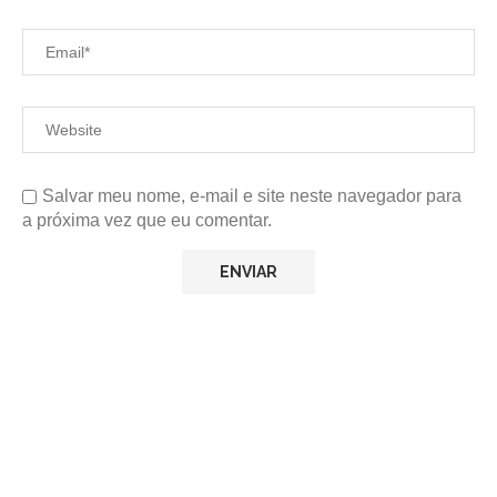
Salvar meu nome, e-mail e site neste navegador para
a próxima vez que eu comentar.