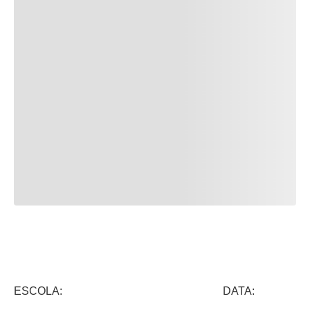
ESCOLA: DATA: