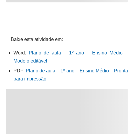
Baixe esta atividade em:
Word:
Plano de aula – 1º ano – Ensino Médio –
Modelo editável
PDF:
Plano de aula – 1º ano – Ensino Médio – Pronta
para impressão