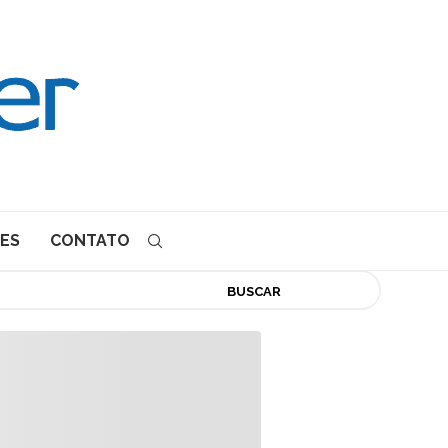
ES
CONTATO
BUSCAR