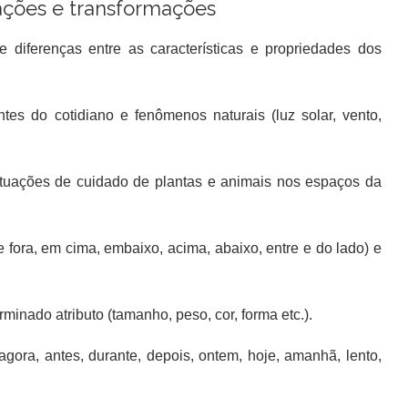
ações e transformações
 diferenças entre as características e propriedades dos
ntes do cotidiano e fenômenos naturais (luz solar, vento,
situações de cuidado de plantas e animais nos espaços da
 e fora, em cima, embaixo, acima, abaixo, entre e do lado) e
rminado atributo (tamanho, peso, cor, forma etc.).
agora, antes, durante, depois, ontem, hoje, amanhã, lento,