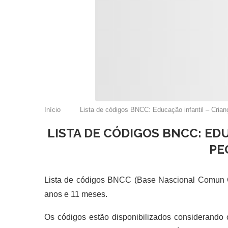
Início
Lista de códigos BNCC: Educação infantil – Cri
LISTA DE CÓDIGOS BNCC: ED
PE
Lista de códigos BNCC (Base Nascional Comun Cu
anos e 11 meses.
Os códigos estão disponibilizados considerando