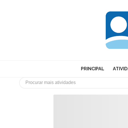
PRINCIPAL
ATIVI