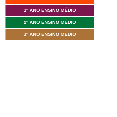
1º ANO ENSINO MÉDIO
2º ANO ENSINO MÉDIO
3º ANO ENSINO MÉDIO