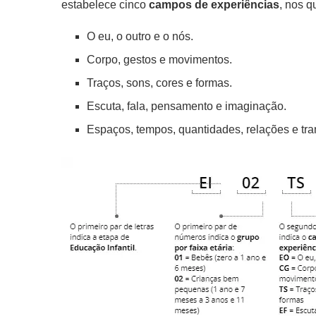
estabelece cinco
campos de experiências
, nos q
O eu, o outro e o nós.
Corpo, gestos e movimentos.
Traços, sons, cores e formas.
Escuta, fala, pensamento e imaginação.
Espaços, tempos, quantidades, relações e tr