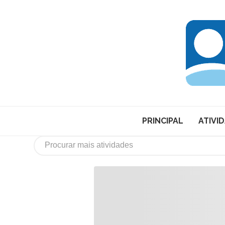
PRINCIPAL
ATIVI