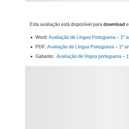
Esta avaliação está disponível para
download
e
Word:
Avaliação de Língua Portuguesa – 1º a
PDF:
Avaliação de Língua Portuguesa – 1º an
Gabarito:
Avaliação de língua portuguesa – 