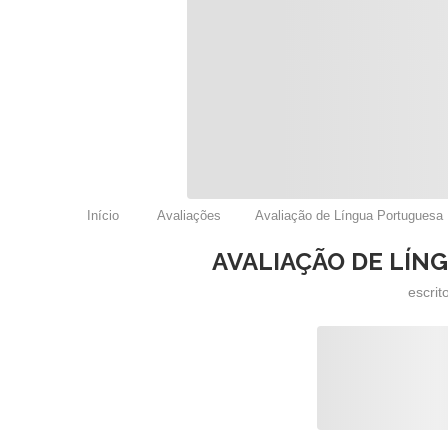
Início
Avaliações
Avaliação de Língua Portuguesa 
AVALIAÇÃO DE LÍN
escrit