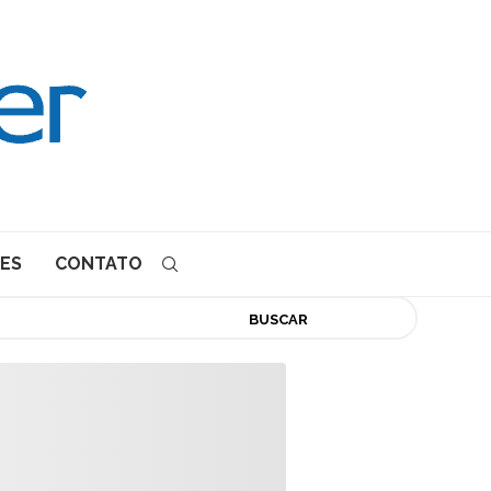
ES
CONTATO
BUSCAR