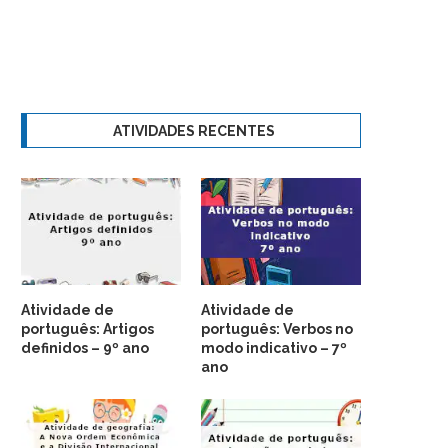
ATIVIDADES RECENTES
Atividade de
Atividade de
português: Artigos
português: Verbos no
definidos – 9º ano
modo indicativo – 7º
ano