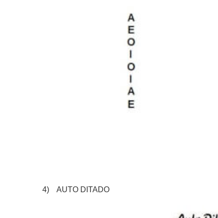
4) AUTO DITADO