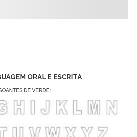
GUAGEM ORAL E ESCRITA
NSOANTES DE VERDE: