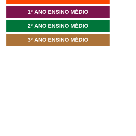
1º ANO ENSINO MÉDIO
2º ANO ENSINO MÉDIO
3º ANO ENSINO MÉDIO