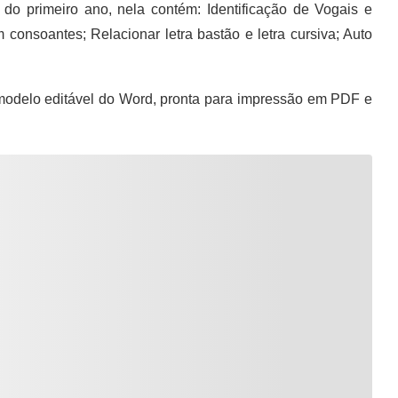
 primeiro ano, nela contém: Identificação de Vogais e
onsoantes; Relacionar letra bastão e letra cursiva; Auto
odelo editável do Word, pronta para impressão em PDF e