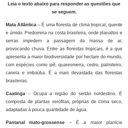
Leia o texto abaixo para responder as questões que
se seguem.
Mata Atlântica
– É uma floresta de clima tropical, quente
e úmido. Predomina na costa brasileira, onde planaltos e
serras impedem a passagem da massa de ar,
provocando chuva. Entre as florestas tropicais, é a que
apresenta a maior biodiversidade por hectare do mundo,
com espécies como ipê, quaresmeira, cedro, palmiteiro,
canela e imbaúba. É a mais devastada das florestas
brasileiras.
Caatinga
– Ocupa a região do sertão nordestino. É
composta de plantas xerófilas, próprias de clima seco,
adaptadas à pouca quantidade de água.
Pantanal mato-grossense
– É a maior planície