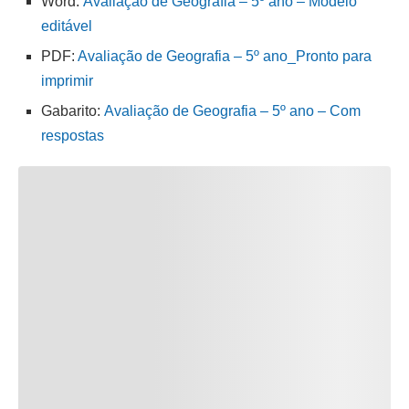
Word:
Avaliação de Geografia – 5º ano – Modelo
editável
PDF:
Avaliação de Geografia – 5º ano_Pronto para
imprimir
Gabarito:
Avaliação de Geografia – 5º ano – Com
respostas