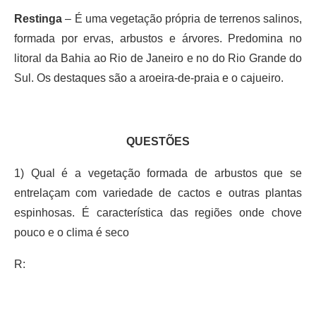
Restinga
– É uma vegetação própria de terrenos salinos,
formada por ervas, arbustos e árvores. Predomina no
litoral da Bahia ao Rio de Janeiro e no do Rio Grande do
Sul. Os destaques são a aroeira-de-praia e o cajueiro.
QUESTÕES
1) Qual é a vegetação formada de arbustos que se
entrelaçam com variedade de cactos e outras plantas
espinhosas. É característica das regiões onde chove
pouco e o clima é seco
R: