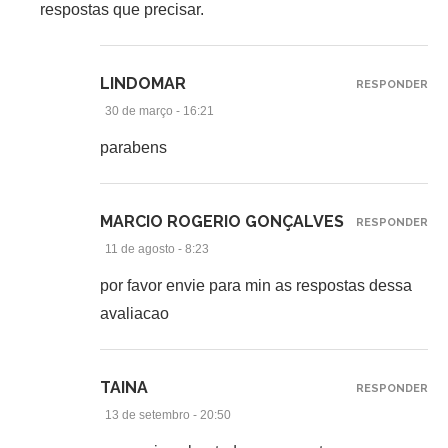
respostas que precisar.
LINDOMAR
RESPONDER
30 de março - 16:21
parabens
MARCIO ROGERIO GONÇALVES
RESPONDER
11 de agosto - 8:23
por favor envie para min as respostas dessa
avaliacao
TAINA
RESPONDER
13 de setembro - 20:50