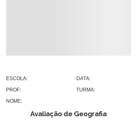
ESCOLA: DATA:
PROF: TURMA:
NOME:
Avaliação de Geografia