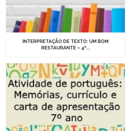
INTERPRETAÇÃO DE TEXTO: UM BOM
RESTAURANTE – 4º...