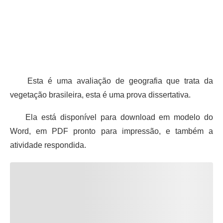
Esta é uma avaliação de geografia que trata da
vegetação brasileira, esta é uma prova dissertativa.
Ela está disponível para download em modelo do
Word, em PDF pronto para impressão, e também a
atividade respondida.