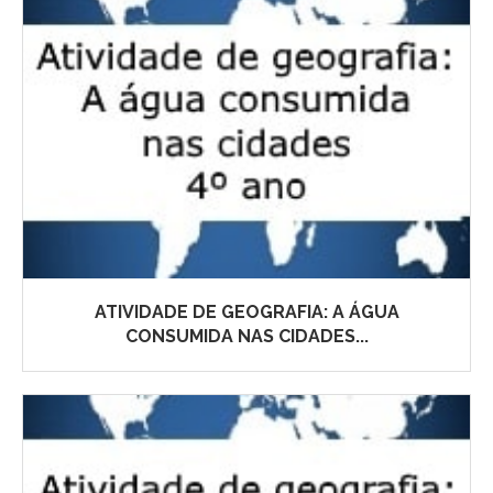
ATIVIDADE DE GEOGRAFIA: A ÁGUA
CONSUMIDA NAS CIDADES...