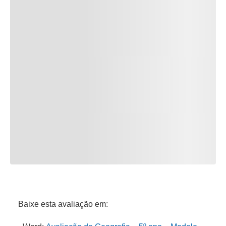
Baixe esta avaliação em: