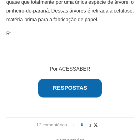
quase que totalmente por uma única espécie de árvore: o
pinheiro-do-paraná. Dessas árvores é retirada a celulose,
matéria-prima para a fabricação de papel.
R:
Por ACESSABER
RESPOSTAS
17 comentários
0