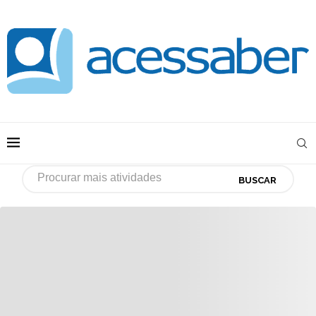
BUSCAR