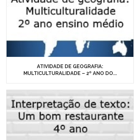
ATIVIDADE DE GEOGRAFIA:
MULTICULTURALIDADE – 2º ANO DO...