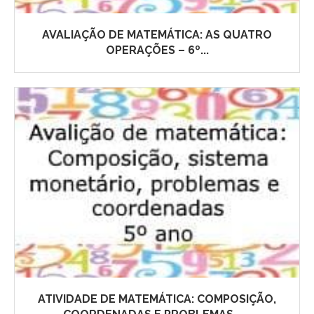
AVALIAÇÃO DE MATEMÁTICA: AS QUATRO
OPERAÇÕES – 6º...
ATIVIDADE DE MATEMÁTICA: COMPOSIÇÃO,