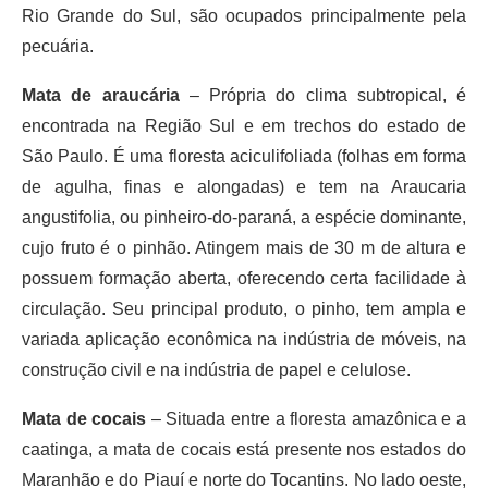
Rio Grande do Sul, são ocupados principalmente pela
pecuária.
Mata de araucária
– Própria do clima subtropical, é
encontrada na Região Sul e em trechos do estado de
São Paulo. É uma floresta aciculifoliada (folhas em forma
de agulha, finas e alongadas) e tem na Araucaria
angustifolia, ou pinheiro-do-paraná, a espécie dominante,
cujo fruto é o pinhão. Atingem mais de 30 m de altura e
possuem formação aberta, oferecendo certa facilidade à
circulação. Seu principal produto, o pinho, tem ampla e
variada aplicação econômica na indústria de móveis, na
construção civil e na indústria de papel e celulose.
Mata de cocais
– Situada entre a floresta amazônica e a
caatinga, a mata de cocais está presente nos estados do
Maranhão e do Piauí e norte do Tocantins. No lado oeste,