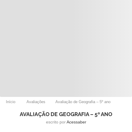
Início
Avaliações
Avaliação de Geografia – 5º ano
AVALIAÇÃO DE GEOGRAFIA – 5º ANO
escrito por
Acessaber