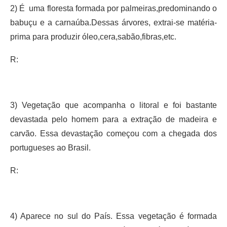
2) É uma floresta formada por palmeiras,predominando o
babuçu e a carnaúba.Dessas árvores, extrai-se matéria-
prima para produzir óleo,cera,sabão,fibras,etc.
R:
3) Vegetação que acompanha o litoral e foi bastante
devastada pelo homem para a extração de madeira e
carvão. Essa devastação começou com a chegada dos
portugueses ao Brasil.
R:
4) Aparece no sul do País. Essa vegetação é formada