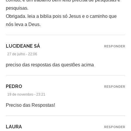
pesquisas.
Obrigada. leia a biblia pois só Jesus e o caminho que
nós leva a Deus.
LUCIDEANE SÁ
RESPONDER
27 de julho - 22:06
preciso das respostas das questões acima
PEDRO
RESPONDER
19 de novembro - 23:21
Preciso das Respostas!
LAURA
RESPONDER