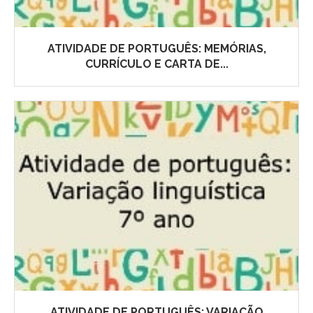
ATIVIDADE DE PORTUGUÊS: MEMÓRIAS,
CURRÍCULO E CARTA DE...
ATIVIDADE DE PORTUGUÊS: VARIAÇÃO