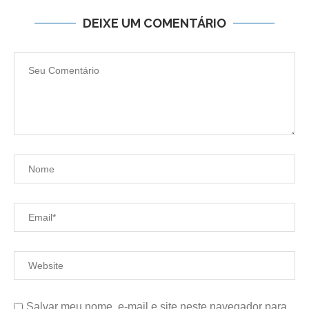
DEIXE UM COMENTÁRIO
Salvar meu nome, e-mail e site neste navegador para