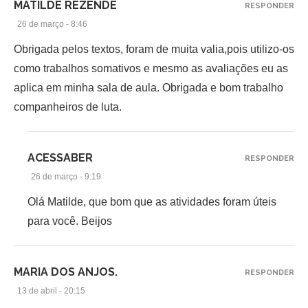
MATILDE REZENDE
RESPONDER
26 de março - 8:46
Obrigada pelos textos, foram de muita valia,pois utilizo-os
como trabalhos somativos e mesmo as avaliações eu as
aplica em minha sala de aula. Obrigada e bom trabalho
companheiros de luta.
ACESSABER
RESPONDER
26 de março - 9:19
Olá Matilde, que bom que as atividades foram úteis
para você. Beijos
MARIA DOS ANJOS.
RESPONDER
13 de abril - 20:15