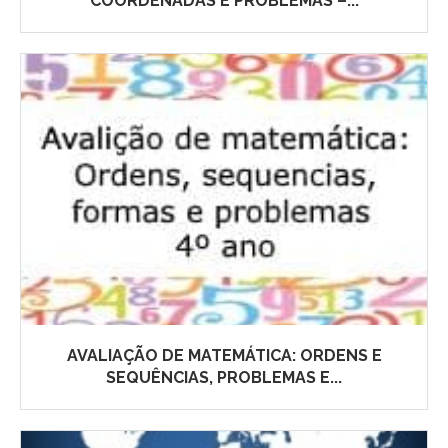
COORDENADAS E PROBLEMAS –...
AVALIAÇÃO DE MATEMÁTICA: ORDENS E
SEQUÊNCIAS, PROBLEMAS E...