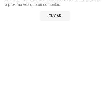
a próxima vez que eu comentar.