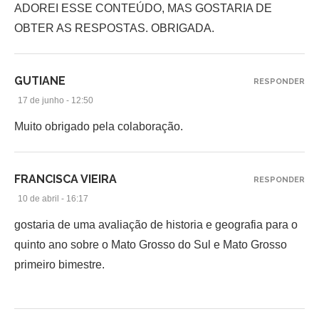
ADOREI ESSE CONTEÚDO, MAS GOSTARIA DE
OBTER AS RESPOSTAS. OBRIGADA.
GUTIANE
RESPONDER
17 de junho - 12:50
Muito obrigado pela colaboração.
FRANCISCA VIEIRA
RESPONDER
10 de abril - 16:17
gostaria de uma avaliação de historia e geografia para o
quinto ano sobre o Mato Grosso do Sul e Mato Grosso
primeiro bimestre.