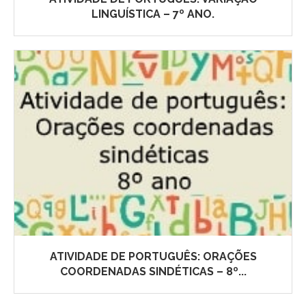
LINGUÍSTICA – 7º ANO.
ATIVIDADE DE PORTUGUÊS: ORAÇÕES
COORDENADAS SINDÉTICAS – 8º...