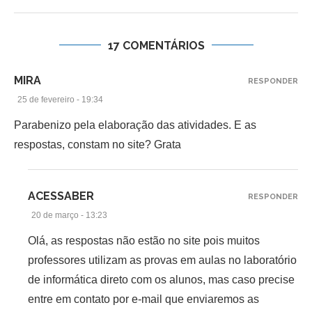
17 COMENTÁRIOS
MIRA
RESPONDER
25 de fevereiro - 19:34
Parabenizo pela elaboração das atividades. E as
respostas, constam no site? Grata
ACESSABER
RESPONDER
20 de março - 13:23
Olá, as respostas não estão no site pois muitos
professores utilizam as provas em aulas no laboratório
de informática direto com os alunos, mas caso precise
entre em contato por e-mail que enviaremos as