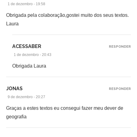
1 de dezembro - 19:58
Obrigada pela colaboração,gostei muito dos seus textos.
Laura
ACESSABER
RESPONDER
1 de dezembro - 20:43
Obrigada Laura
JONAS
RESPONDER
9 de dezembro - 20:27
Graças a estes textos eu consegui fazer meu dever de
geografia