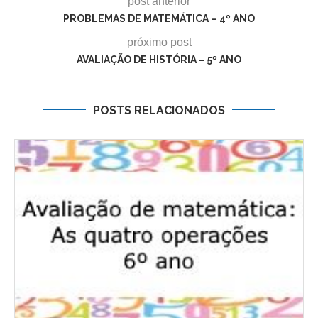
post anterior
PROBLEMAS DE MATEMÁTICA – 4º ANO
próximo post
AVALIAÇÃO DE HISTÓRIA – 5º ANO
POSTS RELACIONADOS